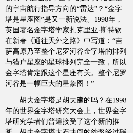
的宇宙航行指导方向的“雷达”？“金字
塔是星座图”是又一新说法。1998年，
英国著名金字塔学家扎克里亚·斯特钦
在新著《通往天外之路》中写道：“吉
萨高原乃至整个尼罗河谷金字塔的排列
与猎户星座的星球排列完全一致，所以
金字塔肯定跟这个星座有关。整个尼罗
河谷是一幅巨大的星象图！”
胡夫金字塔是胡夫建的吗？在1998
年的世界金字塔研究大会上，世界金字
塔研究学者们普遍接受了这个新的推
断。胡夫金字塔大石块间的纱浆经过碳