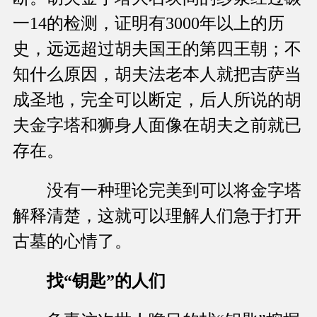
一14的检测，证明有3000年以上的历
史，远远超过胡夫国王的第四王朝；不
知什么原因，胡夫法老本人就把吉萨当
成圣地，完全可以断定，后人所说的胡
夫金字塔和狮身人面像在胡夫之前就已
存在。
没有一种理论完美到可以将金字塔
解释清楚，这就可以理解人们急于打开
古墓的心情了。
找“钥匙”的人们