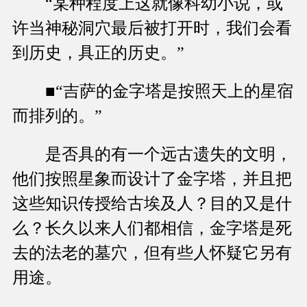
“某种程度上这就像科幼小说，或
许当神秘洞穴最后被打开时，我们会看
到历史，具正的历史。”
■“吉萨的金字塔是按照天上的星宿
而排列的。”
是否具的有一个远古遗失的文明，
他们按照星象而设计了金字塔，并且把
这些知识传授给古埃及人？目的又是什
么？长久以来人们都相信，金字塔是死
去的法老的墓穴，但有些人怀疑它另有
用途。