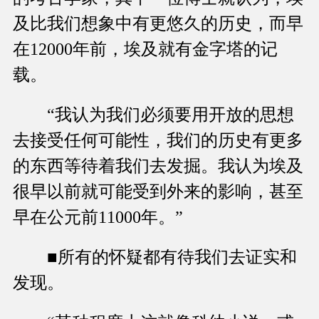
及比我们想象中有更悠久的历史，而早
在12000年前，埃及就有金字塔的记
载。
“我认为我们必须要用开放的思想
去接受任何可能性，我们的历史有更多
的东西等待着我们去发掘。我认为埃及
很早以前就可能受到外来的影响，甚至
早在公元前11000年。”
■所有的怀疑都有待我们去证实和
发现。