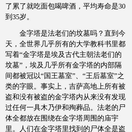
了累了就吃面包喝啤酒，平均寿命是30
到35岁。
金字塔是法老们的坟墓吗？直到今
天，全世界几乎所有的大学教科书里都
写着“金字塔是埃及古代主朝法老们的
坟墓”，埃及几乎所有金字塔的内部隔
间都被冠以“国王墓室”、“王后墓室”之
类的字眼。事实上，吉萨高地上所有被
盗和没有被盗的金字塔内从来没有发现
过任何一具木乃伊和殉葬品。法老的尸
体全都放在围绕在金字塔周围的庙宇
里。人们在金字塔里找到的尸体全是盗