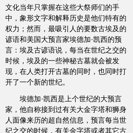
文化当年只掌握在这些大祭师们的手
中，象形文字和解释历史是他们特有的
权力；然而，最吸引人的要数古埃及的
谚语和美国大预言家埃德加·凯西的预
言：埃及古谚语说，每当在世纪之交的
时候，埃及的一些神秘古墓就会被发
现，在人类打开古墓的同时，也同时打
开了一个新的世纪。
埃德加·凯西是上个世纪的大预言
家，他自称接到过有关大金字塔和狮身
人面像来历的超自然信息，预言每当世
纪之交的时候，有关金字塔或者其它古