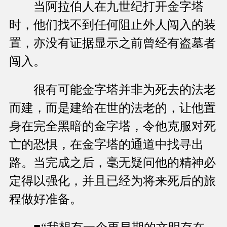
当阿拉伯人在九世纪打开金字塔
时，他们找不到任何阻止外人闯入的装
置，亦没有证据显示之前曾经有盗墓者
闯入。
很有可能金字塔并非为死去的法老
而建，而是建给在世的法老的，让他置
身在完全黑暗的金字塔，令他克服对死
亡的恐惧，在金字塔的通道中找寻出
路。当完成之后，毫无疑问他的精神必
定得以强化，并且已经为将来死后的旅
程做好准备。