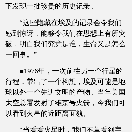
下发现一批珍贵的历史记录。
“这些隐藏在埃及的记录会令我们
感到惊讶，能够令我们在思想上有所突
破，明白我们究竟是谁，生命又是怎么
一回事。”
■1976年，一次前往另一个行星的
行程，带出了一个构想，埃及可能是地
球以外一个先进文明的产物。当年美国
太空总署发射了维京号火箭，今我们可
以看到火星的近距离面貌。
“当看看火星时，我们不单看到宇