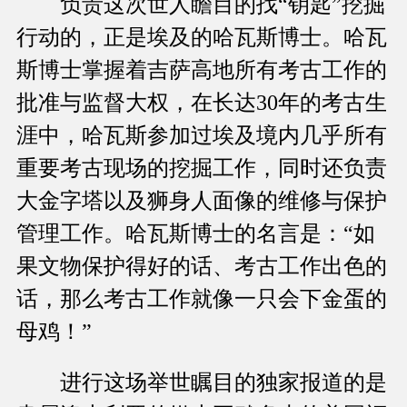
负责这次世人瞻目的找“钥匙”挖掘
行动的，正是埃及的哈瓦斯博士。哈瓦
斯博士掌握着吉萨高地所有考古工作的
批准与监督大权，在长达30年的考古生
涯中，哈瓦斯参加过埃及境内几乎所有
重要考古现场的挖掘工作，同时还负责
大金字塔以及狮身人面像的维修与保护
管理工作。哈瓦斯博士的名言是：“如
果文物保护得好的话、考古工作出色的
话，那么考古工作就像一只会下金蛋的
母鸡！”
进行这场举世瞩目的独家报道的是