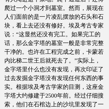
爬过一个小洞才到墓室。然而，展现在
人们面前的是一片凌乱摆放的石头和石
块，看上去还没有修好。埃及考古专家
说：“这显然还没有完工。如果完工的
话，那么金字塔的墓室一般是非常完整
干净的。也许在工程完成之前，卡蒙若
内比梯二世王后就死去了。”实际上，
金字塔里什么也没有发现，再次印证了
过去发掘金字塔没有发现任何东西的事
实。根据埃及考古学家的目测，这座金
字塔大约修建于2500年前。经过仔细搜
索，他们在石棺边上的沙坑里发现了一