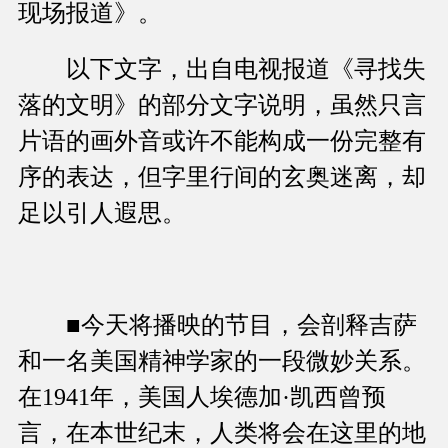
现场报道》。
以下文字，出自电视报道《寻找失
落的文明》的部分文字说明，虽然只言
片语的画外音或许不能构成一份完整有
序的表达，但字里行间的玄奥迷离，却
足以引人遐思。
■今天将播映的节目，会剖释吉萨
和一名美国精神学家的一段微妙关系。
在1941年，美国人埃德加·凯西曾预
言，在本世纪末，人类将会在这里的地