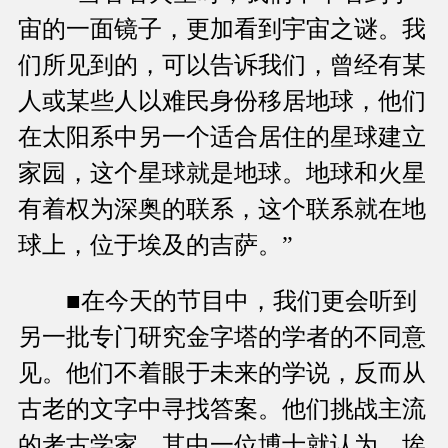
宙的一面镜子，更加看到宇宙之谜。我
们所见到的，可以告诉我们，曾经有某
人或某些人以难民身份移居地球，他们
在太阳系中另一个适合居住的星球建立
家园，这个星球就是地球。地球和火星
有着权为深奥的联系，这个联系就在地
球上，位于埃及的吉萨。”
■在今天的节目中，我们更会听到
另一批专门研究金字塔的学者的不同意
见。他们不着眼于未来的学说，反而从
古老的文字中寻找答案。他们挑战主流
的考古学家，其中一位博士就认为，埃