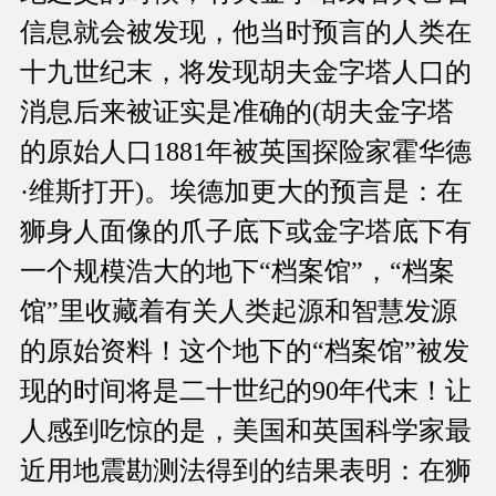
信息就会被发现，他当时预言的人类在
十九世纪末，将发现胡夫金字塔人口的
消息后来被证实是准确的(胡夫金字塔
的原始人口1881年被英国探险家霍华德
·维斯打开)。埃德加更大的预言是：在
狮身人面像的爪子底下或金字塔底下有
一个规模浩大的地下“档案馆”，“档案
馆”里收藏着有关人类起源和智慧发源
的原始资料！这个地下的“档案馆”被发
现的时间将是二十世纪的90年代末！让
人感到吃惊的是，美国和英国科学家最
近用地震勘测法得到的结果表明：在狮