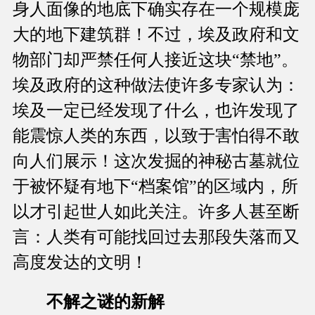
身人面像的地底下确实存在一个规模庞
大的地下建筑群！不过，埃及政府和文
物部门却严禁任何人接近这块“禁地”。
埃及政府的这种做法使许多专家认为：
埃及一定已经发现了什么，也许发现了
能震惊人类的东西，以致于害怕得不敢
向人们展示！这次发掘的神秘古墓就位
于被怀疑有地下“档案馆”的区域内，所
以才引起世人如此关注。许多人甚至断
言：人类有可能找回过去那段失落而又
高度发达的文明！
不解之谜的新解