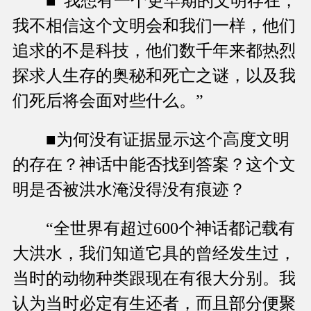
■“我想有一个更早期的文明存在，
我不相信这个文明会和我们一样，他们
追求的不是科技，他们数千年来都热烈
探求人生存的奥秘和死亡之谜，以及我
们死后将会面对些什么。”
■为何没有证据显示这个高度文明
的存在？神话中能否找到答案？这个文
明是否被洪水淹没得没有痕迹？
“全世界有超过600个神话都记载有
大洪水，我们知道它具的曾经发生过，
当时的动物种类跟现在有很大分别。我
认为当时必定有生还者，而且部分便聚