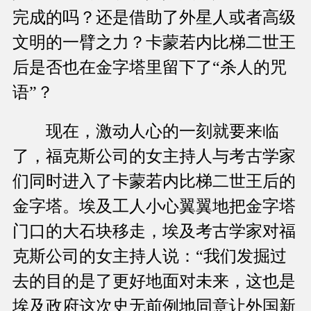
完成的吗？还是借助了外星人或者高级
文明的一臂之力？卡蒙若内比梯二世王
后是否也在金字塔里留下了“杀人的咒
语”？
现在，激动人心的一刻就要来临
了，福克斯公司的女主持人与考古学家
们同时进入了卡蒙若内比梯二世王后的
金字塔。埃及工人小心翼翼地把金字塔
门口的大石块移走，埃及考古学家对福
克斯公司的女主持人说：“我们发掘过
去的目的是了更好地面对未来，这也是
埃及政府这次史无前例地同意让外国新