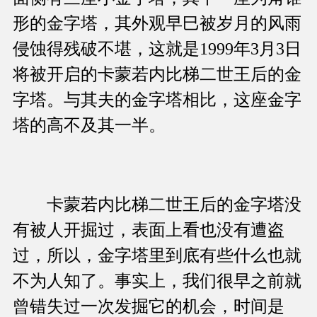
形的金字塔，其外观早巳被岁月的风雨
侵蚀得残破不堪，这就是1999年3月3日
将被开启的卡蒙若内比梯二世王后的金
字塔。与其夫的金字塔相比，这座金字
塔的高不及其一半。
卡蒙若内比梯二世王后的金字塔没
有被人开掘过，表面上看也没有遭盗
过，所以，金字塔里到底有些什么也就
不为人知了。事实上，我们很早之前就
曾错失过一次发掘它的机会，时间是