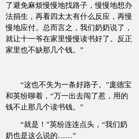
了避免麻烦慢慢地找路子，慢慢地想办
法捐生，再看四太太有什么反应，再慢
慢地应付。总而言之，我们奶奶说了，
就让十一爷在家里慢慢读书好了。反正
家里也不缺那几个钱。”
“这也不失为一条好路子。”庞德宝
和英纷聊着，“万一出去闯了惹，用的
钱不止那几个读书钱。”
“就是！”英纷连连点头，“我们奶
奶也是这么说的……”