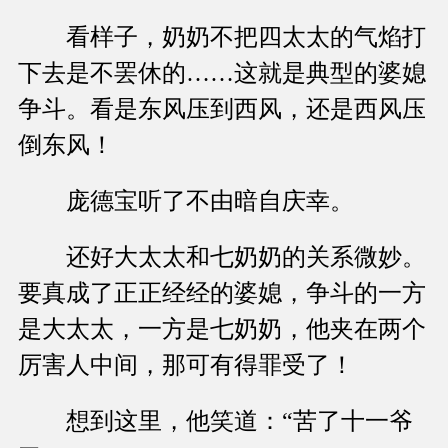
看样子，奶奶不把四太太的气焰打
下去是不罢休的……这就是典型的婆媳
争斗。看是东风压到西风，还是西风压
倒东风！
庞德宝听了不由暗自庆幸。
还好大太太和七奶奶的关系微妙。
要真成了正正经经的婆媳，争斗的一方
是大太太，一方是七奶奶，他夹在两个
厉害人中间，那可有得罪受了！
想到这里，他笑道：“苦了十一爷