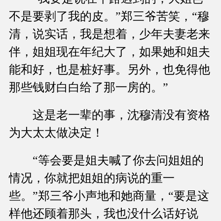
不是要剥了我的皮。”郑三爷苦笑，“穆
清，说实话，我是想着，少年夫妻老来
伴，姐姐现在年纪大了，如果她和姐夫
能和好，也是桩好事。另外，也免得他
那些钱财白白给了那一房的。”
这是老一辈的事，沈穆清没有资格
为大太太做决定！
“等会要是姐夫喊了你去问姐姐的
情况，你就把姐姐的病说的重一
些。”郑三爷小声地和她商量，“要是这
样他还顾着那头，我也没什么话好说