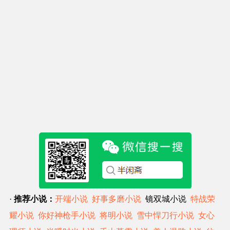
·
推荐小说：
开端小说
好事多磨小说
镜双城小说
特战荣
耀小说
你好神枪手小说
将明小说
雪中悍刀行小说
女心