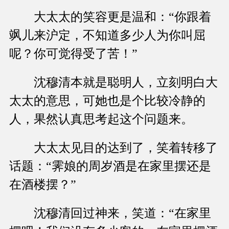
大太太的笑容更是温和：“你跟着
飒儿来沪定，不知道多少人为你叫屈
呢？你可觉得受了苦！”
沈穆清本就是聪明人，立刻明白大
太太的意思，可她也是个比较冷静的
人，果然认真思考起这个问题来。
大太太见目的达到了，笑着转移了
话题：“霁娘的周岁酒是在家里摆还是
在酒楼摆？”
沈穆清回过神来，笑道：“在家里