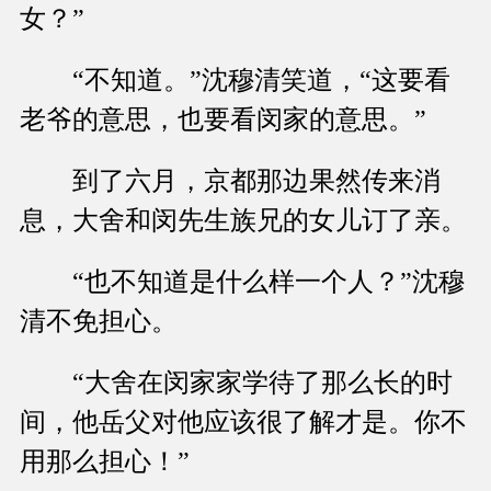
女？”
“不知道。”沈穆清笑道，“这要看
老爷的意思，也要看闵家的意思。”
到了六月，京都那边果然传来消
息，大舍和闵先生族兄的女儿订了亲。
“也不知道是什么样一个人？”沈穆
清不免担心。
“大舍在闵家家学待了那么长的时
间，他岳父对他应该很了解才是。你不
用那么担心！”