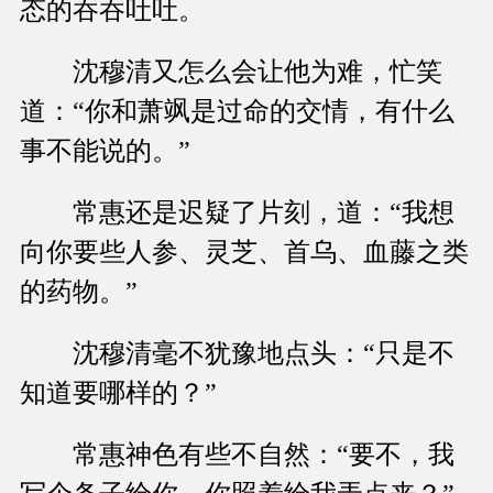
态的吞吞吐吐。
沈穆清又怎么会让他为难，忙笑
道：“你和萧飒是过命的交情，有什么
事不能说的。”
常惠还是迟疑了片刻，道：“我想
向你要些人参、灵芝、首乌、血藤之类
的药物。”
沈穆清毫不犹豫地点头：“只是不
知道要哪样的？”
常惠神色有些不自然：“要不，我