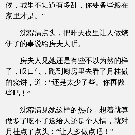
候，城里不知道有多乱，你要备些粮在
家里才是。”
沈穆清点头，把昨天夜里让人做烧
饼了的事说给房夫人听。
房夫人见她还是有些不以为然的样
子，叹口气，跑到厨房里去看了月桂做
的烧饼，道：“还是太少了些。你再做
些吧！”
沈穆清见她这样的热心，想着就算
做多了吃不了送给人还是个人情，就对
月桂点了点头：“让人多做点吧！”