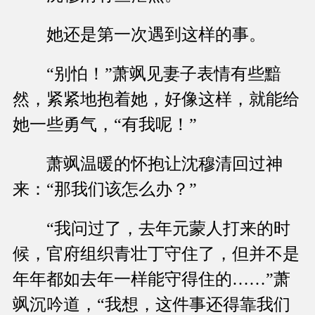
她还是第一次遇到这样的事。
“别怕！”萧飒见妻子表情有些黯
然，紧紧地抱着她，好像这样，就能给
她一些勇气，“有我呢！”
萧飒温暖的怀抱让沈穆清回过神
来：“那我们该怎么办？”
“我问过了，去年元蒙人打来的时
候，官府组织青壮丁守住了，但并不是
年年都如去年一样能守得住的……”萧
飒沉吟道，“我想，这件事还得靠我们