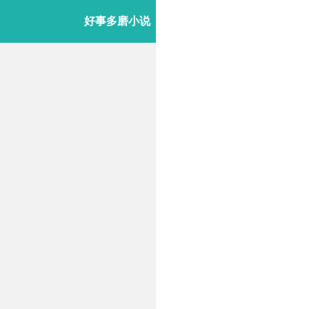
好事多磨小说