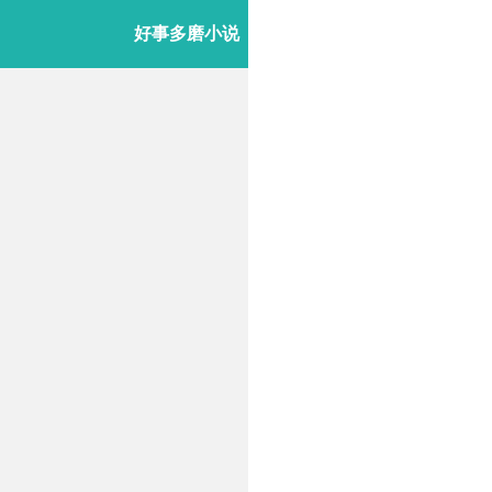
好事多磨小说