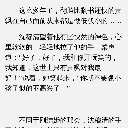
这么多年了，翻脸比翻书还快的萧
飒在自己面前从来都是做低伏小的……
沈穆清望着他有些怏然的神色，心
里软软的，轻轻地拉了他的手，柔声
道：“好了，好了，我和你开玩笑的，
我知道，这世上只有萧飒对我最
好！”说着，她笑起来，“你就不要像小
孩子似的不高兴了。”
不同于刚结婚的那会，沈穆清的手