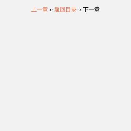
上一章
‹‹
返回目录
›› 下一章