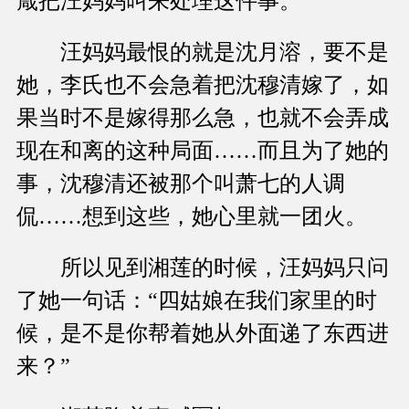
箴把汪妈妈叫来处理这件事。
汪妈妈最恨的就是沈月溶，要不是
她，李氏也不会急着把沈穆清嫁了，如
果当时不是嫁得那么急，也就不会弄成
现在和离的这种局面……而且为了她的
事，沈穆清还被那个叫萧七的人调
侃……想到这些，她心里就一团火。
所以见到湘莲的时候，汪妈妈只问
了她一句话：“四姑娘在我们家里的时
候，是不是你帮着她从外面递了东西进
来？”