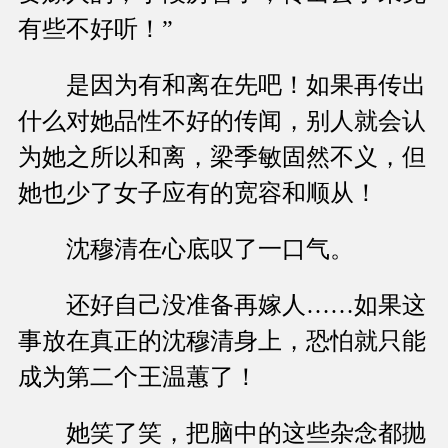
有些不好听！”
是因为有和离在先吧！如果再传出
什么对她品性不好的传闻，别人就会认
为她之所以和离，梁季敏固然不义，但
她也少了女子应有的宽容和顺从！
沈穆清在心底叹了一口气。
还好自己没准备再嫁人……如果这
事放在真正的沈穆清身上，恐怕就只能
成为第二个王温蕙了！
她笑了笑，把脑中的这些杂念都抛