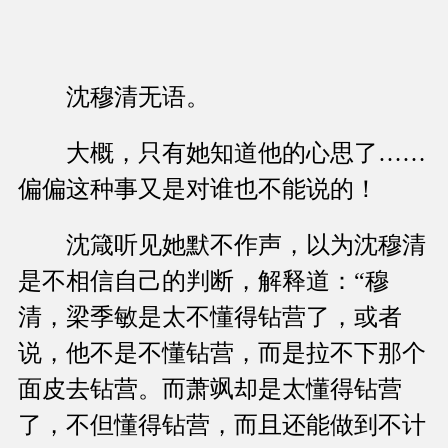
沈穆清无语。
大概，只有她知道他的心思了……
偏偏这种事又是对谁也不能说的！
沈箴听见她默不作声，以为沈穆清
是不相信自己的判断，解释道：“穆
清，梁季敏是太不懂得钻营了，或者
说，他不是不懂钻营，而是拉不下那个
面皮去钻营。而萧飒却是太懂得钻营
了，不但懂得钻营，而且还能做到不计