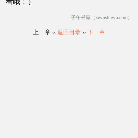
看哦！）
子午书屋（ziwushuwu.com）
上一章 ‹‹
返回目录
››
下一章