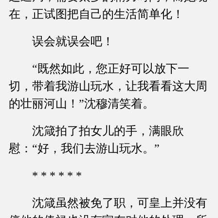
在，正试图把自己的生活简单化！
误会就误会吧！
“既然如此，您正好可以放下一
切，带着我游山玩水，让我看看这大周
的壮丽河山！”沈穆清笑着。
沈箴拍了拍女儿的手，满眼欣
慰：“好，我们去游山玩水。”
* * * * * *
沈箴虽然被免了职，可皇上并没有