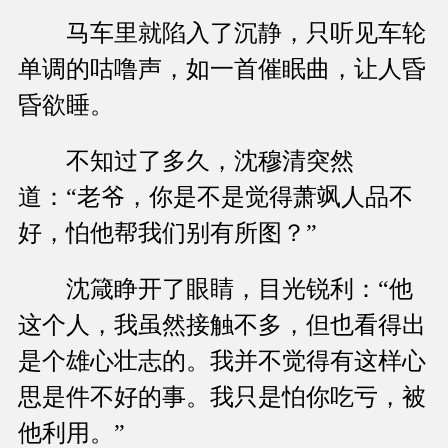
马车里就陷入了沉静，只听见车轮
单调的咕噜声，如一首催眠曲，让人昏
昏欲睡。
不知过了多久，沈穆清突然
道：“老爷，你是不是觉得萧飒人品不
好，怕他帮我们别有所图？”
沈箴睁开了眼睛，目光锐利：“他
这个人，我虽然接触不多，但也看得出
是个雄心壮志的。我并不觉得有这样心
思是件不好的事。我只是怕你吃亏，被
他利用。”