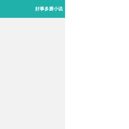
好事多磨小说