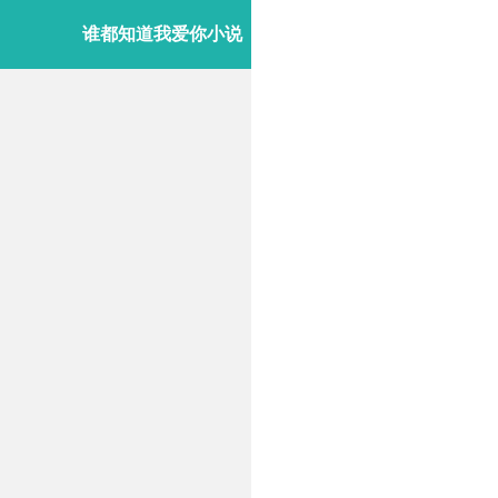
谁都知道我爱你小说