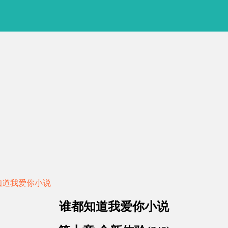
知道我爱你小说
谁都知道我爱你小说