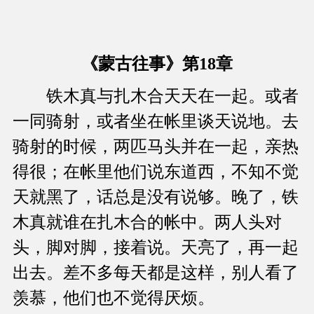
《蒙古往事》第18章
铁木真与扎木合天天在一起。或者
一同骑射，或者坐在帐里谈天说地。去
骑射的时候，两匹马头并在一起，亲热
得很；在帐里他们说东道西，不知不觉
天就黑了，话总是没有说够。晚了，铁
木真就谁在扎木合的帐中。两人头对
头，脚对脚，接着说。天亮了，再一起
出去。差不多每天都是这样，别人看了
羡慕，他们也不觉得厌烦。