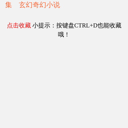
集
玄幻奇幻小说
点击收藏
小提示：按键盘CTRL+D也能收藏
哦！