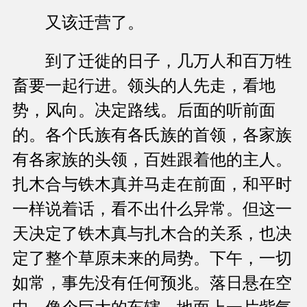
又该迁营了。
到了迁徙的日子，几万人和百万牲
畜要一起行进。领头的人先走，看地
势，风向。决定路线。后面的听前面
的。各个氏族有各氏族的首领，各家族
有各家族的头领，百姓跟着他的主人。
扎木合与铁木真并马走在前面，和平时
一样说着话，看不出什么异常。但这一
天决定了铁木真与扎木合的关系，也决
定了整个草原未来的局势。下午，一切
如常，事先没有任何预兆。落日悬在空