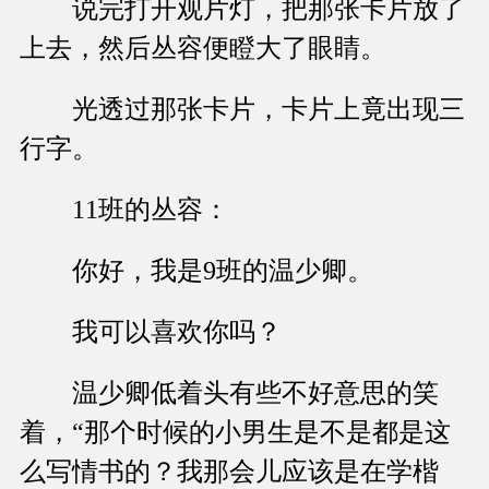
说完打开观片灯，把那张卡片放了
上去，然后丛容便瞪大了眼睛。
光透过那张卡片，卡片上竟出现三
行字。
11班的丛容：
你好，我是9班的温少卿。
我可以喜欢你吗？
温少卿低着头有些不好意思的笑
着，“那个时候的小男生是不是都是这
么写情书的？我那会儿应该是在学楷