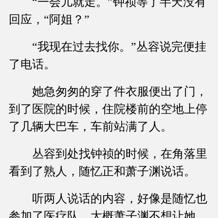
“一会儿就走。”钟祯等了半天没有
回应，“阿姐？”
“我现在过去找你。”丛容说完便挂
了电话。
她急匆匆的穿了件衣服便出了门，
到了医院的时候，住院楼前的空地上停
了几辆大巴车，车前站满了人。
丛容到处找钟祯的时候，在角落里
看到了熟人，随忆正和萧子渊说话。
听两人说话的内容，好像是随忆也
参加了医疗队，大概萧子渊不想让她