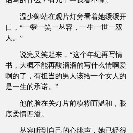
话写的什么？有几个字我看不懂。”
温少卿站在观片灯旁看着她缓缓开
口，“一颦一笑一丛容，一生一世一双
人。”
说完又笑起来，“这个年纪再写情
书，大概不能再酸溜溜的写什么情啊爱
啊的了，有担当的男人该给一个女人的
是一生的承诺。”
他的脸在关灯片前模糊而温和，眼
底柔情四溢。
丛容听到自己的心跳声，她已经很