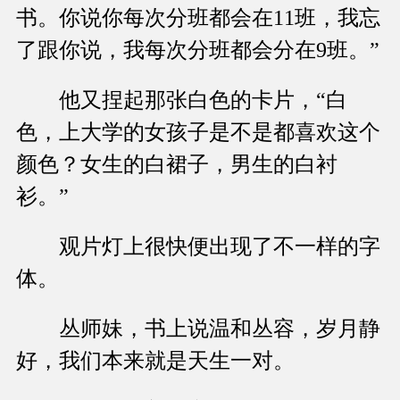
书。你说你每次分班都会在11班，我忘
了跟你说，我每次分班都会分在9班。”
他又捏起那张白色的卡片，“白
色，上大学的女孩子是不是都喜欢这个
颜色？女生的白裙子，男生的白衬
衫。”
观片灯上很快便出现了不一样的字
体。
丛师妹，书上说温和丛容，岁月静
好，我们本来就是天生一对。