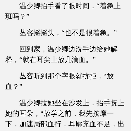
温少卿抬手看了眼时间，“着急上
班吗？”
丛容摇摇头，“也不是很着急。”
回到家，温少卿边洗手边给她解
释，“就在耳尖上放几滴血。”
丛容听到那个字眼就抗拒，“放
血？”
温少卿拉她坐在沙发上，抬手抚上
她的耳朵，“放学之前，我先按摩一
下，加速局部血行，耳廓充血不足，出