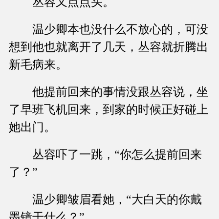
丛容又点点头。
温少卿本也没什么不放心的，可没
想到他也就离开了几天，丛容就折腾出
新毛病来。
他提前回来的事情没跟丛容说，坐
了早班飞机回来，到家的时候正好碰上
她出门。
丛容吓了一跳，“你怎么提前回来
了？”
温少卿皱眉看她，“大白天的你戴
墨镜干什么？”