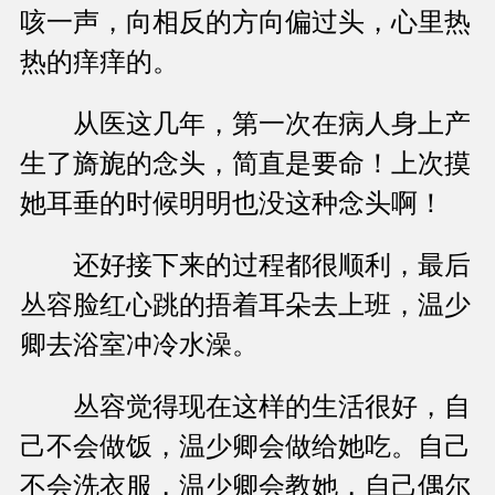
咳一声，向相反的方向偏过头，心里热
热的痒痒的。
从医这几年，第一次在病人身上产
生了旖旎的念头，简直是要命！上次摸
她耳垂的时候明明也没这种念头啊！
还好接下来的过程都很顺利，最后
丛容脸红心跳的捂着耳朵去上班，温少
卿去浴室冲冷水澡。
丛容觉得现在这样的生活很好，自
己不会做饭，温少卿会做给她吃。自己
不会洗衣服，温少卿会教她，自己偶尔