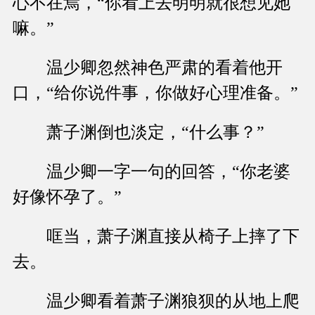
心不在焉，“你看上去明明就很想见她
嘛。”
温少卿忽然神色严肃的看着他开
口，“给你说件事，你做好心理准备。”
萧子渊倒也淡定，“什么事？”
温少卿一字一句的回答，“你老婆
好像怀孕了。”
哐当，萧子渊直接从椅子上摔了下
去。
温少卿看着萧子渊狼狈的从地上爬