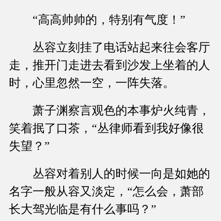
“高高帅帅的，特别有气度！”
丛容立刻挂了电话站起来往会客厅
走，推开门走进去看到沙发上坐着的人
时，心里忽然一空，一阵失落。
萧子渊察言观色的本事炉火纯青，
笑着抿了口茶，“丛律师看到我好像很
失望？”
丛容对着别人的时候一向是如她的
名字一般从容又淡定，“怎么会，萧部
长大驾光临是有什么事吗？”