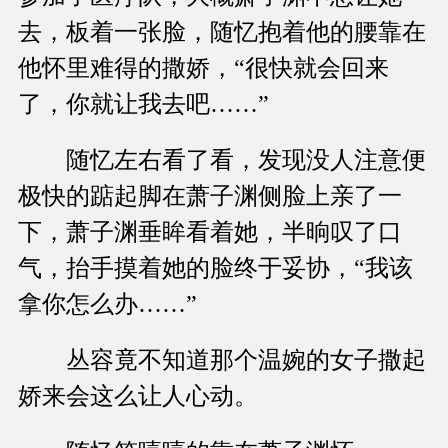
去，板着一张脸，随忆抱着他的腰靠在
他怀里难得的撒娇，“很快就会回来
了，你就让我去吧……”
随忆左右看了看，发现没人注意便
极快的踮起脚在萧子渊侧脸上亲了一
下，萧子渊垂眸看着她，半晌叹了口
气，抬手摸着她的脸终于妥协，“我该
拿你怎么办……”
丛容竟不知道那个温婉的女子撒起
娇来会这么让人心动。