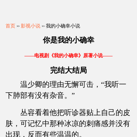
首页
››
影视小说
›› 我的小确幸小说
你是我的小确幸
——电视剧《我的小确幸》原著小说——
完结大结局
温少卿的理由无懈可击，“我听一
下肺部有没有杂音。”
丛容看着他把听诊器贴上自己的皮
肤，可记忆中那种冰凉的刺痛感并没有
出现，反而有些温温的。