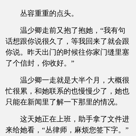
丛容重重的点头。
温少卿走前又抱了抱她，“我有句
话想跟你说很久了，等我回来了就会跟
你说。昨天出门的时候往你家门缝里塞
了个信封，你收好。”
温少卿一走就是大半个月，大概很
忙很累，和她联系的也慢慢少了，她也
只能在新闻里了解一下那里的情况。
这天她正在上班，助手拿了文件进
来给她看，“丛律师，麻烦您签下字。”