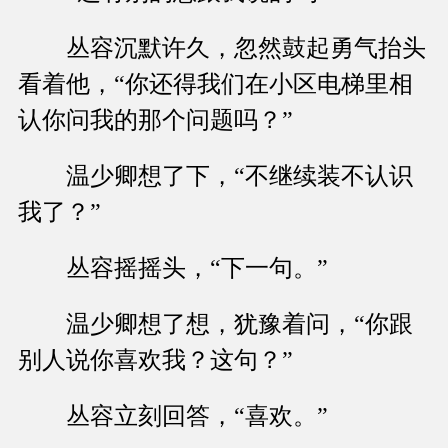
丛容沉默许久，忽然鼓起勇气抬头
看着他，“你还得我们在小区电梯里相
认你问我的那个问题吗？”
温少卿想了下，“不继续装不认识
我了？”
丛容摇摇头，“下一句。”
温少卿想了想，犹豫着问，“你跟
别人说你喜欢我？这句？”
丛容立刻回答，“喜欢。”