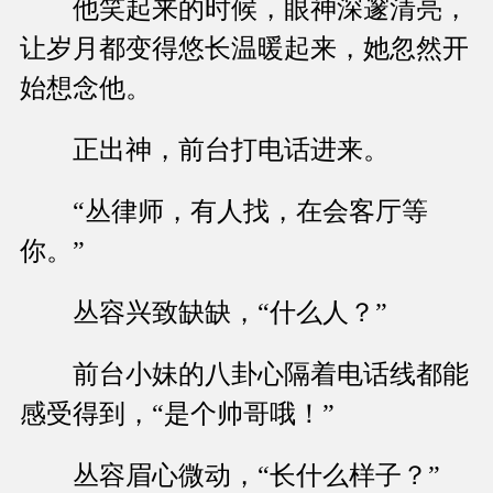
他笑起来的时候，眼神深邃清亮，
让岁月都变得悠长温暖起来，她忽然开
始想念他。
正出神，前台打电话进来。
“丛律师，有人找，在会客厅等
你。”
丛容兴致缺缺，“什么人？”
前台小妹的八卦心隔着电话线都能
感受得到，“是个帅哥哦！”
丛容眉心微动，“长什么样子？”