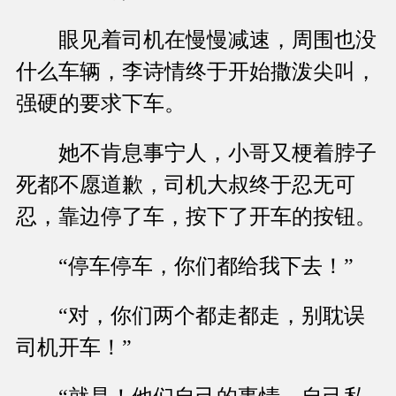
眼见着司机在慢慢减速，周围也没
什么车辆，李诗情终于开始撒泼尖叫，
强硬的要求下车。
她不肯息事宁人，小哥又梗着脖子
死都不愿道歉，司机大叔终于忍无可
忍，靠边停了车，按下了开车的按钮。
“停车停车，你们都给我下去！”
“对，你们两个都走都走，别耽误
司机开车！”