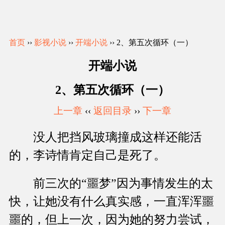
首页
››
影视小说
››
开端小说
›› 2、第五次循环（一）
开端小说
2、第五次循环（一）
上一章
‹‹
返回目录
››
下一章
没人把挡风玻璃撞成这样还能活
的，李诗情肯定自己是死了。
前三次的“噩梦”因为事情发生的太
快，让她没有什么真实感，一直浑浑噩
噩的，但上一次，因为她的努力尝试，