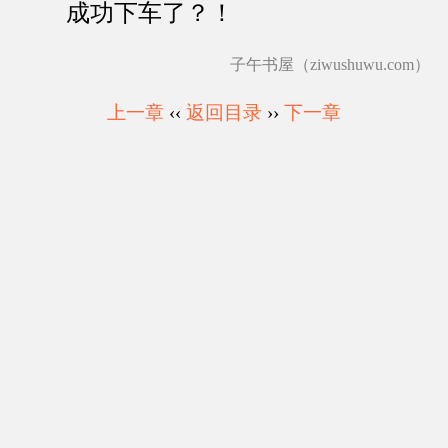
成功下车了？！
子午书屋（ziwushuwu.com）
上一章
‹‹
返回目录
››
下一章