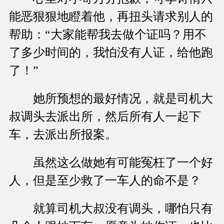
能恶狠狠地瞪着他，再扭头请求别人的
帮助：“大家能帮我去做个证吗？用不
了多少时间的，我怕没有人证，给他跑
了！”
她所预想的最好情况，就是司机大
叔调头去派出所，然后所有人一起下
车，去派出所报案。
虽然这么做她有可能冤枉了一个好
人，但是至少救了一车人的命不是？
就算司机大叔没有调头，哪怕只有