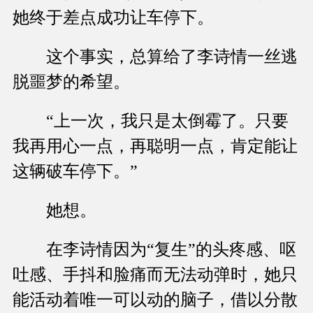
她终于差点成功让车停下。
这个事实，总算给了李诗情一丝逃
脱噩梦的希望。
“上一次，我只是太倒霉了。只要
我再用心一点，再聪明一点，肯定能让
这辆破车停下。”
她想。
在李诗情因为“复生”的头疼感、呕
吐感、手抖和脸痛而无法动弹时，她只
能活动着唯一可以动的脑子，借以分散