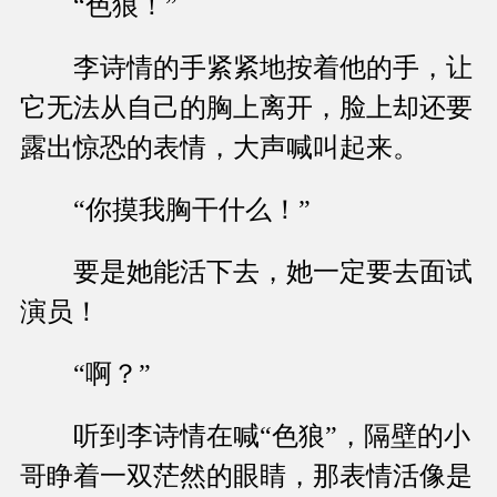
“色狼！”
李诗情的手紧紧地按着他的手，让
它无法从自己的胸上离开，脸上却还要
露出惊恐的表情，大声喊叫起来。
“你摸我胸干什么！”
要是她能活下去，她一定要去面试
演员！
“啊？”
听到李诗情在喊“色狼”，隔壁的小
哥睁着一双茫然的眼睛，那表情活像是