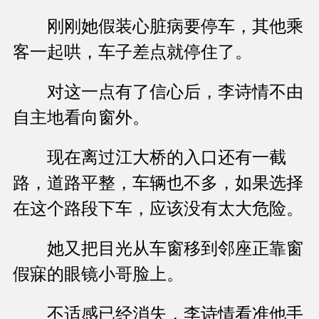
刚刚她假装心脏病要停车，其他乘
客一起哄，车子差点就停住了。
对这一点有了信心后，李诗情不由
自主地看向窗外。
现在离过江大桥的入口还有一截
路，道路平整，车辆也不多，如果选择
在这个路段下车，应该没有太大危险。
她又把目光从车窗移到邻座正靠窗
假寐的眼镜小哥脸上。
不适感已经消失，李诗情看准他手