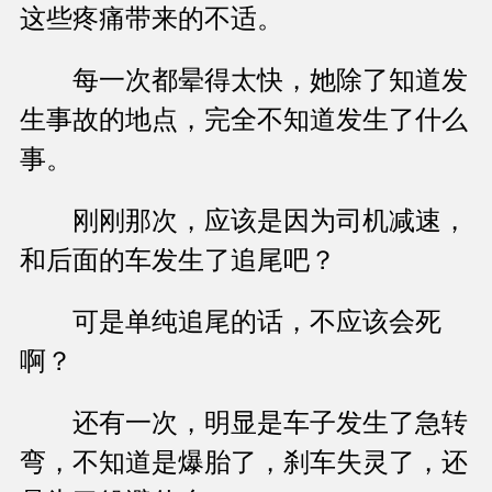
这些疼痛带来的不适。
每一次都晕得太快，她除了知道发
生事故的地点，完全不知道发生了什么
事。
刚刚那次，应该是因为司机减速，
和后面的车发生了追尾吧？
可是单纯追尾的话，不应该会死
啊？
还有一次，明显是车子发生了急转
弯，不知道是爆胎了，刹车失灵了，还