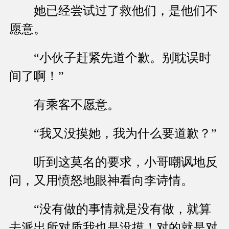
她已经尝试过了救他们，是他们不
愿意。
“小伙子赶紧先道个歉。别耽误时
间了啊！”
有乘客不愿意。
“我又没摸她，我为什么要道歉？”
听到这莫名的要求，小哥嘲讽地反
问，又用愤怒地眼神看向李诗情。
“没有做的事情就是没有做，就算
去派出所对质我也是没摸！对的就是对