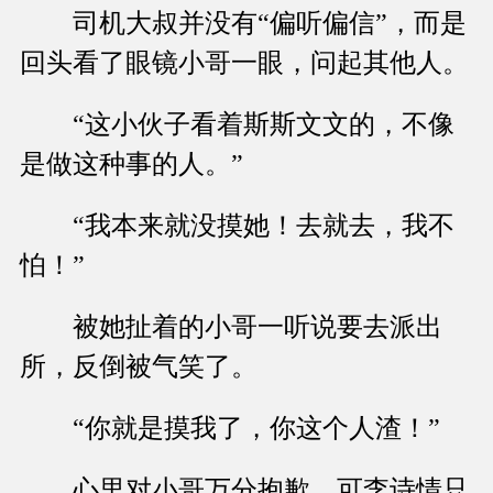
司机大叔并没有“偏听偏信”，而是
回头看了眼镜小哥一眼，问起其他人。
“这小伙子看着斯斯文文的，不像
是做这种事的人。”
“我本来就没摸她！去就去，我不
怕！”
被她扯着的小哥一听说要去派出
所，反倒被气笑了。
“你就是摸我了，你这个人渣！”
心里对小哥万分抱歉，可李诗情只