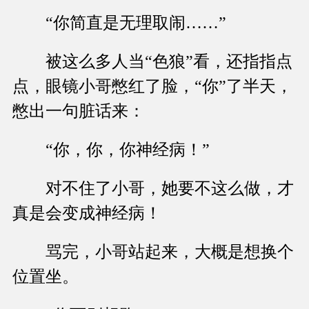
“你简直是无理取闹……”
被这么多人当“色狼”看，还指指点
点，眼镜小哥憋红了脸，“你”了半天，
憋出一句脏话来：
“你，你，你神经病！”
对不住了小哥，她要不这么做，才
真是会变成神经病！
骂完，小哥站起来，大概是想换个
位置坐。