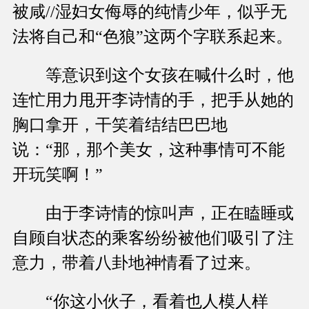
被咸//湿妇女侮辱的纯情少年，似乎无
法将自己和“色狼”这两个字联系起来。
等意识到这个女孩在喊什么时，他
连忙用力甩开李诗情的手，把手从她的
胸口拿开，干笑着结结巴巴地
说：“那，那个美女，这种事情可不能
开玩笑啊！”
由于李诗情的惊叫声，正在瞌睡或
自顾自状态的乘客纷纷被他们吸引了注
意力，带着八卦地神情看了过来。
“你这小伙子，看着也人模人样