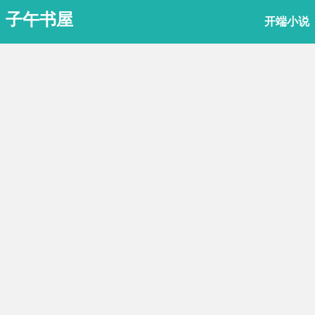
子午书屋
开端小说