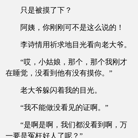
只是被摸了下？
阿姨，你刚刚可不是这么说的！
李诗情用祈求地目光看向老大爷。
“哎，小姑娘，那个，那个我刚才
在睡觉，没看到他有没有摸你。”
老大爷躲闪着我的目光。
“我不能做没看见的证啊。”
“是啊是啊，我们都没看到啊，万
一要是冤枉好人了呢？”