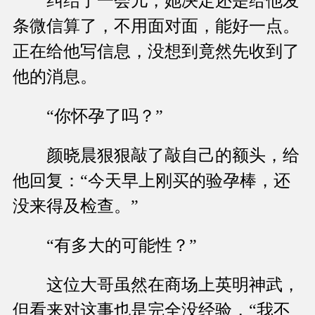
纠结了一会儿，她决定还是给他发
条微信算了，不用面对面，能好一点。
正在给他写信息，没想到竟然先收到了
他的消息。
“你怀孕了吗？”
颜晓晨狠狠敲了敲自己的额头，给
他回复：“今天早上刚买的验孕棒，还
没来得及检查。”
“有多大的可能性？”
这位大哥虽然在商场上英明神武，
但看来对这事也是完全没经验，“我不