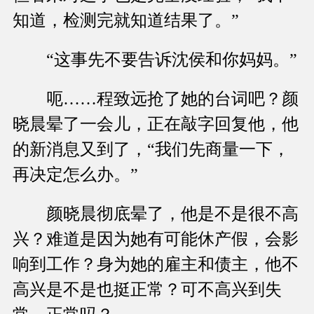
知道，检测完就知道结果了。”
“这事先不要告诉沈侯和你妈妈。”
呃……程致远抢了她的台词吧？颜
晓晨晕了一会儿，正在敲字回复他，他
的新消息又到了，“我们先商量一下，
再决定怎么办。”
颜晓晨彻底晕了，他是不是很不高
兴？难道是因为她有可能休产假，会影
响到工作？身为她的雇主和债主，他不
高兴是不是也挺正常？可不高兴到失