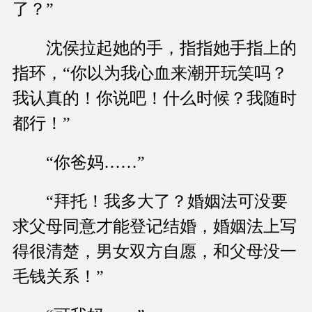
了？”
沈侯拉起她的手，指指她手指上的
指环，“你以为我心血来潮开玩笑吗？
我认真的！你说吧！什么时候？我随时
都行！”
“你爸妈……”
“拜托！我多大了？婚姻法可没要
求父母同意才能登记结婚，婚姻法上写
得很清楚，男女双方自愿，和父母没一
毛钱关系！”