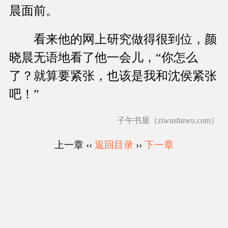
晨面前。
看来他的网上研究做得很到位，颜
晓晨无语地看了他一会儿，“你怎么
了？就算要紧张，也该是我和沈侯紧张
吧！”
子午书屋（ziwushuwu.com）
上一章 ‹‹
返回目录
››
下一章