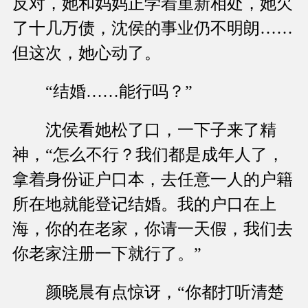
反对，她和妈妈正学着重新相处，她欠
了十几万债，沈侯的事业仍不明朗……
但这次，她心动了。
“结婚……能行吗？”
沈侯看她松了口，一下子来了精
神，“怎么不行？我们都是成年人了，
拿着身份证户口本，去任意一人的户籍
所在地就能登记结婚。我的户口在上
海，你的在老家，你请一天假，我们去
你老家注册一下就行了。”
颜晓晨有点惊讶，“你都打听清楚