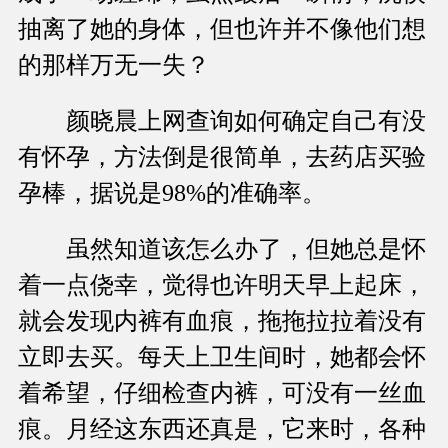
抽离了她的身体，但也许并不像他们想
的那样万无一失？
颜晓晨上网查询如何确定自己有没
有怀孕，方法倒是很简单，去药店买验
孕棒，据说是98%的准确率。
虽然知道该怎么办了，但她总是怀
着一点侥幸，觉得也许明天早上起床，
就会发现内裤有血痕，拖拖拉拉着没有
立即去买。每天上卫生间时，她都会怀
着希望，仔细检查内裤，可没有一丝血
痕。月经这东西还真是，它来时，各种