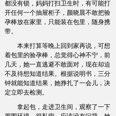
都没有锁，妈妈打扫卫生时，有可能打
开任何一个抽屉柜子，颜晓晨不敢把验
孕棒放在家里，只能装在包里，随身携
带。
本来打算等晚上回到家再说，可想
着包里的验孕棒，总觉得心神不宁，前
几天，她一直逃避不敢面对，现在却迫
不及待想知道结果。根据说明书，三分
钟就能知道结果，她挣扎了一会儿，决
定立即去检测。
拿起包，走进卫生间，观察了一下