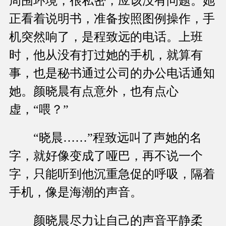
周围环境，很私密，应该没有问题。她
正看着说明书，准备按照图例操作，手
机突然响了，是程致远的电话。上班
时，他从没有打过她的手机，就算有
事，也是秘书通过公司的办公电话通知
她。颜晓晨有点意外，也有点心
虚，“喂？”
“晓晨……”程致远叫了声她的名
字，就好像变成了哑巴，再不说一个
字，只能听到他沉重急促的呼吸，隔着
手机，像是海潮的声音。
颜晓晨尽力让自己的声音平静柔