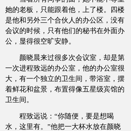
她的老板，只能跟着他，上了楼。四楼
是他和另外三个合伙人的办公区，没有
会议的时候，只有他们的秘书在外面办
公，显得很空旷安静。
颜晓晨来过很多次会议室，却是第
一次进程致远的办公室，他的办公室很
大，有一个独立的卫生间，带浴室，摆
着鲜花和盆景，布置得像五星级宾馆的
卫生间。
程致远说：“你随便，要是想喝
水，这里有。”他把一大杯水放在颜晓