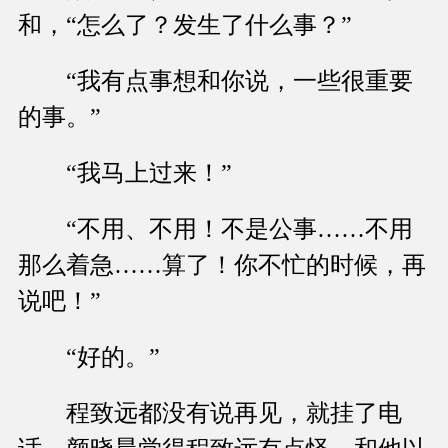
和，“怎么了？发生了什么事？”
“我有点事想和你说，一些很重要
的事。”
“我马上过来！”
“不用、不用！不是公事……不用
那么着急……算了！你不忙的时候，再
说吧！”
“好的。”
程致远都没有说再见，就挂了电