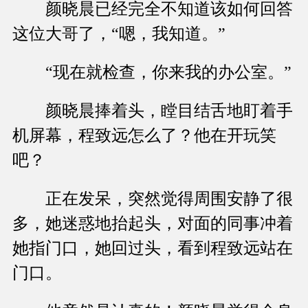
颜晓晨已经完全不知道该如何回答
这位大哥了，“嗯，我知道。”
“现在就检查，你来我的办公室。”
颜晓晨捧着头，瞠目结舌地盯着手
机屏幕，程致远怎么了？他在开玩笑
吧？
正在发呆，突然觉得周围安静了很
多，她迷惑地抬起头，对面的同事冲着
她指门口，她回过头，看到程致远站在
门口。