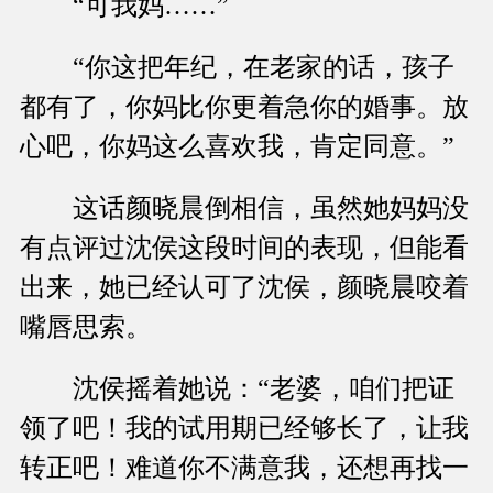
“可我妈……”
“你这把年纪，在老家的话，孩子
都有了，你妈比你更着急你的婚事。放
心吧，你妈这么喜欢我，肯定同意。”
这话颜晓晨倒相信，虽然她妈妈没
有点评过沈侯这段时间的表现，但能看
出来，她已经认可了沈侯，颜晓晨咬着
嘴唇思索。
沈侯摇着她说：“老婆，咱们把证
领了吧！我的试用期已经够长了，让我
转正吧！难道你不满意我，还想再找一