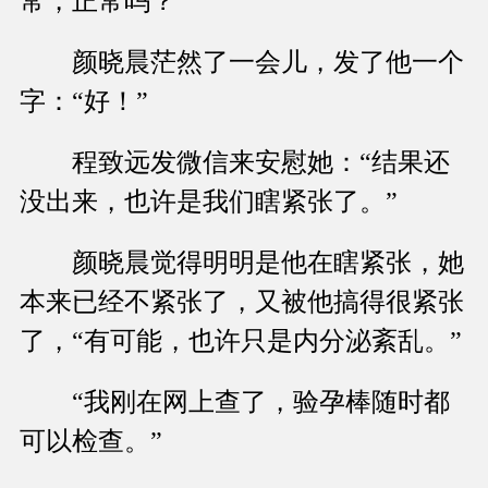
常，正常吗？
颜晓晨茫然了一会儿，发了他一个
字：“好！”
程致远发微信来安慰她：“结果还
没出来，也许是我们瞎紧张了。”
颜晓晨觉得明明是他在瞎紧张，她
本来已经不紧张了，又被他搞得很紧张
了，“有可能，也许只是内分泌紊乱。”
“我刚在网上查了，验孕棒随时都
可以检查。”