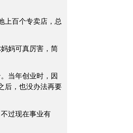
地上百个专卖店，总
妈妈可真厉害，简
。当年创业时，因
之后，也没办法再要
不过现在事业有