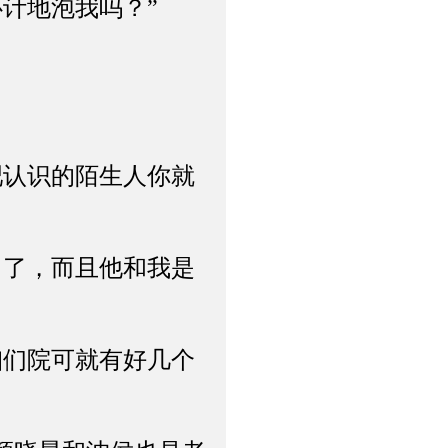
计地泡我吗？”
认识的陌生人你就
了，而且他和我是
们院可就有好几个