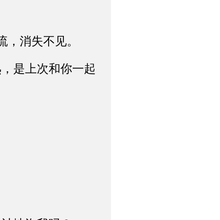
流，消失不见。
，是上次和你一起