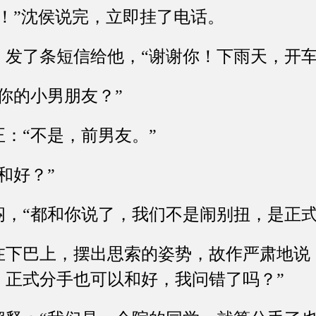
”沈侯说完，立即挂了电话。
了条短信给他，“谢谢你！下雨天，开车
的小男朋友？”
“不是，前男友。”
好？”
“都和你说了，我们不是闹别扭，是正式
巴上，摆出思索的姿势，故作严肃地说：
，正式分手也可以和好，我问错了吗？”