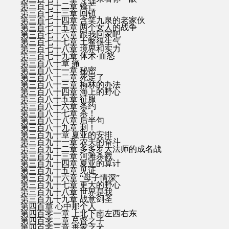
第三百七十二章 锋芒
第三百七十三章 回镇
第三百七十四章 含笑九泉的老家伙
第三百七十五章 两个女人的战争
第三百七十六章 跟我回家吧
第三百七十七章 土鳖很生气
第三百七十八章 境界和实力
第三百七十九章 体术·血怒
第三百八十章 痛
第三百八十一章 秘密
第三百八十二章 死定了
第三百八十三章 梅林的办法
第三百八十四章 海上的野心
第三百八十五章 征服
第三百八十六章 条约
第三百八十七章 杀！
第三百八十八章 后半句
第三百八十九章 刺！
第三百九十章 夏亚的安排
第三百九十一章 农夫的奋斗
第三百九十二章 多多罗大法师的成名战
第三百九十三章 河滩杀戮
第三百九十四章 夏亚的算计
第三百九十五章 见证
第三百九十六章 “母子情深”
第三百九十七章 更大的野心
第三百九十八章 世界是我
第三百九十九章 战意剑圣
第四百章 心中那个人
第四百零一章 上北下南左西右东
第四百零二章 总督之子
第四百零三章 丧家之犬