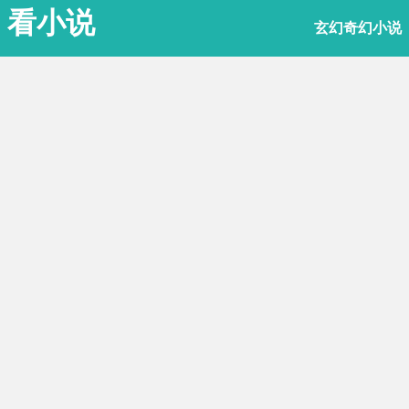
看小说
玄幻奇幻小说