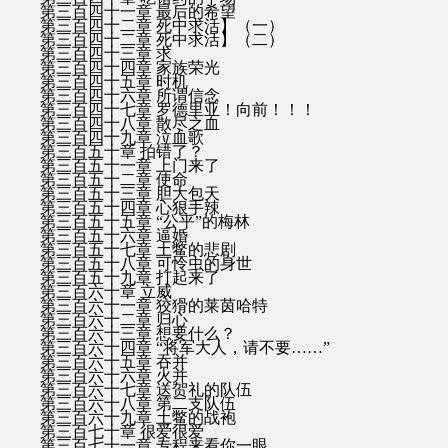
第三百四十一章 最后的希望
第三百四十二章 死中求活】（一）
第三百四十二章 死中求活】（二）
第三百四十三章 求
第三百四十四章 家族荣光
第三百四十五章 时机
第三百四十六章 所谓信念
第三百四十七章 罗德里亚！向前！！！
第三百四十八章 散尽之血
第三百四十九章 泣血歌
第三百五十章 拍错了？
第三百五十一章 上门来了
第三百五十二章 使命
第三百五十三章 胆大包天
第三百五十四章 心狠手辣
第三百五十五章 “公平”的梅林
第三百五十六章 逼婚
第三百五十七章 土鳖的悲剧
第三百五十八章 可怜虫的身世
第三百五十九章 打起来了
第三百六十章 立威
第三百六十一章 狡猾的莱茵哈特
第三百六十二章 归心
第三百六十三章 想要什么？
第三百六十四章 “将军大人，请不要……”
第三百六十五章 吞并
第三百六十六章 火并
第三百六十七章 送贺礼的队伍
第三百六十八章 第二支队伍
第三百六十九章 土鳖的战袍
第三百七十章 很爱很爱
第三百七十一章 专程来看你一眼