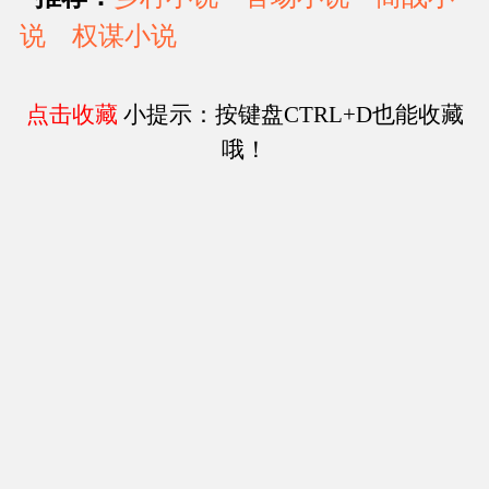
说
权谋小说
点击收藏
小提示：按键盘CTRL+D也能收藏
哦！