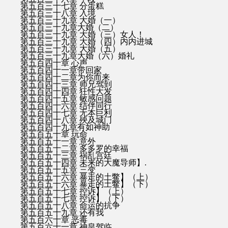
第五百三十七章 分蛋糕
第五百三十八章 入境
第五百三十九章 大婚（一）
第五百三十九章大婚（二）
第五百三十九章 大婚（三）女人！
第五百三十九章 大婚（四）内内进城
第五百三十九章 大婚（五）
第五百三十九章大婚（六）婚礼
第五百四十章 心声
第五百四十一章带回家
第五百四十二章为你而来
第五百四十三章 师兄驾到
第五百四十四章 狂性大发
第五百四十五章 敏感问题
第五百四十六章 结伴同行
第五百四十七章 无本巨利
第五百四十八章 殃及城门
第五百四十九章有如神助
第五百五十章 玩命
第五百五十一章 意外
第五百五十二章 多多罗的幸福
第五百五十三章 祸乱宫廷
第五百五十四章 未来的大魔导师】.
第五百五十五章 三变
第五百五十六章 暴走的土鳖】（上）
第五百五十六章 暴走的土鳖】（下）
第五百五十七章 控诉】（上）
第五百五十七章 控诉】（下）
第五百五十八章 命运的抗争
第五百五十九章 还有我
第五百六十章 恶毒
第五百六十一章 神皇驾临