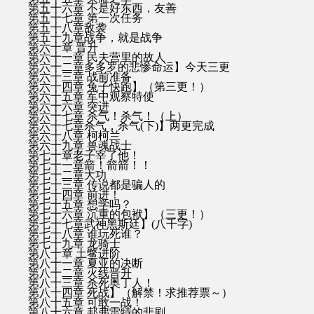
第五十六章 不是好东西，友善
第五十七章 第一次任务
第五十八章敌袭
第五十九章战争，就是战争
第六十章 晋升
第六十一章 民夫营里的故人
第六十二章多多罗的悲惨命运】今天三更
第六十三章 战前准备
第六十四章 兔子快跑】（第三更！）
第六十五章 军中观察特使
第六十六章 突进
第六十七章 杀气！杀气！（上）
第六十七章杀气，杀气(下)】两更完成
第六十八章 柯柯兰
第六十九章 兽魂战士
第七十章老子宰了他！
第七十一章箭！箭箭！！
第七十二章大功
第七十三章 传说都是骗人的
第七十四章 前进！
第七十五章 想学吗？
第七十六章 沉重的包袱】（三更！）
第七十七章武神黑斯廷】(八千字)
第七十八章 谁玩死谁？
第七十九章 龙骑士
第八十章 土鳖进阶
第八十一章 夏亚的决断
第八十二章 火线晋升
第八十三章 杀死奥丁人！
第八十四章 死战】（解禁！求推荐票～）
第八十五章 可敢一战！
第八十六章 邦弗雷特的悲剧