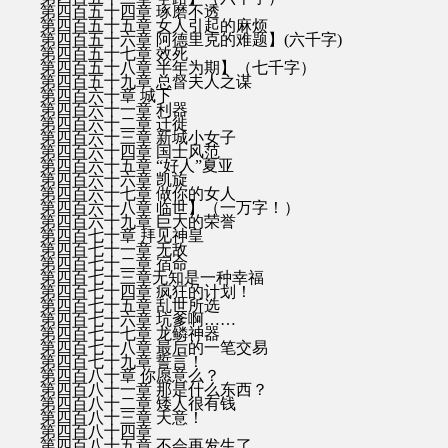
第四百五十四章 琢磨不透
第四百五十五章 女人引起的麻烦
第四百五十六章 阿德里克的难题】(六千字)
第四百五十七章 效死
第四百五十八章 半年为期】（七千字）
第四百五十九章 总督夫人之谋
第四百六十章 城下
第四百六十一章 利器
第四百六十二章 迁徙
第四百六十三章 新城小女子
第四百六十四章 国士风范
第四百六十五章 “好人”夏亚
第四百六十六章 凯旋
第四百六十七章 做你的女人
第四百六十八章 临世】（一万字！）
第四百六十九章 巨大的荣誉
第四百七十章 拜见神皇
第四百七十一章 无敌
第四百七十二章 宿命
第四百七十三章无知是一种幸福
第四百七十四章 疯狂的计划！
第四百七十五章 乱世所选
第四百七十六章 坑爹啊……
第四百七十七章 龙鳞神器
第四百七十八章 最后的一笔交易
第四百七十九章 誓言！
第四百八十章 你愿意么？
第四百八十一章 那是什么东西？
第四百八十二章 矮人很有钱
第四百八十三章 天意！
第四百八十四章
第四百八十五章 不会再发生了