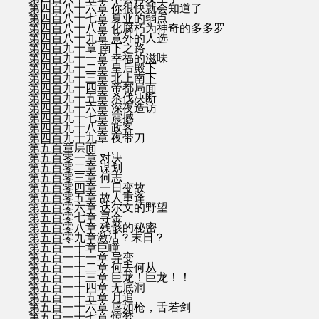
第四百八十六章 你很快就会知道了
第四百八十七章 夏亚的弱点
第四百八十八章 化腐朽为神奇的多多罗
第四百八十九章 意外的人选
第四百九十章 南下之路
第四百九十一章 幸福的滋味
第四百九十二章 皇后殿下
第四百九十三章 北上南下
第四百九十四章 帝都局面
第四百九十五章 杀伐决断
第四百九十六章 深夜造访
第四百九十七章 震撼
第四百九十八章 政客
第四百九十九章 夜带刀
第五百章层面
第五百零一章 对决
第五百零二章 谋划
第五百零三章 何志
第五百零四章 一日变故
第五百零五章 故人重逢
第五百零六章 达尔文的野望
第五百零七章 寻金
第五百零八章 残骸的秘密
第五百零九章激活？末日？
第五百一十章巨瞳
第五百一十一章 异变
第五百一十二章 何去何从
第五百一十三章 巨龙！巨龙！！
第五百一十四章 无底洞
第五百一十五章 月追
第五百一十六章 唇如枪，舌若剑
第五百一十七章 惊梦