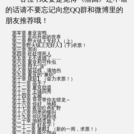
的话请不要忘记向您QQ群和微博里的
朋友推荐哦！
第零章 夏亚雷鸣
第一章 走向外面的世界
第二章 野火镇上无好人（上）
第二章野火镇上无好人】(下)求票！
第三章 黑街
第四章 处处埋死人
第五章 太不道德了……
第六章 夏亚和可怜虫
第七章 用力“顶”
第八章 菊花残，满地伤
第九章 夏亚的“兼职”
第十章 规矩】（奋力求票！）
第十一章 高手？
第十二章 夏亚劫道
第十三章 王城四秀
第十四章 宝藏
第十五章 哥哥带你去猎龙～
第十六章 你好，地精。
第十七章 夜宿红色旷野
第十八章 同类的惨叫
第十九章 你比地精强
第二十章 地精贵族？
第二十一章 好名字！
第二十二章 屠戮】（新的一周，求票！）
第二十三章 两个理由