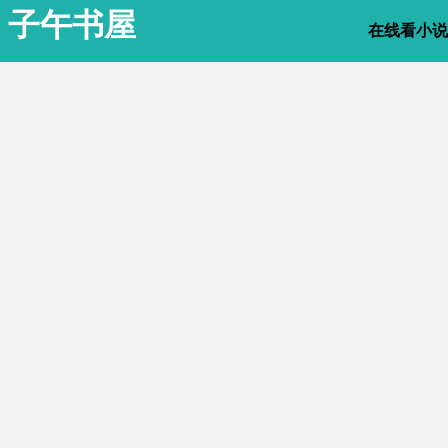
子午书屋
在线看小说