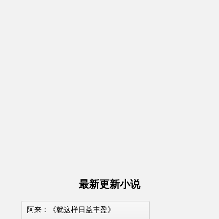
最新更新小说
阿来：《就这样日益丰盈》