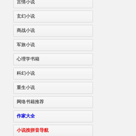
言情小说
玄幻小说
商战小说
军旅小说
心理学书籍
科幻小说
重生小说
网络书籍推荐
作家大全
小说按拼音导航