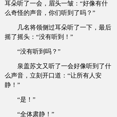
耳朵听了一会，眉头一皱：“好像有什
么奇怪的声音，你们听到了吗？”
几名将领侧过耳朵听了一下，最后
摇了摇头：“没有听到！”
“没有听到吗？”
泉盖苏文又听了一会好像听到了什
么声音，立刻开口道：“让所有人安
静！”
“是！”
“全体肃静！”