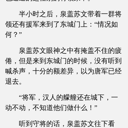
半小时之后，泉盖苏文带着一群将
领还有援军来到了东城门上：“情况如
何？”
泉盖苏文眼神之中有掩盖不住的疲
倦，但是来到东城门的时候，没有听到
喊杀声，十分的额差异，以为唐军已经
退去。
“将军，汉人的艨艟还在城下，一
动不动，不知道他们做什么！”
听到守将的话，泉盖苏文往下看