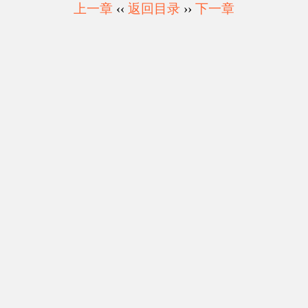
上一章
‹‹
返回目录
››
下一章