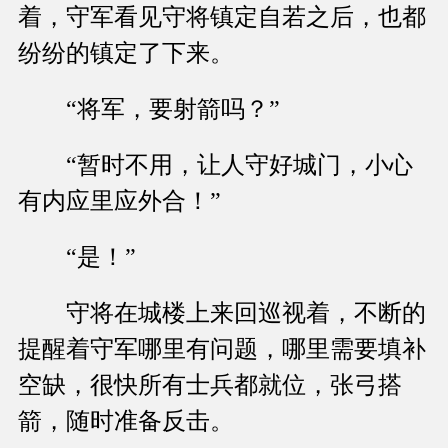
着，守军看见守将镇定自若之后，也都
纷纷的镇定了下来。
“将军，要射箭吗？”
“暂时不用，让人守好城门，小心
有内应里应外合！”
“是！”
守将在城楼上来回巡视着，不断的
提醒着守军哪里有问题，哪里需要填补
空缺，很快所有士兵都就位，张弓搭
箭，随时准备反击。