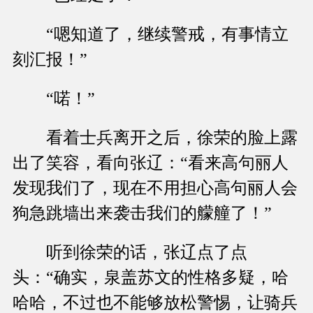
“嗯知道了，继续警戒，有事情立
刻汇报！”
“喏！”
看着士兵离开之后，徐荣的脸上露
出了笑容，看向张辽：“看来高句丽人
发现我们了，现在不用担心高句丽人会
狗急跳墙出来袭击我们的艨艟了！”
听到徐荣的话，张辽点了点
头：“确实，泉盖苏文的性格多疑，哈
哈哈，不过也不能够放松警惕，让骑兵