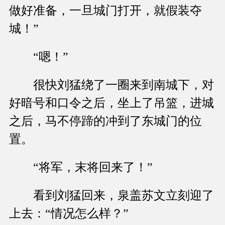
做好准备，一旦城门打开，就假装夺
城！”
“嗯！”
很快刘猛绕了一圈来到南城下，对
好暗号和口令之后，坐上了吊篮，进城
之后，马不停蹄的冲到了东城门的位
置。
“将军，末将回来了！”
看到刘猛回来，泉盖苏文立刻迎了
上去：“情况怎么样？”