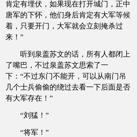
肯定有埋伏，如果现在打开城门，正中
唐军的下怀，他们身后肯定有大军等候
着，只要开门，大军就会立刻掩杀过
来！”
听到泉盖苏文的话，所有人都闭上
了嘴巴，不过泉盖苏文思索了一
下：“不过东门不能开，可以从南门吊
几个士兵偷偷的绕过去看一下后面是否
有大军存在！”
“刘猛！”
“将军！”