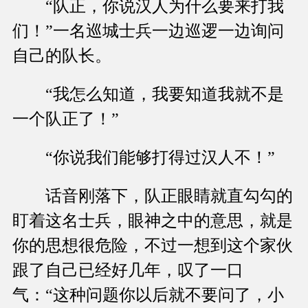
“队正，你说汉人为什么要来打我
们！”一名巡城士兵一边巡逻一边询问
自己的队长。
“我怎么知道，我要知道我就不是
一个队正了！”
“你说我们能够打得过汉人不！”
话音刚落下，队正眼睛就直勾勾的
盯着这名士兵，眼神之中的意思，就是
你的思想很危险，不过一想到这个家伙
跟了自己已经好几年，叹了一口
气：“这种问题你以后就不要问了，小