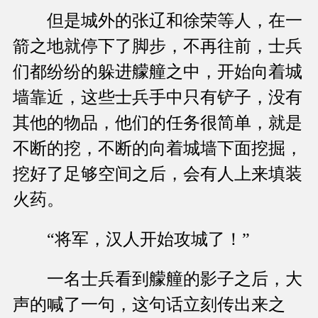
但是城外的张辽和徐荣等人，在一
箭之地就停下了脚步，不再往前，士兵
们都纷纷的躲进艨艟之中，开始向着城
墙靠近，这些士兵手中只有铲子，没有
其他的物品，他们的任务很简单，就是
不断的挖，不断的向着城墙下面挖掘，
挖好了足够空间之后，会有人上来填装
火药。
“将军，汉人开始攻城了！”
一名士兵看到艨艟的影子之后，大
声的喊了一句，这句话立刻传出来之