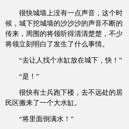
很快城墙上没有一点声音，这个时
候，城下挖城墙的沙沙沙的声音不断的
传来，周围的将领听得清清楚楚，不少
将领立刻明白了发生了什么事情。
“去让人找个水缸放在城下，快！”
“是！”
很快有士兵跑下楼，去不远处的居
民区搬来了一个大水缸。
“将里面倒满水！”