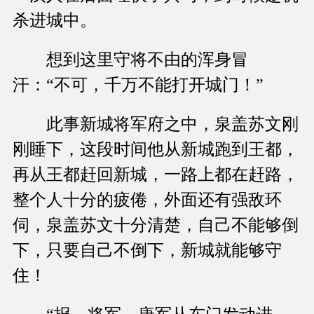
杀进城中。
想到这里守将不由的浑身冒
汗：“不可，千万不能打开城门！”
此事新城将军府之中，泉盖苏文刚
刚睡下，这段时间他从新城跑到王都，
再从王都赶回新城，一路上都在赶路，
整个人十分的疲倦，外面还有强敌环
伺，泉盖苏文十分清楚，自己不能够倒
下，只要自己不倒下，新城就能够守
住！