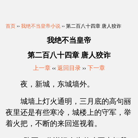
首页
››
我绝不当皇帝小说
›› 第二百八十四章 唐人狡诈
我绝不当皇帝
第二百八十四章 唐人狡诈
上一章
‹‹
返回目录
››
下一章
夜，新城，东城墙外。
城墙上灯火通明，三月底的高句丽
夜里还是有些寒冷，城楼上的守军，举
着火把，不断的来回巡视着。