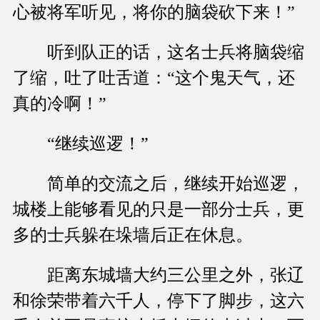
心被将军听见，将你的脑袋砍下来！”
听到队正的话，这名士兵将脑袋缩
了缩，吐了吐舌道：“这个鬼天气，还
真的冷啊！”
“继续巡逻！”
简单的交流之后，继续开始巡逻，
城楼上能够看见的只是一部分士兵，更
多的士兵躲在垛墙后正在休息。
距离东城墙大约三公里之外，张辽
和徐荣带着六千人，停下了脚步，这六