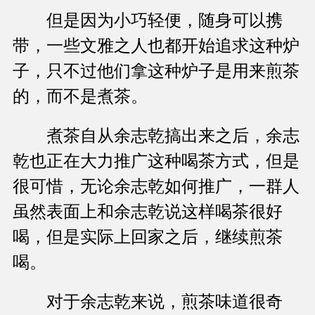
但是因为小巧轻便，随身可以携
带，一些文雅之人也都开始追求这种炉
子，只不过他们拿这种炉子是用来煎茶
的，而不是煮茶。
煮茶自从余志乾搞出来之后，余志
乾也正在大力推广这种喝茶方式，但是
很可惜，无论余志乾如何推广，一群人
虽然表面上和余志乾说这样喝茶很好
喝，但是实际上回家之后，继续煎茶
喝。
对于余志乾来说，煎茶味道很奇