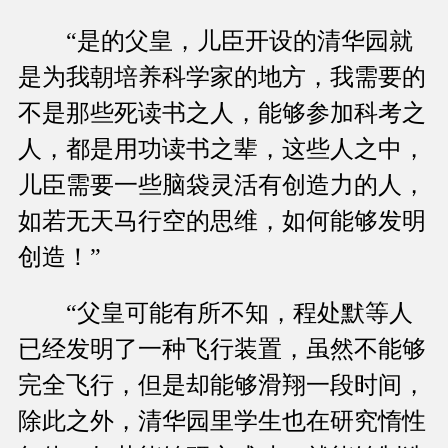
“是的父皇，儿臣开设的清华园就
是为我朝培养科学家的地方，我需要的
不是那些死读书之人，能够参加科考之
人，都是用功读书之辈，这些人之中，
儿臣需要一些脑袋灵活有创造力的人，
如若无天马行空的思维，如何能够发明
创造！”
“父皇可能有所不知，程处默等人
已经发明了一种飞行装置，虽然不能够
完全飞行，但是却能够滑翔一段时间，
除此之外，清华园里学生也在研究惰性