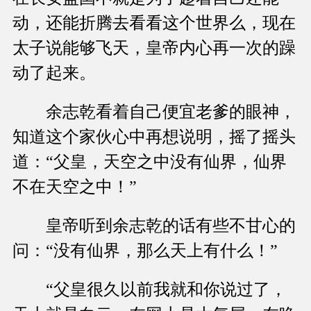
动，还能折腾去看看这个世界么，现在
太子说能够飞天，皇帝内心再一次的躁
动了起来。
余志乾看着自己便宜老爹的眼神，
知道这个家伙心中再想说明，摇了摇头
道：“父皇，天空之中没有仙界，仙界
不在天空之中！”
皇帝听到余志乾的话有些不甘心的
问：“没有仙界，那么天上有什么！”
“父皇很久以前我就和你说过了，