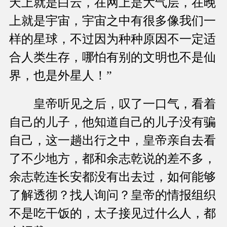
天上就是白云，在网上是大气层，在晚
上就是宇宙，宇宙之中有很多像我们一
样的星球，不过因为种种原因不一定适
合人类生存，哪怕有别的文明也不是仙
界，也是外星人！”
皇帝听见之后，叹了一口气，看着
自己的儿子，他知道自己的儿子没有骗
自己，这一趟出行之中，皇帝亲自去看
了不少地方，都和余志乾说的差不多，
余志乾连长安都没有出去过，如何能够
了解透彻？找人询问？皇帝的情报组织
不是吃干饭的，太子接见过什么人，都