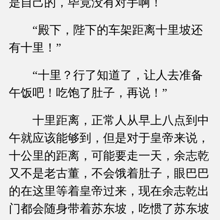
是自己的，毕竟没有对手啊！
“殿下，陛下的车架距离十里坡还
有十里！”
“十里？行了知道了，让人去准备
午饭吧！吃饱了肚子，再说！”
十里距离，正常人从早上八点到中
午就应该能够到，但是对于皇帝来说，
十公里的距离，可能要走一天，余志乾
又不是老古董，不会饿着肚子，眼巴巴
的在这里等着皇帝过来，现在余志乾出
门都会随身带着苏东坡，吃惯了苏东坡