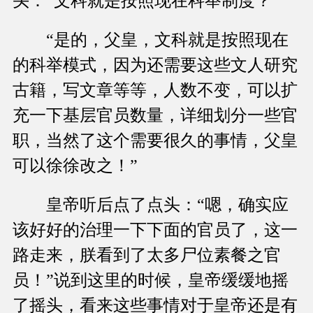
头：“文科就是按照现在科举制度？”
“是的，父皇，文科就是按照现在
的科举模式，因为还需要这些文人研究
古籍，写文章等等，人数不变，可以扩
充一下基层官员数量，详细划分一些官
职，当然了这个需要很久的事情，父皇
可以徐徐改之！”
皇帝听后点了点头：“嗯，确实应
该好好的治理一下下面的官员了，这一
路走来，朕看到了太多尸位素餐之官
员！”说到这里的时候，皇帝缓缓地摇
了摇头，看来这些事情对于皇帝还是有