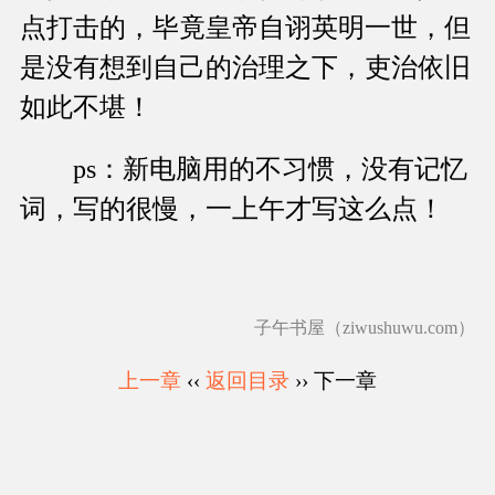
点打击的，毕竟皇帝自诩英明一世，但
是没有想到自己的治理之下，吏治依旧
如此不堪！
ps：新电脑用的不习惯，没有记忆
词，写的很慢，一上午才写这么点！
子午书屋（ziwushuwu.com）
上一章
‹‹
返回目录
›› 下一章