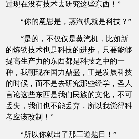
过现在没有技术去研究这些东西！”
“你的意思是，蒸汽机就是科技？”
“是的，不仅仅是蒸汽机，比如新
的炼铁技术也是科技的进步，只要能够
提高生产力的东西都是科技之中的一
种，我朝现在国力鼎盛，正是发展科技
的时候，而不是去研究那些经学，圣人
言论这些东西是我们民族的文化，不可
丢失，我们也不能丢弃，所以我觉得科
考应该改制！”
“所以你就出了那三道题目！”