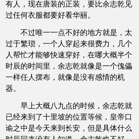
有人，现在唐装的正装，要比余志乾见
过任何衣服都要好看华丽。
不过唯一一点不好的地方就是，太
过于繁琐，一个人穿起来很费力，几个
人帮忙才能够快速穿好，在哪大概半个
时辰的时间里，余志乾就像是一个傀儡
一样任人摆布，就像是没有感情的机
器。
早上大概八九点的时候，余志乾就
已经来到了十里坡的位置等候，皇帝口
谕之中是今天来到长安，但是具体什么