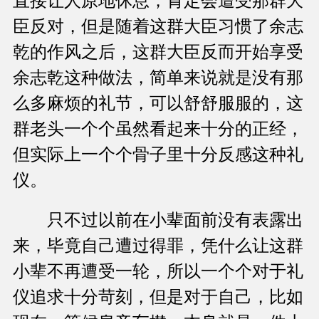
直接让人原地休息，肯定会遭受那群大
臣反对，但是随着这群大臣习惯了余志
乾的作风之后，这群大臣反而开始享受
余志乾这种做法，简单来说就是没有那
么多麻烦的礼节，可以舒舒服服的，这
群老头一个个虽然看起来十分的正经，
但实际上一个个骨子里十分反感这种礼
仪。
只不过以前在小辈面前没有表露出
来，毕竟自己遭过得罪，凭什么让这群
小辈不再遭受一轮，所以一个个对于礼
仪追求十分苛刻，但是对于自己，比如