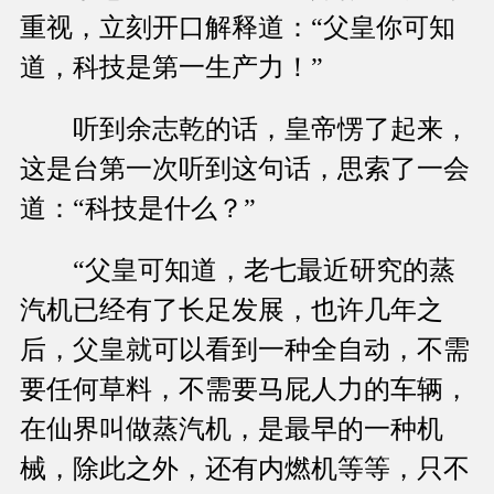
重视，立刻开口解释道：“父皇你可知
道，科技是第一生产力！”
听到余志乾的话，皇帝愣了起来，
这是台第一次听到这句话，思索了一会
道：“科技是什么？”
“父皇可知道，老七最近研究的蒸
汽机已经有了长足发展，也许几年之
后，父皇就可以看到一种全自动，不需
要任何草料，不需要马屁人力的车辆，
在仙界叫做蒸汽机，是最早的一种机
械，除此之外，还有内燃机等等，只不