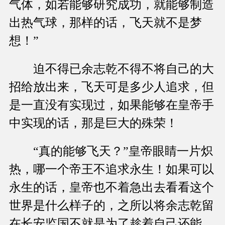
气体，如若能够研究成功，就能够制造
出热气球，那样的话，飞天就不是梦
想！”
迫不得已余志乾不得不将自己的大
招给放出来，飞天可是多少人追求，但
是一直没有实现过，如果能够在皇帝手
中实现的话，那是巨大的殊荣！
“真的能够飞天？”皇帝眼睛一片炽
热，哪一个帝王不追求永生！如果可以
永生的话，皇帝也不着急出去看看这个
世界是什么样子的，之所以将余志乾留
在长安监国不就是为了趁着自己还能