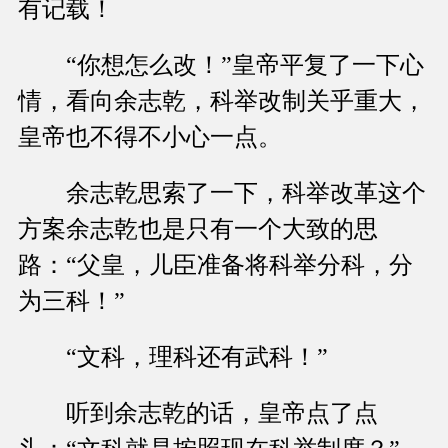
有记载！
“你想怎么改！”皇帝平复了一下心
情，看向余志乾，科举改制关乎重大，
皇帝也不得不小心一点。
余志乾思索了一下，科举改革这个
方案余志乾也是只有一个大致的思
路：“父皇，儿臣准备将科举分科，分
为三科！”
“文科，理科还有武科！”
听到余志乾的话，皇帝点了点