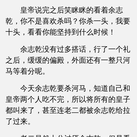
皇帝说完之后笑眯眯的看着余志
乾，你不是喜欢杀吗？你杀一头，我要
十头，看看你能坚持到什么时候！
余志乾没有过多搭话，行了一个礼
之后，缓缓的偏殿，外面还有一整只河
马等着分呢。
今天余志乾要杀河马，知道自己和
皇帝两个人吃不完，所以将所有的皇子
都叫来了，甚至连老二都被余志乾给拉
了过来。