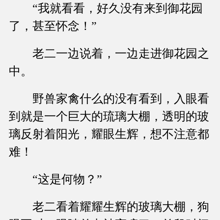
“我就看看，好久没有来到御花园
了，甚至怀念！”
老二一边说着，一边走进御花园之
中。
野兽家禽什么的没有看到，入眼看
到就是一个巨大的琉璃大棚，透明的玻
璃反射着阳光，耀眼生辉，想不注意都
难！
“这是何物？”
老二看着耀耀生辉的玻璃大棚，狗