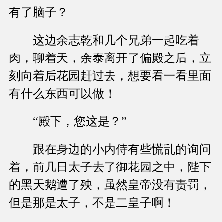
有了脑子？
这边余志乾和几个兄弟一起吃着
肉，聊着天，余泰离开了偏殿之后，立
刻向着后花园赶过去，想要看一看里面
有什么东西可以做！
“殿下，您这是？”
跟在身边的小内侍有些慌乱的询问
着，前几日太子去了御花园之中，陛下
的黑天鹅遭了殃，虽然皇帝没有责罚，
但是那是太子，不是二皇子啊！