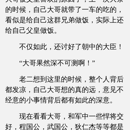
的时候，自己大哥就带了一车的吃的，
看似是给自己这群兄弟做饭，实际上还
给自己父皇做饭。
不仅如此，还讨好了朝中的大臣！
“大哥果然深不可测啊！”
老二想到这里的时候，整个人背后
都发凉，自己大哥想的真的远，意见不
经意的小事情背后都有如此的深意。
现在看看大哥，和军中一些悍将交
好，程国公，武国公，狄仁杰等等都是