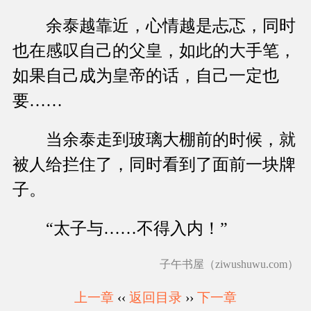
余泰越靠近，心情越是忐忑，同时
也在感叹自己的父皇，如此的大手笔，
如果自己成为皇帝的话，自己一定也
要……
当余泰走到玻璃大棚前的时候，就
被人给拦住了，同时看到了面前一块牌
子。
“太子与……不得入内！”
子午书屋（ziwushuwu.com）
上一章
‹‹
返回目录
››
下一章