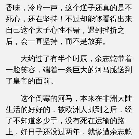
香味，冷哼一声，这个逆子还真的是不
死心，还在坚持！不过却能够看得出来
自己这个太子心性不错，遇到挫折之
后，会一直坚持，而不是放弃。
大约过了有半个时辰，余志乾带着
一脸笑容，端着一条巨大的河马腿送到
了皇帝的面前。
这个倒霉的河马，本来在非洲大陆
生活的好好的，被欧洲人抓到之后，经
了不知道多少手，没有死在运输的路
上，好日子还没过两年，就惨遭余志乾