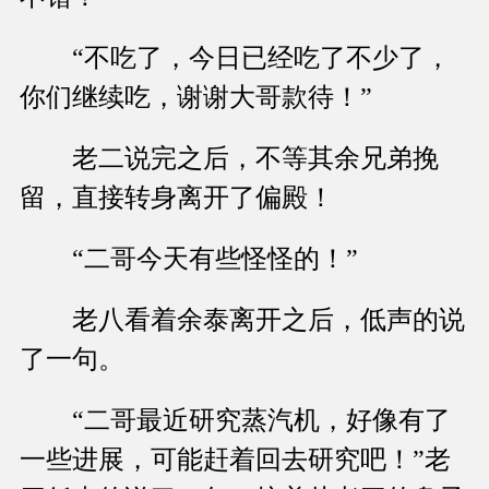
“不吃了，今日已经吃了不少了，
你们继续吃，谢谢大哥款待！”
老二说完之后，不等其余兄弟挽
留，直接转身离开了偏殿！
“二哥今天有些怪怪的！”
老八看着余泰离开之后，低声的说
了一句。
“二哥最近研究蒸汽机，好像有了
一些进展，可能赶着回去研究吧！”老