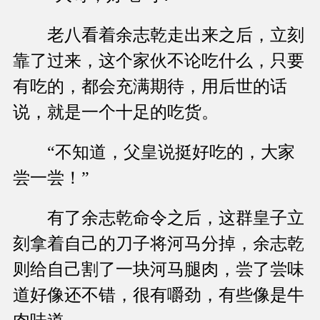
老八看着余志乾走出来之后，立刻
靠了过来，这个家伙不论吃什么，只要
有吃的，都会充满期待，用后世的话
说，就是一个十足的吃货。
“不知道，父皇说挺好吃的，大家
尝一尝！”
有了余志乾命令之后，这群皇子立
刻拿着自己的刀子将河马分掉，余志乾
则给自己割了一块河马腿肉，尝了尝味
道好像还不错，很有嚼劲，有些像是牛