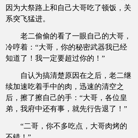
因为大祭路上和自己大哥吃了顿饭，关
系突飞猛进。
老二偷偷的看了一眼自己的大哥，
冷哼着：“大哥，你的秘密武器我已经
知道了！我一定要超过你的！”
自认为搞清楚原因在之后，老二继
续加速吃着手中的肉，迅速的清空之
后，擦了擦自己的手：“大哥，各位皇
弟，我府中还有事，就先行告退了！”
“二哥，你不多吃点，大哥肉烤的
不错！”