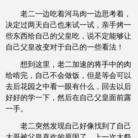
老二一边吃着河马肉一边思考着，
决定过两天自己也来试一试，亲手烤一
些东西给自己的父皇吃，说不定能够让
自己父皇改变对于自己的一些看法！
想到这里，老二加速的将手中的肉
给啃完，自己不会做饭，但是等会可以
去后花园之中看一眼有什么，回去以后
好好的学一下，然后在自己父皇面前露
一手。
老二突然发现自己好像找到了自己
大哥被父皇喜欢的原因了，上一次大祭