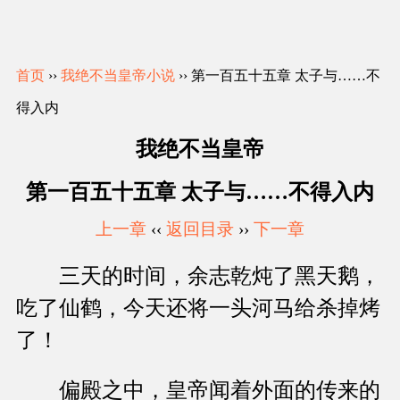
首页
››
我绝不当皇帝小说
›› 第一百五十五章 太子与……不
得入内
我绝不当皇帝
第一百五十五章 太子与……不得入内
上一章
‹‹
返回目录
››
下一章
三天的时间，余志乾炖了黑天鹅，
吃了仙鹤，今天还将一头河马给杀掉烤
了！
偏殿之中，皇帝闻着外面的传来的