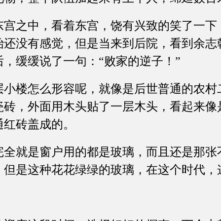
之中，看着东宫，饶有兴致的笑了一下
始还没有感觉，但是当来到后院，看到余志
，缓缓说了一句：“败家的逆子！”
楼怎么形容呢，就像是后世普通的农村
瓷砖，外面用木头贴了一层木头，看起来像
通红砖盖成的。
就是窗户用的都是玻璃，而且还是那张
，但是这种花花绿绿的玻璃，在这个时代，