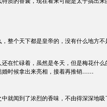
么特质的香囊，现在看来可能是太子搞出来
整个天下都是皇帝的，没有什么地方不
在忙碌着，虽然是冬天，但是梅花什么
结婚时候拿出来亮相，接着再推销……
就闻到了浓烈的香味，不由得深深地吸