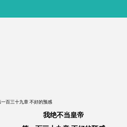
 第一百三十九章 不好的预感
我绝不当皇帝