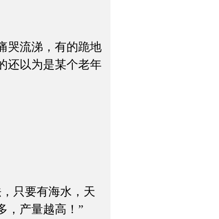
痛哭流涕，有的跪地
的还以为是某个老年
，只要有海水，天
多，产量越高！”