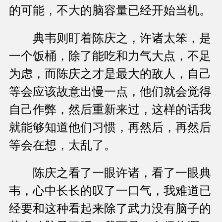
的可能，不大的脑容量已经开始当机。
典韦则盯着陈庆之，许诸太笨，是
一个饭桶，除了能吃和力气大点，不足
为虑，而陈庆之才是最大的敌人，自己
等会应该故意出慢一点，他们就会觉得
自己作弊，然后重新来过，这样的话我
就能够知道他们习惯，再然后，再然后
等会在想，太乱了。
陈庆之看了一眼许诸，看了一眼典
韦，心中长长的叹了一口气，我难道已
经要和这种看起来除了武力没有脑子的