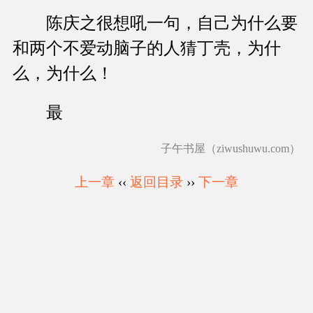
陈庆之很想吼一句，自己为什么要
和两个不爱动脑子的人猜丁壳，为什
么，为什么！
最
子午书屋（ziwushuwu.com）
上一章
‹‹
返回目录
››
下一章