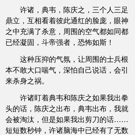
许诸，典韦，陈庆之，三个人三足
鼎立，互相看着彼此通红的脸庞，眼神
之中充满了杀意，周围的空气都如同都
已经凝固，斗帝强者，恐怖如斯！
这种压抑的气氛，让周围的士兵根
本不敢大口喘气，深怕自己说话，会引
来杀身之祸。
许诸盯着典韦和陈庆之如果我出拳
头的话，陈庆之出布，典韦出布，我就
会被淘汰，但是如果我出剪刀的话……
短短数秒钟，许诸脑海中已经有了无数