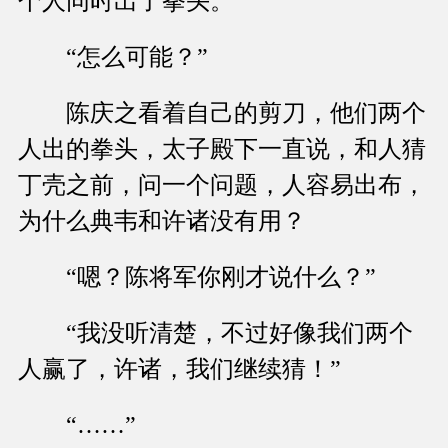
个人同时出了拳头。
“怎么可能？”
陈庆之看着自己的剪刀，他们两个
人出的拳头，太子殿下一直说，和人猜
丁壳之前，问一个问题，人容易出布，
为什么典韦和许诸没有用？
“嗯？陈将军你刚才说什么？”
“我没听清楚，不过好像我们两个
人赢了，许诸，我们继续猜！”
“……”