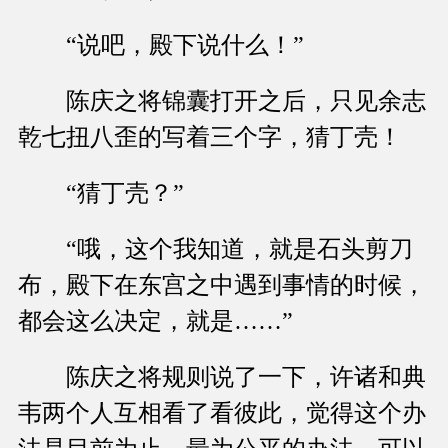
“说吧，殿下说什么！”
陈庆之将锦囊打开之后，只见余志
乾七扭八歪的写着三个字，猜丁壳！
“猜丁壳？”
“哦，这个我知道，就是石头剪刀
布，殿下在东宫之中遇到事情的时候，
都会这么决定，就是……”
陈庆之将规则说了一下，许诸和典
韦两个人互相看了看彼此，觉得这个办