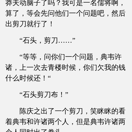
莽夫动脑子了吗？我可是一名儒将啊，
算了，等会先问他们一个问题吧，然后
出剪刀就行了！
“石头，剪刀……”
“等等，问你们一个问题，典韦许
诸，上一次去青楼时候，你们欠我的钱
什么时候还！“
“石头剪刀布！”
陈庆之出了一个剪刀，笑眯眯的看
着典韦和许诸两个人，但是典韦许诸两