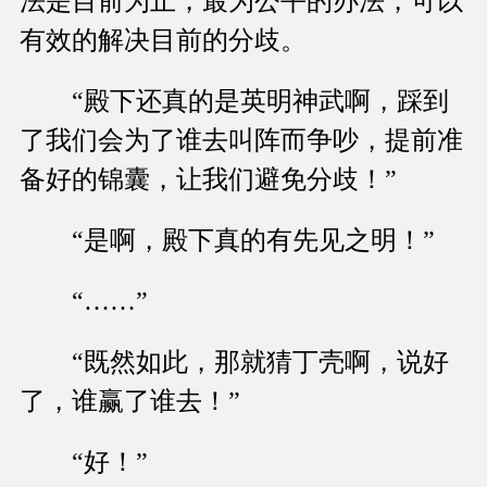
法是目前为止，最为公平的办法，可以
有效的解决目前的分歧。
“殿下还真的是英明神武啊，踩到
了我们会为了谁去叫阵而争吵，提前准
备好的锦囊，让我们避免分歧！”
“是啊，殿下真的有先见之明！”
“……”
“既然如此，那就猜丁壳啊，说好
了，谁赢了谁去！”
“好！”