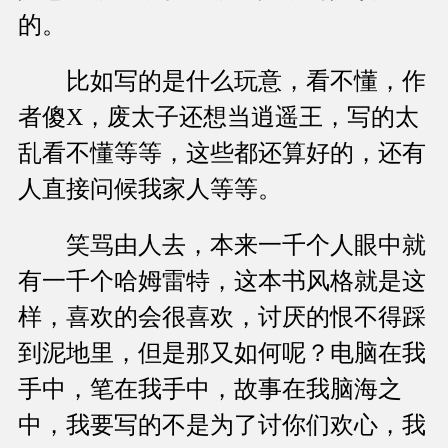
的。
比如写的是什么玩意，看不懂，作
者傻X，废太子还想当逍遥王，写的太
乱看不懂等等，这些都还算好的，还有
人直接问候我家人等等。
笑骂由人去，本来一千个人眼中就
有一千个哈姆雷特，这本书风格就是这
样，喜欢的会很喜欢，讨厌的恨不得踩
到泥地里，但是那又如何呢？电脑在我
手中，笔在我手中，故事在我脑海之
中，我要写的不是为了讨你们欢心，我