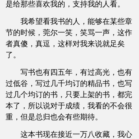
是给那些喜欢我的，支持我的人看。
我希望看我书的人，能够在某些章
节的时候，莞尔一笑，笑骂一声，这作
者真傻，真逗，这样对我来说就足矣
了。
写书也有四五年，有过高光，也有
过低谷，写过几千均订的精品书，也写
过几个均订的书，只要上架的书，都完
本了，所以说对于成绩，我看的不会很
重，但是总归也会有些期待。
这本书现在接近一万八收藏，我心