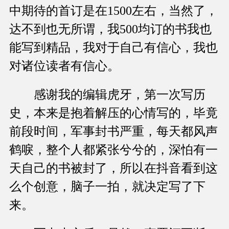
中期待的首订是在1500左右，当然了，
达不到也无所谓，我500均订的书我也
能写到精品，我对于自己有信心，我也
对诸位读者有信心。
感谢我的编辑虎牙，第一次写历
史，本来是抱着解压的心情写的，毕竟
前段时间，军事封书严重，每天都风声
鹤唳，整个人都紧张兮兮的，深怕有一
天自己的书被封了，所以在抖音看到这
么个创意，脑子一拍，就决定写了下
来。