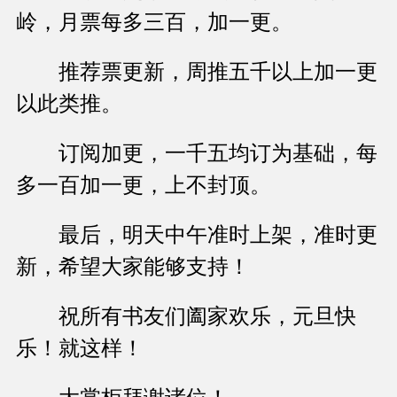
岭，月票每多三百，加一更。
推荐票更新，周推五千以上加一更
以此类推。
订阅加更，一千五均订为基础，每
多一百加一更，上不封顶。
最后，明天中午准时上架，准时更
新，希望大家能够支持！
祝所有书友们阖家欢乐，元旦快
乐！就这样！