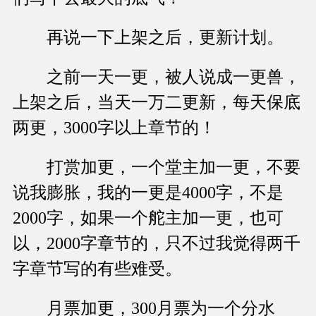
再说一下上架之后，更新计划。
之前一天一更，被人说成一更兽，
上架之后，当天一万二更新，每天保底
两更，3000字以上章节的！
打赏加更，一个堂主加一更，不要
说我膨胀，我的一更是4000字，不是
2000字，如果一个舵主加一更，也可
以，2000字章节的，只不过我觉得两千
字章节写的有些难受。
月票加更，300月票为一个分水