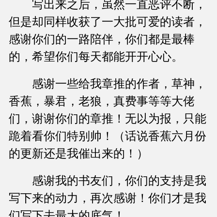
写出来之后，虽然一直恶评不断，
但是却同样收获了一大批可爱的读者，
感谢你们的一路陪伴，你们都是最棒
的，希望你们每天都能开开心心。
感谢一些给我章推的作者，草神，
香蕉，暴君，老狼，真费事等等大佬
们，谢谢你们的章推！无以为报，只能
跪着看你们特别帅！（话说香蕉六月份
的更新还是我催出来的！）
感谢我的书友们，你们的支持是我
写下来的动力，再次感谢！你们才是我
们写下去最大的底气！