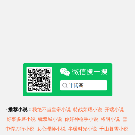
·
推荐小说：
我绝不当皇帝小说
特战荣耀小说
开端小说
好事多磨小说
镜双城小说
你好神枪手小说
将明小说
雪
中悍刀行小说
女心理师小说
半暖时光小说
千山暮雪小说