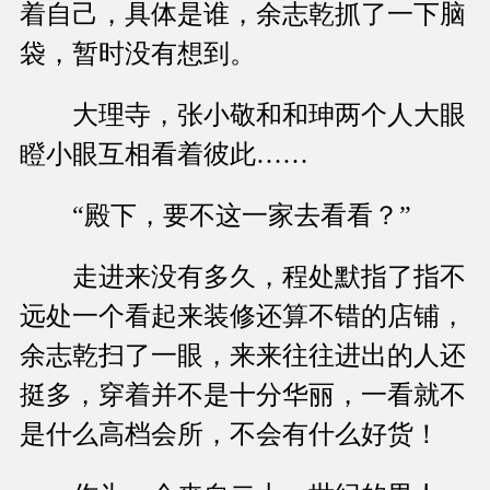
着自己，具体是谁，余志乾抓了一下脑
袋，暂时没有想到。
大理寺，张小敬和和珅两个人大眼
瞪小眼互相看着彼此……
“殿下，要不这一家去看看？”
走进来没有多久，程处默指了指不
远处一个看起来装修还算不错的店铺，
余志乾扫了一眼，来来往往进出的人还
挺多，穿着并不是十分华丽，一看就不
是什么高档会所，不会有什么好货！