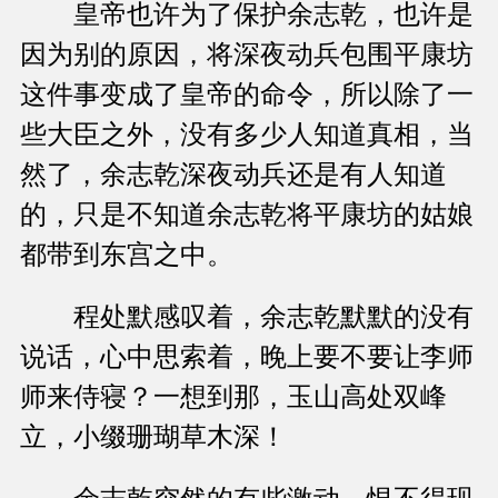
皇帝也许为了保护余志乾，也许是
因为别的原因，将深夜动兵包围平康坊
这件事变成了皇帝的命令，所以除了一
些大臣之外，没有多少人知道真相，当
然了，余志乾深夜动兵还是有人知道
的，只是不知道余志乾将平康坊的姑娘
都带到东宫之中。
程处默感叹着，余志乾默默的没有
说话，心中思索着，晚上要不要让李师
师来侍寝？一想到那，玉山高处双峰
立，小缀珊瑚草木深！