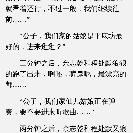
就看着还行，不过一般，我们继续往
前……”
“公子，我们家的姑娘是平康坊最
好的，进来逛逛？”
三分钟之后，余志乾和程处默狼狈
的跑了出来，啊呸，骗鬼呢，最漂亮的
都……
“公子，我们家仙儿姑娘正在弹
奏，要不要进来听歌曲……”
两分钟之后，余志乾和程处默又狼