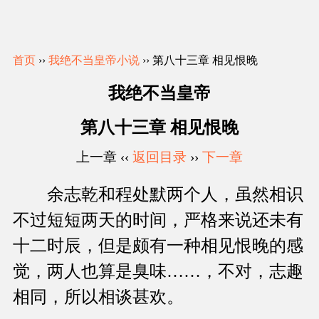
首页
››
我绝不当皇帝小说
›› 第八十三章 相见恨晚
我绝不当皇帝
第八十三章 相见恨晚
上一章 ‹‹
返回目录
››
下一章
余志乾和程处默两个人，虽然相识
不过短短两天的时间，严格来说还未有
十二时辰，但是颇有一种相见恨晚的感
觉，两人也算是臭味……，不对，志趣
相同，所以相谈甚欢。