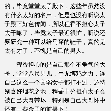
的，毕竟堂堂太子殿下，这些年虽然没
有什么太好的名声，但是也没有听说太
子殿下好色传闻，所以程香不担心太子
去干嘛了，毕竟太子最近很忙，听说还
要研究一种可以给马穿的鞋子，真的是
太有才了，不愧是自己的男人。
程香担心的是自己那个不争气的大
哥，堂堂八尺男儿，手无缚鸡之力，连
自己这么一个文弱女子都打不过，还特
别喜好烟花之地，程香十分担心太子会
被自己大哥带坏，特别是自己大哥怀中
还有一些金子的前提下！