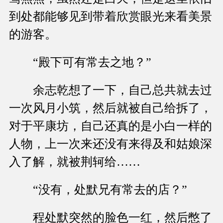
到处都能够见到带着欣赏眼光来看美景
的游客。
“殿下可有常去之地？”
余志乾想了一下，自己总共就去过
一次风月小筑，然后就被自己给拆了，
对于平康坊，自己还真的是小白一样的
人物，上一次来还没有来得及和姑娘深
入了解，就被荆轲给……
“没有，处默兄有常去的店？”
程处默突然的脸色一红，然后憋了