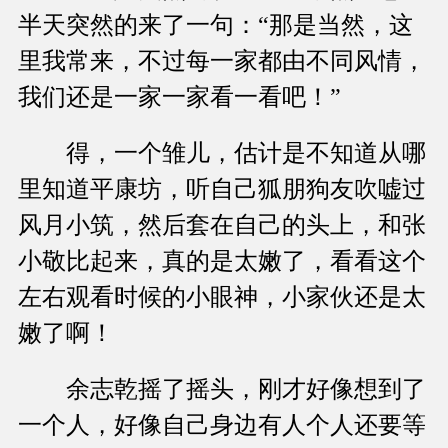
半天突然的来了一句：“那是当然，这
里我常来，不过每一家都由不同风情，
我们还是一家一家看一看吧！”
得，一个雏儿，估计是不知道从哪
里知道平康坊，听自己狐朋狗友吹嘘过
风月小筑，然后套在自己的头上，和张
小敬比起来，真的是太嫩了，看看这个
左右观看时候的小眼神，小家伙还是太
嫩了啊！
余志乾摇了摇头，刚才好像想到了
一个人，好像自己身边有人个人还要等