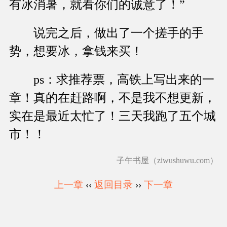
有冰消暑，就看你们的诚意了！”
说完之后，做出了一个搓手的手
势，想要冰，拿钱来买！
ps：求推荐票，高铁上写出来的一
章！真的在赶路啊，不是我不想更新，
实在是最近太忙了！三天我跑了五个城
市！！
子午书屋（ziwushuwu.com）
上一章
‹‹
返回目录
››
下一章