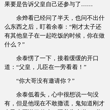
果要是告诉父皇自己还参与了……
余烨看已经问了半天，也问不出什
么东西之后，盯着余泰：“刚才太子还
有其他皇子在一起吃饭的时候，你在做
什么？”
余泰愣了一下，接着缓缓的开口
道：“父皇，儿臣在一旁看着！”
“你大哥没有邀请你？”
余泰低着头，心中很想说一句没
有，但是他现在不敢撒谎，鬼知道刚才