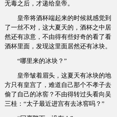
无毒之后，才递给皇帝。
皇帝将酒杯端起来的时候就感觉到
了一丝不对，这大夏天的，酒杯之中居
然还有凉意，不由得有些好奇的看了看
酒杯里面，发现这里面居然还有冰块。
“哪里来的冰块？”
皇帝皱着眉头，这夏天有冰块的地
方只有皇宫了，难道自己那个不孝子去
偷了自己的冰窖？不由得转过头看向吴
三桂：“太子最近进宫有去冰窖吗？”