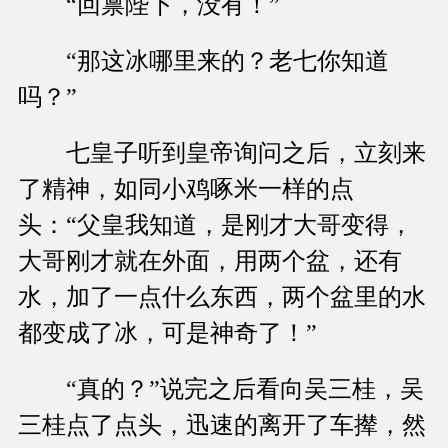
“回禀陛下，没有！”
“那这冰哪里来的？老七你知道
吗？”
七皇子听到皇帝询问之后，立刻来
了精神，如同小鸡啄米一样的点
头：“父皇我知道，是刚才大哥变得，
大哥刚才就在外面，用两个盆，还有
水，加了一点什么东西，两个盆里的水
都变成了冰，可是神奇了！”
“真的？”说完之后看向吴三桂，吴
三桂点了点头，迅速的离开了车撵，然