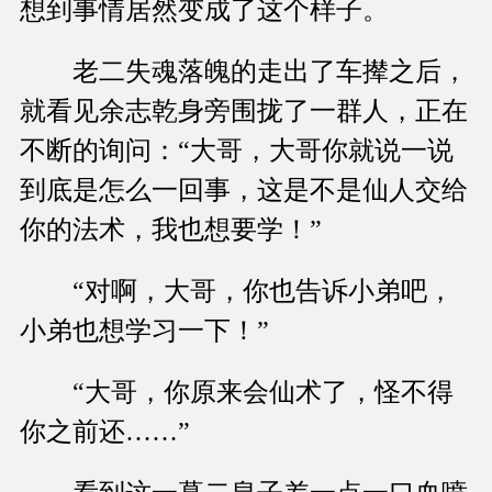
想到事情居然变成了这个样子。
老二失魂落魄的走出了车撵之后，
就看见余志乾身旁围拢了一群人，正在
不断的询问：“大哥，大哥你就说一说
到底是怎么一回事，这是不是仙人交给
你的法术，我也想要学！”
“对啊，大哥，你也告诉小弟吧，
小弟也想学习一下！”
“大哥，你原来会仙术了，怪不得
你之前还……”