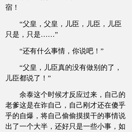
宿！
“父皇，父皇，儿臣，儿臣，儿臣
只是，只是……”
“还有什么事情，你说吧！”
“父皇，儿臣真的没有做别的了，
儿臣都说了！”
余泰这个时候才反应过来，自己的
老爹这是在诈自己，自己刚才还在傻乎
乎的自爆，将自己偷偷摸摸干的事情说
出了一个大半，还好只是一些小事，如