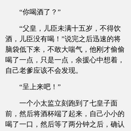
“你喝酒了？”
“父皇，儿臣未满十五岁，不得饮
酒，儿臣没有喝！”说完之后迅速的将
脑袋低下来，不敢大喘气，他刚才偷偷
喝了一点，只是一点，余援心中想着，
自己老爹应该不会发现。
“呈上来吧！”
一个小太监立刻跑到了七皇子面
前，然后将酒杯端了起来，自己小小的
喝了一口，然后等了两分钟之后，确认