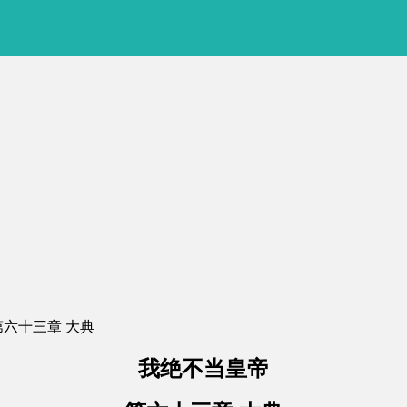
 第六十三章 大典
我绝不当皇帝