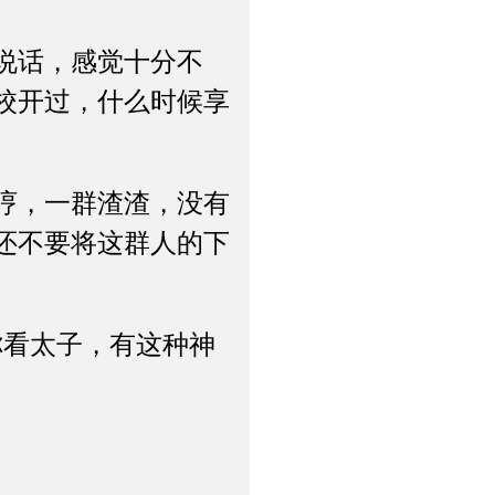
说话，感觉十分不
校开过，什么时候享
哼，一群渣渣，没有
还不要将这群人的下
看太子，有这种神