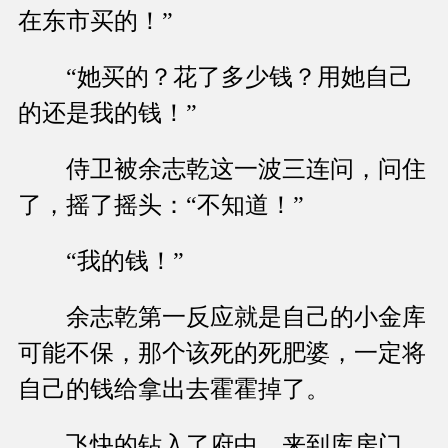
在东市买的！”
“她买的？花了多少钱？用她自己
的还是我的钱！”
侍卫被余志乾这一波三连问，问住
了，摇了摇头：“不知道！”
“我的钱！”
余志乾第一反应就是自己的小金库
可能不保，那个该死的死肥婆，一定将
自己的钱给拿出去霍霍掉了。
飞快的钻入了府中，来到库房门