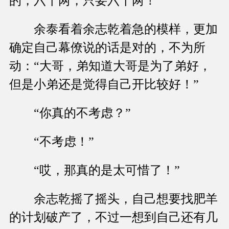
的，六千两，只要六千两！”
余泰看着余志乾着急的模样，更加
确定自己幕僚说的话是对的，不为所
动：“大哥，弟知道大哥是为了弟好，
但是小弟还是觉得自己开比较好！”
“你真的不考虑？”
“不考虑！”
“哎，那真的是太可惜了！”
余志乾摇了摇头，自己想要找肥羊
的计划破产了，不过一想到自己还有几