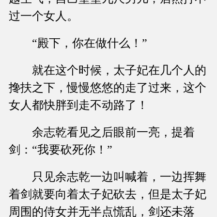
过一个女人。
“殿下，你在做什么！”
就在这个时候，太子妃在几个人的
搀扶之下，慢慢悠悠的走了过来，这个
女人都快胖到走不动路了！
余志乾看见之后眼前一亮，提着
剑：“我要砍死你！”
只见余志乾一边叫喊着，一边挥舞
着剑就要向着太子妃砍去，但是太子妃
周围的侍女并无半点慌乱，剑还未落