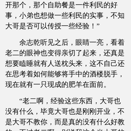
开那个，那个自助餐是一件利民的好
事，小弟也想做一些利民的实事，不知
大哥是否可以传授一些经验！”
余志乾听见之后，眼睛一亮，看着
老二的眼神也变得亲切了起来，还真是
想要瞌睡就有人送枕头来，这不自己还
在思考着如何能够将手中的酒楼脱手，
现在就有一只现成的肥羊在面前。
“老二啊，经验这些东西，大哥也
没有什么，毕竟大哥也是刚刚开业，不
是大哥不教你，而是真的没有什么好教