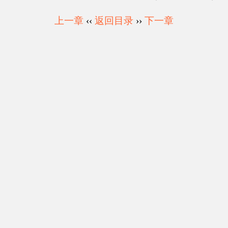
上一章
‹‹
返回目录
››
下一章