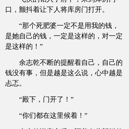
口，颤抖着让下人将库房门打开。
“那个死肥婆一定不是用我的钱，
是她自己的钱，一定是这样的，对一定
是这样的！”
余志乾不断的提醒着自己，自己的
钱没有事，但是越是这么说，心中越是
忐忑。
“殿下，门开了！”
“你们都在这里候着！”