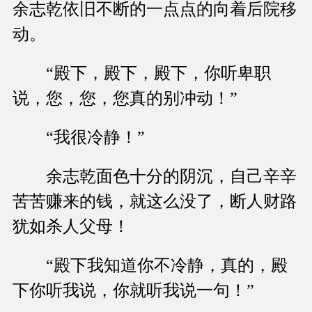
余志乾依旧不断的一点点的向着后院移
动。
“殿下，殿下，殿下，你听卑职
说，您，您，您真的别冲动！”
“我很冷静！”
余志乾面色十分的阴沉，自己辛辛
苦苦赚来的钱，就这么没了，断人财路
犹如杀人父母！
“殿下我知道你不冷静，真的，殿
下你听我说，你就听我说一句！”