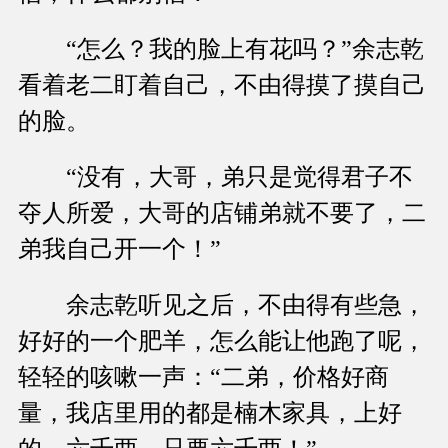
“怎么？我的脸上有花吗？”余志乾
看着老二盯着自己，不由得摸了摸自己
的脸。
“没有，大哥，弟只是觉得君子不
夺人所爱，大哥的店铺弟就不要了，二
弟我自己开一个！”
余志乾听见之后，不由得有些急，
好好的一个肥羊，怎么能让他跑了呢，
轻轻的咳嗽一声：“二弟，价格好商
量，我店里用的都是楠木家具，上好