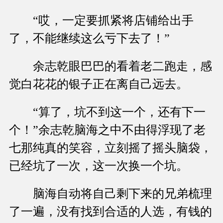
“哎，一定要抓紧将店铺给出手
了，不能继续这么亏下去了！”
余志乾眼巴巴的看着老二跑走，感
觉白花花的银子正在离自己远去。
“算了，坑不到这一个，还有下一
个！”余志乾脑海之中不由得浮现了老
七那纯真的笑容，立刻摇了摇头脑袋，
已经坑了一次，这一次换一个坑。
脑海自动将自己剩下来的兄弟梳理
了一遍，没有找到合适的人选，有钱的