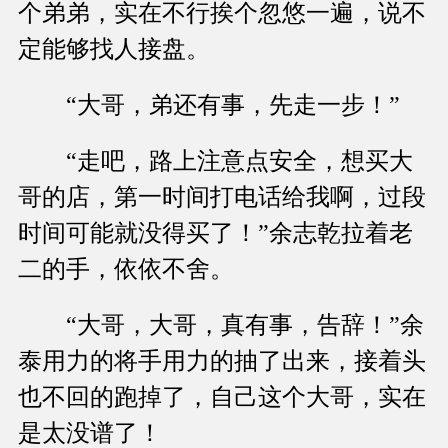
个弟弟，实在不行挨个忽悠一遍，说不
定能够找人接盘。
“大哥，弟还有事，先走一步！”
“走吧，路上注意点安全，想买大
哥的店，第一时间打电话给我啊，过段
时间可能就没得买了！”余志乾拉着老
二的手，依依不舍。
“大哥，大哥，真有事，告辞！”余
泰用力的将手用力的抽了出来，接着头
也不回的跑掉了，自己这个大哥，实在
是太没谱了！