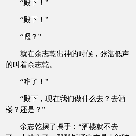
“殿下！”
“殿下！”
“嗯？”
就在余志乾出神的时候，张湛低声
的叫着余志乾。
“咋了！”
“殿下，现在我们做什么去？去酒
楼？还是？”
余志乾摆了摆手：“酒楼就不去