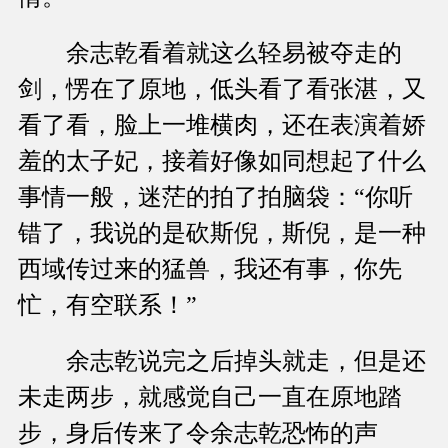
余志乾看着就这么轻易被夺走的
剑，愣在了原地，低头看了看张湛，又
看了看，脸上一堆横肉，还在表演着娇
羞的太子妃，接着好像如同想起了什么
事情一般，迷茫的拍了拍脑袋：“你听
错了，我说的是砍斯倪，斯倪，是一种
西域传过来的猛兽，我还有事，你先
忙，有空联系！”
余志乾说完之后掉头就走，但是还
未走两步，就感觉自己一直在原地踏
步，身后传来了令余志乾恐怖的声