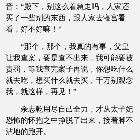
音：“殿下，别这么着急走吗，人家还
买了一些别的东西，跟人家去寝宫看
看，好不好嘛！”
“那个，那个，我真的有事，父皇
让我查案，要是查不出来，我可能要被
责罚，等我查完案子再说，你想吃什么
就去吃，想买什么就去买，千万别观念
我，就这样，再见！”
余志乾用尽自己全力，才从太子妃
恐怖的怀抱之中挣脱了出来，接着脚不
沾地的跑开。