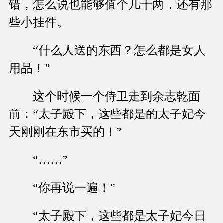
错，怎么说也能够值个几十两，还有那
些小挂件。
“什么人送的东西？怎么都是女人
用品！”
这个时候一个侍卫走到余志乾面
前：“太子殿下，这些都是的太子妃今
天刚刚在东市买的！”
“……”
“你再说一遍！”
“太子殿下，这些都是太子妃今日