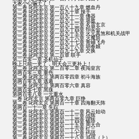
大家小心骗子了！
第二卷 叱咤玄京 第一百八十九章 燃血丹
第二卷 叱咤玄京 第一百九十章 辣手
第二卷 叱咤玄京 第一百九十一章 佛器
第二卷 叱咤玄京 第一百九十二章 退敌
第二卷 叱咤玄京 第一百九十三章 名震玄京
第二卷 叱咤玄京 第一百九十四章 拍卖会
第二卷 叱咤玄京 第一百九十五章 火元真煞和机关战甲
第二卷 叱咤玄京 第一百九十六章 灭魔筒
第二卷 叱咤玄京 第一百九十七章 青岫飞舟
第二卷 叱咤玄京 第一百九十八章 胡春娘
第二卷 叱咤玄京 第一百九十九章 交换
第二卷 叱咤玄京 第二百章 联手
第二百零一章 圣机仙子
晚上只能一更了，明天会三更补上！
第二卷 叱咤玄京 第二百零二章 夜闯皇宫
第两百零三章 重伤
第二卷 叱咤玄京 第两百零四章 初斗海族
第两百零五章 逃遁
第二卷 叱咤玄京 第两百零六章 真容
第两百零七章 黑珠
第两百零八章 一元重水
二卷 叱咤玄京 第两百零九章 巨狰
第二卷 叱咤玄京 第两百一十章 四海翻天阵
第两百一十一章 失踪
第二卷 叱咤玄京 第两百一十二章 风云始动
第二卷 叱咤玄京 第两百一十三章 战阵
第二卷 叱咤玄京 第两百一十四章 破阵
第二卷 叱咤玄京 第两百一十五章 周天合
第二卷 叱咤玄京 第两百一十六章 红三
第二卷 叱咤玄京 第两百一十七章 约战
第二卷 叱咤玄京 第两百一十八章 混战（上）