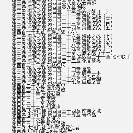
第三卷 海族之战 第四百零八章 战云再起
第三卷 海族之战 第四百零九章 翎羽
第三卷 海族之战 第四百一十章 海族之战（一）
第三卷 海族之战 第四百一十一章 海族之战（二）
第三卷 海族之战 第四百一十二章 海族之战（三）
第三卷 海族之战 第四百一十三章 海族之战（四）
第三卷 海族之战 第四百一十四章 海族之战（五）
第四百一十五章 海族之战（六）
第三卷 海族之战 第四百一十六章 海族之战（七）
第三卷 海族之战 第四百一十七章 海族之战（八）
第三卷 海族之战 第四百一十八章 海族之战（九）
第三卷 海族之战 第四百一十九章 海族之战（十）
第三卷 海族之战 第四百二十章 海族之战（十一）
第三卷 海族之战 第四百二十章 第四百二十一章 临时联手
第三卷 海族之战 第四百二十二章 化晶孽兽
第四百二十三章 石林祭坛
第三卷 海族之战 第四百二十四章 鬼黎
第三卷 海族之战 第四百二十五章 联手一击
第三卷 海族之战 第四百二十六章 普陀昙焰
第三卷 海族之战 第四百二十七章 巨魔之首
第四百二十八章 魔化蓝玺
第四百二十九章 魔念逞威
第四百三十章 大败妖皇
第四百三十一章 罗睺
第四百三十二章 囚笼
第四百三十三章 幻魔瞳
第四卷 太清门徒 第四百三十四章 南海之域
第四卷 太清门徒 第四百三十五章 青鱼岛
第四百三十六章 长风会
第四百三十七章 暗流涌动
第三卷 太清门徒 437章 紫霄使者
第四卷太清门徒 439长风会主