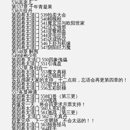
536高老儿
第537章 千年青凝果
538六纹丹
第四卷太清门 539拍卖大会
第四卷太清门 540精魄粉
第四卷太清门 541魔玄宗与欧阳世家
第四卷太清门 542法宝雏形
第四卷太清门 543灵鳖精血
第四卷太清门 544灵虫出世
第四卷太清门 545达成协议
第四卷太清门 546卜卦与机缘
第四卷太清门 547阴阳巨力魔
第548章 解围
549绿袍少年
第四卷 太清门 550四象傀儡
第四卷太清门 551引魂盘
第552章 身剑合一
第四卷太清门 553魔文典籍
第四卷太清门 554古镜残片
实在感谢大家的支持，十二点前，忘语会再更第四章的！
第四卷太清门 555碧穹幻宫
第四卷太清门 556五彩阶梯
557各显神通
第四卷太清门 558幻兽（第三更）
第四卷太清门 559偶遇
再爆发一天，将会四更求月票支持！
第四卷太清门 560人形幻兽
第四卷太清门 561激战（第三更）
第四卷 太清门 562三大真丹
四更完毕，下一次燃烧，不会太远的！！
第四卷太清门 563独角怪马
第四卷太清门 564联手