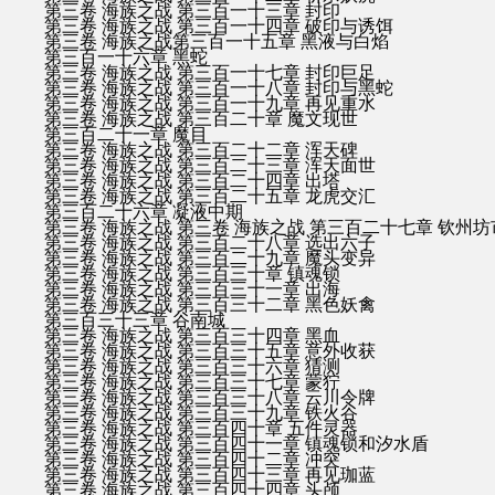
第三卷 海族之战 第三百一十三章 封印
第三卷 海族之战 第三百一十四章 破印与诱饵
第三卷 海族之战第三百一十五章 黑液与白焰
第三百一十六章 黑蛇
第三卷 海族之战 第三百一十七章 封印巨足
第三卷 海族之战 第三百一十八章 封印与黑蛇
第三卷 海族之战 第三百一十九章 再见重水
第三卷 海族之战 第三百二十章 魔文现世
第三百二十一章 魔目
第三卷 海族之战 第三百二十二章 浑天碑
第三卷 海族之战 第三百二十三章 浑天面世
第三卷 海族之战 第三百二十四章 出塔
第三卷 海族之战 第三百二十五章 龙虎交汇
第三百二十六章 凝液中期
第三卷 海族之战 第三卷 海族之战 第三百二十七章 钦州坊
第三卷 海族之战 第三百二十八章 选出六子
第三卷 海族之战 第三百二十九章 魔头变异
第三卷 海族之战 第三百三十章 镇魂锁
第三卷 海族之战 第三百三十一章 出海
第三卷 海族之战 第三百三十二章 黑色妖禽
第三百三十三章 谷南城
第三卷 海族之战 第三百三十四章 黑血
第三卷 海族之战 第三百三十五章 意外收获
第三卷 海族之战 第三百三十六章 猜测
第三卷 海族之战 第三百三十七章 蒙狞
第三卷 海族之战 第三百三十八章 云川令牌
第三卷 海族之战 第三百三十九章 铁火谷
第三卷 海族之战 第三百四十章 五件灵器
第三卷 海族之战 第三百四十一章 镇魂锁和汐水盾
第三卷 海族之战 第三百四十二章 冲突
第三卷 海族之战 第三百四十三章 再见珈蓝
第三卷 海族之战 第三百四十四章 头颅