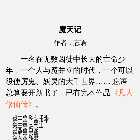
魔天记
作者：忘语
一名在无数凶徒中长大的亡命少
年，一个人与魔并立的时代，一个可以
役使厉鬼、妖灵的大千世界…… 忘语
总算要开新书了，已有完本作品
《凡人
修仙传》
。
第一章 凶岛逃犯
第二章 亡命少年
第三章 炼气士
第四章 白家
第五章 苏醒
第六章 符器