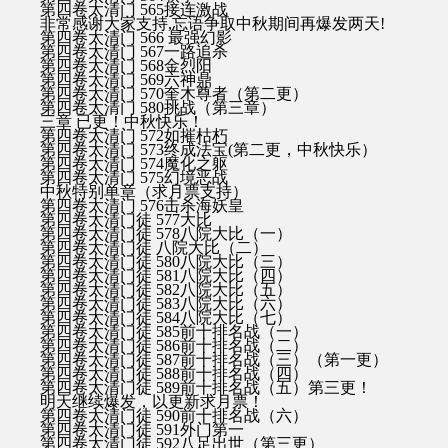
第四卷太清门 565接连激战
非常感谢大家支持,忘语争取中秋期间再爆发两天!
第四卷太清门 566 最强幻影
第四卷太清门 567一路追杀
第四卷太清门 568金烈阳
第四卷太清门 569六神鼎
第四卷太清门 570奎木尊者（第二更）
第四卷太清门 580挑战（第三章）
三章 已更！中秋快乐！
第四卷太清门 572如摧枯朽
第四卷太清门 573终成法宝(第二更，中秋快乐）
第四卷太清门 574魔化之躯
第四卷太清门 575幻境恶战
中秋特别单章（求月票支持）
第四卷太清门 576击杀海妖皇
第四卷太清门徒 577大比
第四卷太清门徒 578八院大比（一）
第四卷太清门徒 八院大比（二）
第四卷太清门徒 580八院大比（三）
第四卷太清门徒 581八院大比（四）
第四卷太清门徒 582八院大比（五）
第四卷太清门徒 583八院大比（六）
第四卷太清门徒 584八院大比（七）
第四卷太清门徒 585前十排名战（一）
第四卷太清门徒 586前十排名战（二）
第四卷太清门徒 587前十排名战（三）（第一更）
第四卷太清门徒 588前十排名战（四）
第四卷太清门徒 589前十排名战（五）第三更！
明天继续爆发，以更新求月票！
第四卷太清门徒 590前十排名战（六）
第四卷太清门徒 591外门第一
第四卷太清门徒 592八足出世（第三更）