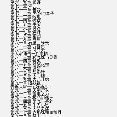
第六十九章 雾舟
第七十章 翠儿
第七十一章 售骨
第七十二章 少 妇与童子
第七十三章 蛟现
第七十四章 蛟威
第七十五章 争宝
第七十六章 灵器
第七十七章 炼丹
第七十八章 婚约
第七十九章 麻烦
第八十章 石坚、绿云
第八十一章 万骨窟
第八十二章 司马天
给大家通告一件事情！
第八十三章 秽气珠与灵骨
第八十四章 骨鬼
第八十五章 凝煞化罡
第八十六章 诸雄
第八十七章 碧影针
第八十八章 太阴碑
第八十九章 大比开始
第九十章 段残祖
告诉大家一个好消息！
第九十一章 天阙尸衣
第九十二章 雷电之力
第九十三章 极品阴魂王
第九十四章 罡气与箓剑
第九十五章 牛刀小试
第九十六章 天慧灵体
第九十七章 赤焰珠和血髓丹
第九十八章 符甲