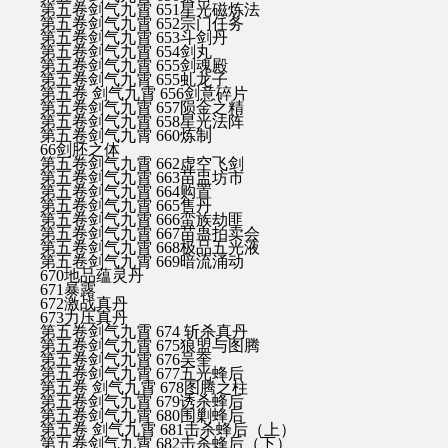
第五卷剑气九霄 651星光磁炼法
第五卷剑气九霄 652宗门任务
第五卷剑气九霄 653斗剑丹
第五卷剑气九霄 654剑丸
第五卷剑气九霄 655剑魂殿
第五卷剑气九霄 655虬龙子
第五卷 剑气九霄 656剑意碎片
第五卷剑气九霄 657陨金之精
第五卷剑气九霄 658星光法阵
第五卷剑气九霄 660炼制
66剑胚之体
第五卷剑气九霄 662虚空飞剑
第五卷剑气九霄 663苗盅坊市
第五卷剑气九霄 664购置
第五卷剑气九霄 665售丹
第五卷剑气九霄 666蛮族劫匪
第五卷剑气九霄 667苗蛊拍卖会
第五卷剑气九霄 668极品五光液
第五卷剑气九霄 669暗流涌动
670地品蕴灵丹
671暴露
672激战真丹
673力压真丹
第五卷剑气九霄 674 斩杀真丹
第五卷剑气九霄 675狼盟与图腾
第五卷剑气九霄 676吴奎
第五卷剑气九霄 677五光蜂后
第五卷 剑气九霄 678图腾之柱
第五卷剑气九霄 679诱杀蜂后
第五卷剑气九霄 680围剿蜂后
第五卷 剑气九霄 681击杀蜂后（上）
第五卷剑气九霄 682击杀蜂后（下）