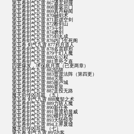
第五卷剑气九霄 867通玄对撞
第五卷剑气九霄 868重返宗门
第五卷剑气九霄 869真丹秘闻
第五卷剑气九霄 870融剑术
第五卷剑气九霄 871新虚空剑
第五卷剑气九霄 872断剑山
第五卷剑气九霄 873斗剑
第五卷剑气九霄 874磨剑
第五卷剑气九霄 875剑丸成
第五卷剑气九霄 876内门生死阁
第五卷 剑气九霄 877邪月道人
第五卷剑气九霄 878名震群邪
第五卷剑气九霄 879千幻人魔
第五卷剑气九霄 880左公权
第五卷剑气九霄 881意外之喜
四更爆发，求保底月票（已更两章）
第五卷剑气九霄 882陷阱
第五卷剑气九霄 883普渡法阵（第四更）
第五卷剑气九霄 884灭敌
第五卷剑气九霄 885南卢城
第五卷剑气九霄 886姜皇
第五卷剑气九霄 887走投无路
魔天前传凶岛篇 （五）
第五卷 剑气九霄 888魔契之术
第五卷剑气九霄 889力斩人魔
第五卷剑气九霄 890新任务
第五卷剑气九霄 891普渡初显威
第五卷剑气九霄 892横扫玄榜
第五卷剑气九霄 893大陆惊变
第五卷剑气九霄 894上界废墟
魔天前传凶岛篇 （七）
第五卷 剑气九霄 895访客