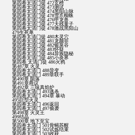
第四卷太清门徒 472玄榜
第四卷太清门徒 473测试
第四卷太清门徒 474黑阳山脉
第四卷太清门徒 478雪爪蜘蛛
第四卷太清门徒 476甲龙兽
第四卷太清门徒 477天残童子
第四卷太清门徒 478激战黑阳山
479生死单
第四卷太清门徒 480木灵穴
第四卷太清门徒 481龙颜菲
第四卷太清门徒 482银泉谷
第四卷太清门徒 483怀疑
第四卷太清门徒 484异族隐秘
第四卷太清门徒 485小炎界
第四卷 太清门徒 486火鸦
第487章 火灵
第四卷太清门 488异变
第四卷太清门 489章联手
第490章 陨落
第491章商议
第492章 三味真焰炉
第四卷太清门 493逃杀
第四卷太清门 494章 暴动
495巨型火灵
第四卷太清门 496返回
第四卷太清门 497偷袭
第498章 火灵王
499结晶
第500章 地下至宝
第四卷太清门 501骨蝎苏醒
第四卷太清门 502试炼结束
第四卷太清门 503收获