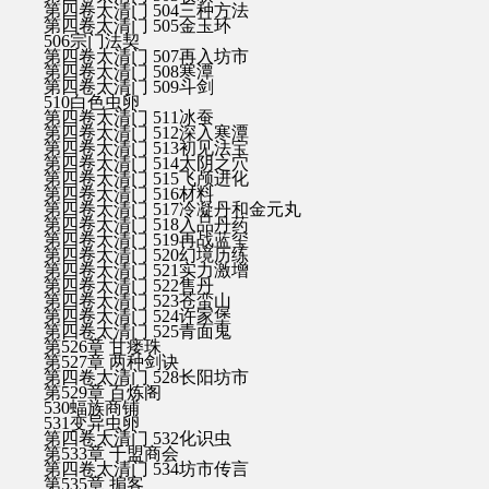
第四卷太清门 504三种方法
第四卷太清门 505金玉环
506宗门法契
第四卷太清门 507再入坊市
第四卷太清门 508寒潭
第四卷太清门 509斗剑
510白色虫卵
第四卷太清门 511冰蚕
第四卷太清门 512深入寒潭
第四卷太清门 513初见法宝
第四卷太清门 514太阴之穴
第四卷太清门 515飞颅进化
第四卷太清门 516材料
第四卷太清门 517冷凝丹和金元丸
第四卷太清门 518入品丹药
第四卷太清门 519再战蓝玺
第四卷太清门 520幻境历练
第四卷太清门 521实力激增
第四卷太清门 522售丹
第四卷太清门 523苍蛮山
第四卷太清门 524许家堡
第四卷太清门 525青面鬼
第526章 甘瘘珠
第527章 两种剑诀
第四卷太清门 528长阳坊市
第529章 百炼阁
530蝠族商铺
531变异虫卵
第四卷太清门 532化识虫
第533章 千盟商会
第四卷太清门 534坊市传言
第535章 掮客