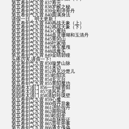
第五卷剑气九霄 837寿元
第五卷剑气九霄 838罗睺之秘
第五卷剑气九霄 839金刚淬骨丹
第五卷剑气九霄 840圆满身法
请假一日，明天更新！
第五卷剑气九霄 840再战天象（上）
第五卷剑气九霄 842再战天象（下）
第五卷剑气九霄 843心魔劫
第五卷剑气九霄 844血灵珊瑚和玉清丹
第五卷剑气九霄 845青冈山
第五卷剑气九霄 846叶家坳
第五卷剑气九霄 847将军魔颅
第五卷剑气九霄 848战魔头
第五卷剑气九霄 849金睛碧瞳
头疼厉害,请假一下!
第五卷剑气九霄 850璇梦山脉
第五卷剑气九霄 851来访
第五卷剑气九霄 852再见沙楚儿
第五卷剑气九霄 853欧阳溟
第五卷剑气九霄 854玄元台
第五卷剑气九霄 855青阳魔功
第四卷太清门 856一剑破青阳
第四卷太清门 857清风长老
第四卷太清门 858清妙玲珑壁
第五卷剑气九霄 859心魔
第五卷剑气九霄 860假丹异象
第五卷剑气九霄 861进阶假丹
第五卷剑气九霄 862南明城
第五卷剑气九霄 863欧阳奎
第五卷剑气九霄 864血脉验证
第五卷剑气九霄 865昔年密事
第五卷剑气九霄 866通玄傀儡