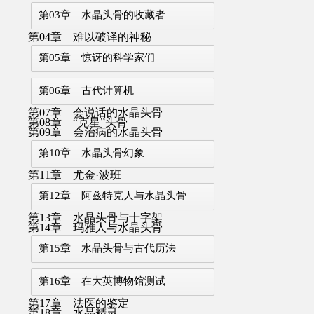
第03章 水晶头骨的收藏者
第04章 难以破译的神秘
第05章 惊讶的科学家们
第06章 古代计算机
第07章 会说话的水晶头骨
第08章 “克星”头骨
第09章 会治病的水晶头骨
第10章 水晶头骨幻象
第11章 尤金·波班
第12章 阿兹特克人与水晶头骨
第13章 水晶头骨与十字架
第14章 玛雅人与水晶头骨
第15章 水晶头骨与古代历法
第16章 在大英博物馆测试
第17章 法医的鉴定
第18章 水晶精灵