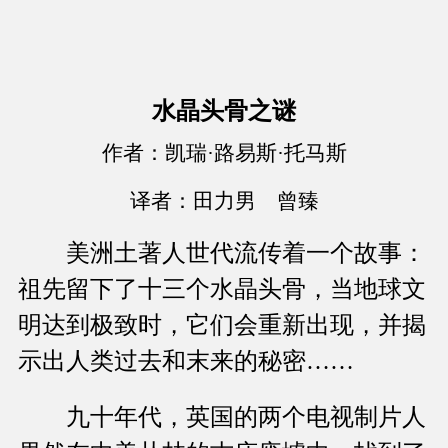
水晶头骨之谜
作者：凯瑞·路易斯·托马斯
译者：田力男 曾臻
美洲土著人世代流传着一个故事：
祖先留下了十三个水晶头骨，当地球文
明达到极致时，它们会重新出现，并揭
示出人类过去和末来的秘密……
九十年代，英国的两个电视制片人