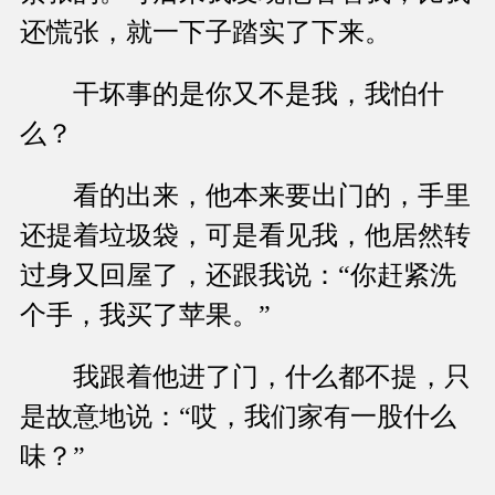
还慌张，就一下子踏实了下来。
干坏事的是你又不是我，我怕什
么？
看的出来，他本来要出门的，手里
还提着垃圾袋，可是看见我，他居然转
过身又回屋了，还跟我说：“你赶紧洗
个手，我买了苹果。”
我跟着他进了门，什么都不提，只
是故意地说：“哎，我们家有一股什么
味？”