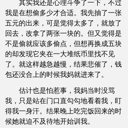
其实我还是心理斗争了一下，不过
我是在想偷多少才合适。我先抽了一张
五元的出来，可是觉得太多了，就放了
回去，改拿了两张一块的。但又觉得是
不是偷就应该多偷点，但想再换成五块
的却发现它夹在一大堆纸币里找不见
了。就这样越急越慢，结果悲催了，钱
包还没合上的时候我妈就进来了。
估计也是怕惹事，我妈当时没骂
我，只是站在门口直勾勾地看着我，盯
得我一身汗。结果晚上吃完饭回来的时
候她就迫不及待地开始训我。