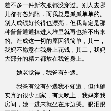
差不多一件新衣服都没穿过。别人去哪
儿都有爸妈陪，而我总是孤孤单单的。
别人成绩好长得也漂亮，但我肯定是那
种普普通通掉进人堆里就再也捡不出来
的。造成这一切的原因很简单，其一，
我妈不愿意在我身上花钱，其二，我妈
大部分的精力都放在我爸身上。
她老觉得，我爸有外遇。
我爸有没有外遇我不知道，但他确
实真的很少回家，有天晚上，我妈来我
房间，她一进来就坐在床边哭。眼泪跟