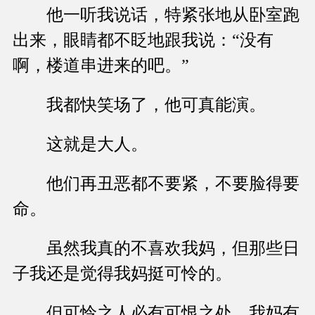
他一听我说话，特紧张地从卧室跑
出来，眼睛都不眨地跟我说：“没有
啊，楼道串进来的吧。”
我都快笑场了，他可真能演。
这就是大人。
他们再丑恶都不要紧，不要脸得要
命。
虽然我真的不喜欢我妈，但那些日
子我还是觉得我妈挺可怜的。
但可怜之人必有可恨之处，我妈有