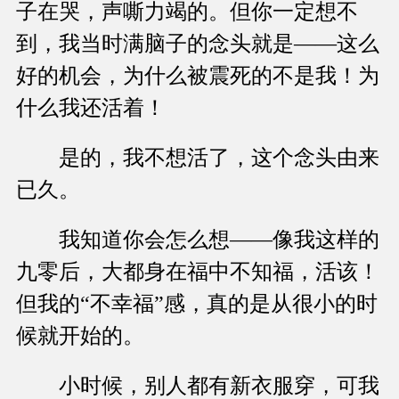
子在哭，声嘶力竭的。但你一定想不
到，我当时满脑子的念头就是——这么
好的机会，为什么被震死的不是我！为
什么我还活着！
是的，我不想活了，这个念头由来
已久。
我知道你会怎么想——像我这样的
九零后，大都身在福中不知福，活该！
但我的“不幸福”感，真的是从很小的时
候就开始的。
小时候，别人都有新衣服穿，可我