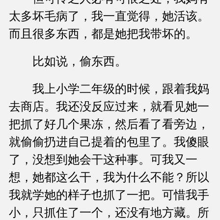
太多坏毛病了，我一直觉得，她活该。
而且很多东西，都是她把我带坏的。
比如说，偷东西。
我上小学二年级的时候，跟着我妈
去商店。我还没反应过来，就看见她一
把抓了好几个果冻，然后看了看旁边，
就偷偷扔进自己提着的包里了。我傻眼
了，没想到她会干这种事。可我又一
想，她都这么干，我为什么不能？所以
我就学她的样子也抓了一把。可惜我手
小，只抓住了一个，还没有地方藏。所