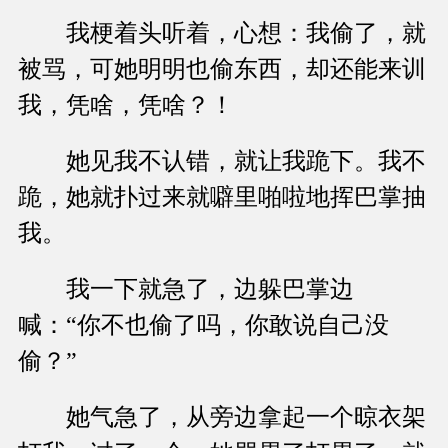
我梗着头听着，心想：我偷了，就
被骂，可她明明也偷东西，却还能来训
我，凭啥，凭啥？！
她见我不认错，就让我跪下。我不
跪，她就扑过来就噼里啪啦地挥巴掌抽
我。
我一下就急了，边躲巴掌边
喊：“你不也偷了吗，你敢说自己没
偷？”
她气急了，从旁边拿起一个晾衣架