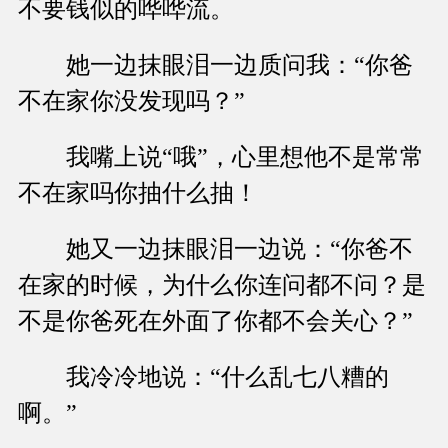
不要钱似的哗哗流。
她一边抹眼泪一边质问我：“你爸
不在家你没发现吗？”
我嘴上说“哦”，心里想他不是常常
不在家吗你抽什么抽！
她又一边抹眼泪一边说：“你爸不
在家的时候，为什么你连问都不问？是
不是你爸死在外面了你都不会关心？”
我冷冷地说：“什么乱七八糟的
啊。”