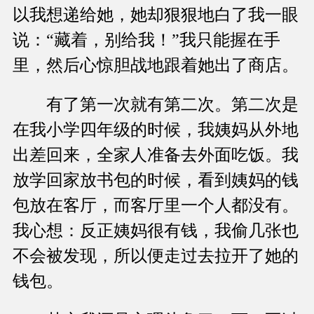
以我想递给她，她却狠狠地白了我一眼
说：“藏着，别给我！”我只能握在手
里，然后心惊胆战地跟着她出了商店。
有了第一次就有第二次。第二次是
在我小学四年级的时候，我姨妈从外地
出差回来，全家人准备去外面吃饭。我
放学回家放书包的时候，看到姨妈的钱
包放在客厅，而客厅里一个人都没有。
我心想：反正姨妈很有钱，我偷几张也
不会被发现，所以便走过去拉开了她的
钱包。