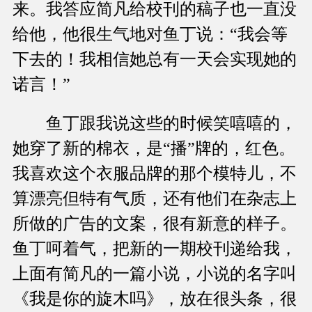
来。我答应简凡给校刊的稿子也一直没
给他，他很生气地对鱼丁说：“我会等
下去的！我相信她总有一天会实现她的
诺言！”
鱼丁跟我说这些的时候笑嘻嘻的，
她穿了新的棉衣，是“播”牌的，红色。
我喜欢这个衣服品牌的那个模特儿，不
算漂亮但特有气质，还有他们在杂志上
所做的广告的文案，很有新意的样子。
鱼丁呵着气，把新的一期校刊递给我，
上面有简凡的一篇小说，小说的名字叫
《我是你的旋木吗》，放在很头条，很