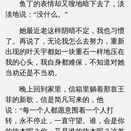
鱼丁的表情却又嗖地暗下去了，淡
淡地说：“没什么。”
她最近老这样阴晴不定，我也习惯
了。再说了，无论我怎么去努力，重新
出现的叶天宇都如一块重石一样地压在
我的心头，我自身都难保，不知道对她
当劝还是不当劝。
晚上回到家里，信箱里躺着那首王
菲的新歌，信是简凡写来的，他
说：“每一个人都愿意围着一个人打
转，永不停止，一直守望。谁，会是你