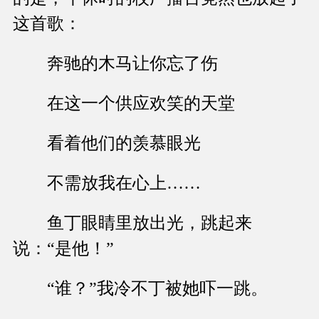
这首歌：
奔驰的木马让你忘了伤
在这一个供应欢笑的天堂
看着他们的羡慕眼光
不需放我在心上……
鱼丁眼睛里放出光，跳起来
说：“是他！”
“谁？”我冷不丁被她吓一跳。