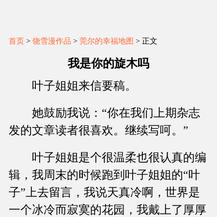
首页
>
饶雪漫作品
>
莞尔的幸福地图
> 正文
我是你的旋木吗
叶子姐姐来信要稿。
她鼓励我说：“你在我们上期杂志
发的文章读者很喜欢。继续写呵。”
叶子姐姐是个很温柔也很认真的编
辑，我周末的时候跑到叶子姐姐的“叶
子”上去留言，我说天真冷啊，世界是
一个冰冷而寂寞的花园，我戴上了厚厚