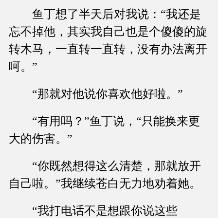
鱼丁想了半天后对我说：“我还是
忘不掉他，其实我自己也是个傻傻的旋
转木马，一直转一直转，没有办法离开
呵。”
“那就对他说你喜欢他好啦。”
“有用吗？”鱼丁说，“只能换来更
大的伤害。”
“你既然想得这么清楚，那就放开
自己啦。”我继续苍白无力地劝着她。
“我打电话不是想跟你说这些