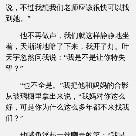
说，不过我想我们老师应该很快可以找
到她。”
他不再做声，我们就这样静静地坐
着，天渐渐地暗了下来，我开了灯。叶
天宇忽然问我说：“我是不是让你特失
望？”
“也不全是。”我把他和妈妈的合影
从玻璃橱里拿出来说，“我妈对你这么
好，可是你为什么这么多年都不来找我
们？”
他嘴角浮起一丝嘲弄的笑：“我是