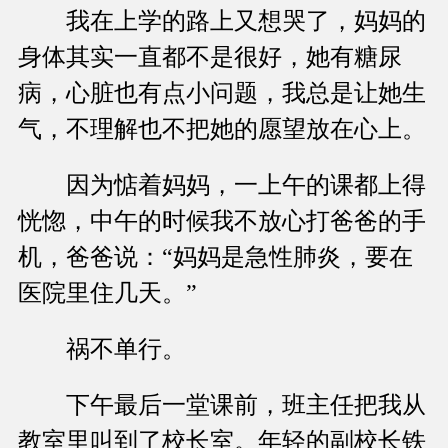
我在上学的路上又想哭了，妈妈的
身体其实一直都不是很好，她有糖尿
病，心脏也有点小问题，我总是让她生
气，不理解也不把她的愿望放在心上。
因为惦着妈妈，一上午的课都上得
恍惚，中午的时候我不放心打爸爸的手
机，爸爸说：“妈妈是急性肺炎，要在
医院里住几天。”
祸不单行。
下午最后一堂课前，班主任把我从
教室里叫到了校长室。年轻的副校长铁