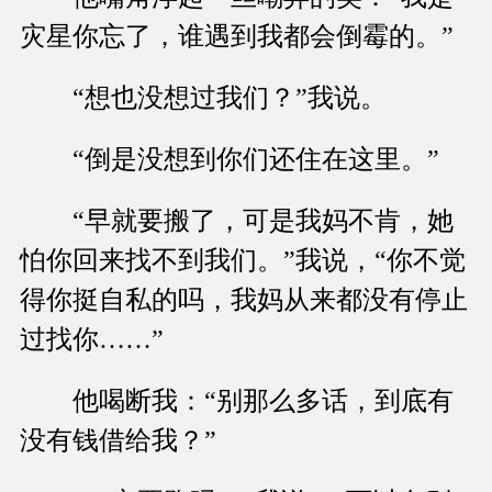
灾星你忘了，谁遇到我都会倒霉的。”
“想也没想过我们？”我说。
“倒是没想到你们还住在这里。”
“早就要搬了，可是我妈不肯，她
怕你回来找不到我们。”我说，“你不觉
得你挺自私的吗，我妈从来都没有停止
过找你……”
他喝断我：“别那么多话，到底有
没有钱借给我？”