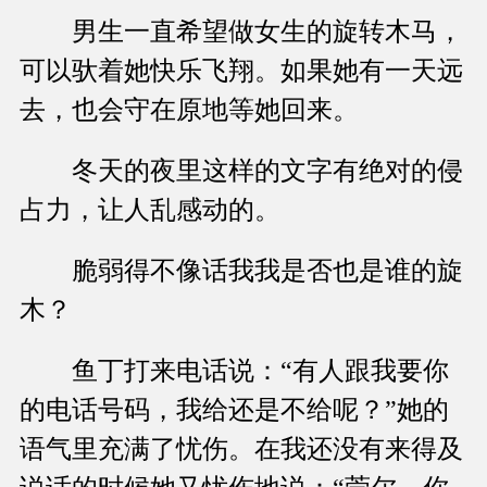
男生一直希望做女生的旋转木马，
可以驮着她快乐飞翔。如果她有一天远
去，也会守在原地等她回来。
冬天的夜里这样的文字有绝对的侵
占力，让人乱感动的。
脆弱得不像话我我是否也是谁的旋
木？
鱼丁打来电话说：“有人跟我要你
的电话号码，我给还是不给呢？”她的
语气里充满了忧伤。在我还没有来得及