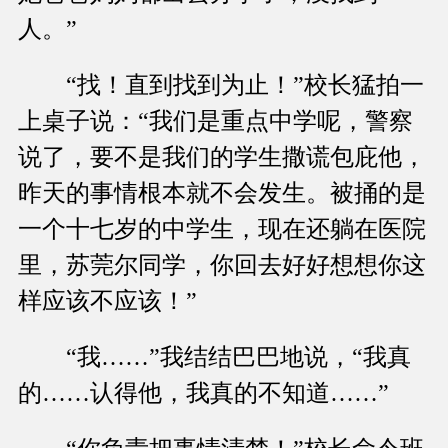
人。”
“找！直到找到为止！”校长猛拍一
上桌子说：“我们是重点中学呢，警察
说了，要不是我们的学生撒谎包庇他，
昨天的事情根本就不会发生。被捅的是
一个十七岁的中学生，现在还躺在医院
里，苏莞尔同学，你回去好好想想你这
样应该不应该！”
“我……”我结结巴巴地说，“我真
的……认得他，我真的不知道……”