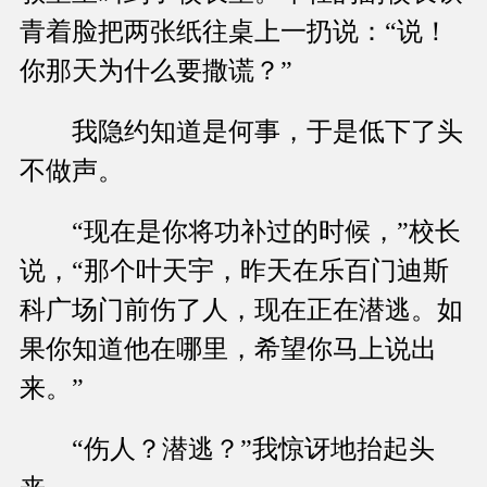
青着脸把两张纸往桌上一扔说：“说！
你那天为什么要撒谎？”
我隐约知道是何事，于是低下了头
不做声。
“现在是你将功补过的时候，”校长
说，“那个叶天宇，昨天在乐百门迪斯
科广场门前伤了人，现在正在潜逃。如
果你知道他在哪里，希望你马上说出
来。”
“伤人？潜逃？”我惊讶地抬起头