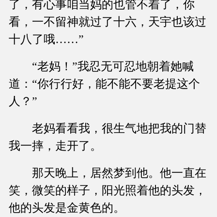
了，有心事咱当妈的也管不着了，你
看，一不留神就过了十六，天宇也该过
十八了哦……”
“老妈！”我忍无可忍地朝着她喊
道：“你行行好，能不能不要老提这个
人？”
老妈看看我，很生气地把我的门替
我一摔，走开了。
那天晚上，居然梦到他。他一直在
笑，微笑的样子，阳光照着他的头发，
他的头发是金黄色的。