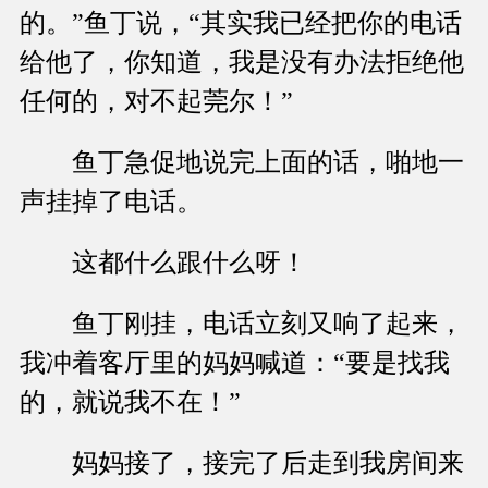
的。”鱼丁说，“其实我已经把你的电话
给他了，你知道，我是没有办法拒绝他
任何的，对不起莞尔！”
鱼丁急促地说完上面的话，啪地一
声挂掉了电话。
这都什么跟什么呀！
鱼丁刚挂，电话立刻又响了起来，
我冲着客厅里的妈妈喊道：“要是找我
的，就说我不在！”
妈妈接了，接完了后走到我房间来