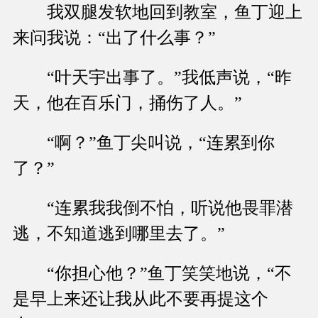
我双腿发软地回到教室，鱼丁迎上
来问我说：“出了什么事？”
“叶天宇出事了。”我低声说，“昨
天，他在百乐门，捅伤了人。”
“啊？”鱼丁尖叫说，“连累到你
了？”
“连累我我倒不怕，听说他畏罪潜
逃，不知道逃到哪里去了。”
“你担心他？”鱼丁笑笑地说，“不
是早上来还让我从此不要再提这个