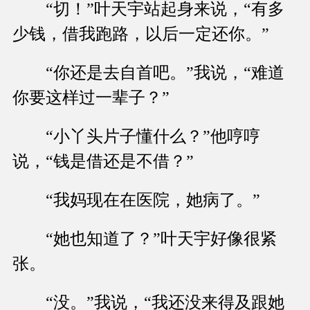
“切！”叶天宇站起身来说，“有多
少钱，借我跑路，以后一定还你。”
“你还是去自首吧。”我说，“难道
你要这样过一辈子？”
“小丫头片子懂什么？”他哼哼
说，“钱是借还是不借？”
“我妈现在在医院，她病了。”
“她也知道了？”叶天宇好像很紧
张。
“没。”我说，“我还没来得及跟她