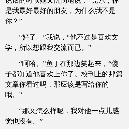
说话的时候她又忧伤地说：“莞尔，你
是我最好最好的朋友，为什么我不是
你？”
“好了。”我说，“他不过是喜欢文
学，所以想跟我交流而已。”
“呵哈。”鱼丁在那边笑起来，“傻
子都知道他喜欢上你了。校刊上的那篇
文章你看过吗，那应该是写给你的
哦。”
“那又怎么样呢，我对他一点儿感
觉也没有。”