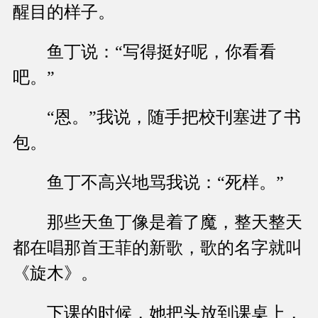
醒目的样子。
鱼丁说：“写得挺好呢，你看看
吧。”
“恩。”我说，随手把校刊塞进了书
包。
鱼丁不高兴地骂我说：“死样。”
那些天鱼丁像是着了魔，整天整天
都在唱那首王菲的新歌，歌的名字就叫
《旋木》。
下课的时候，她把头放到课桌上，