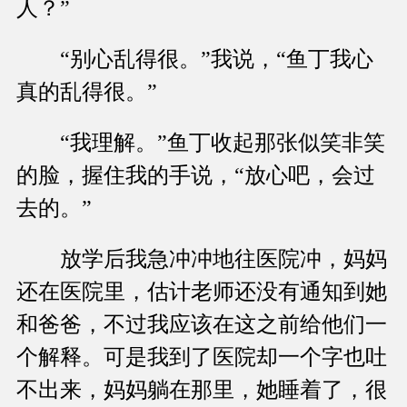
人？”
“别心乱得很。”我说，“鱼丁我心
真的乱得很。”
“我理解。”鱼丁收起那张似笑非笑
的脸，握住我的手说，“放心吧，会过
去的。”
放学后我急冲冲地往医院冲，妈妈
还在医院里，估计老师还没有通知到她
和爸爸，不过我应该在这之前给他们一
个解释。可是我到了医院却一个字也吐
不出来，妈妈躺在那里，她睡着了，很