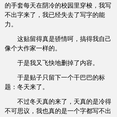
的手套每天在阴冷的校园里穿梭，我写
不出字来了，我已经失去了写字的能
力。
这贴留得真是骄情呵，搞得我自己
像个大作家一样的。
于是我又飞快地删掉了内容。
于是贴子只留下一个干巴巴的标
题：冬天来了。
不过冬天真的来了，天真的是冷得
不可思议，我也真的是一个字都写不出