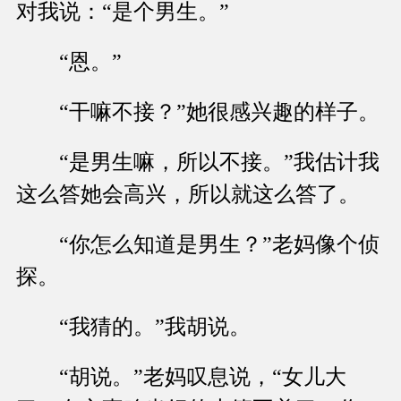
对我说：“是个男生。”
“恩。”
“干嘛不接？”她很感兴趣的样子。
“是男生嘛，所以不接。”我估计我
这么答她会高兴，所以就这么答了。
“你怎么知道是男生？”老妈像个侦
探。
“我猜的。”我胡说。
“胡说。”老妈叹息说，“女儿大