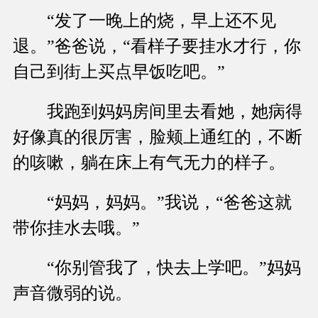
“发了一晚上的烧，早上还不见
退。”爸爸说，“看样子要挂水才行，你
自己到街上买点早饭吃吧。”
我跑到妈妈房间里去看她，她病得
好像真的很厉害，脸颊上通红的，不断
的咳嗽，躺在床上有气无力的样子。
“妈妈，妈妈。”我说，“爸爸这就
带你挂水去哦。”
“你别管我了，快去上学吧。”妈妈
声音微弱的说。