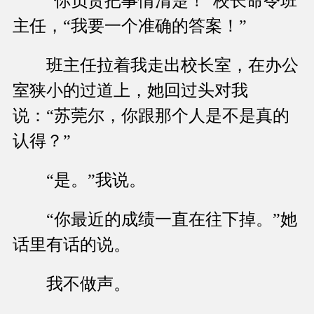
“你负责把事情清楚！”校长命令班
主任，“我要一个准确的答案！”
班主任拉着我走出校长室，在办公
室狭小的过道上，她回过头对我
说：“苏莞尔，你跟那个人是不是真的
认得？”
“是。”我说。
“你最近的成绩一直在往下掉。”她
话里有话的说。
我不做声。