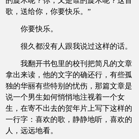
的旋木呢？你，又是谁的旋木呢？这首
歌，送给你，你要快乐。”
你要快乐。
很久都没有人跟我说过这样的话。
我翻开书包里的校刊把简凡的文章
拿出来读，他的文字的确还行，有些孤
独的华丽有些特别的忧伤，那篇文章是
说一个男生如何悄悄地注视着一个女
生，在寄不出去的贺年片上写下这样的
一行字：喜欢的歌，静静地听，喜欢的
人，远远地看。