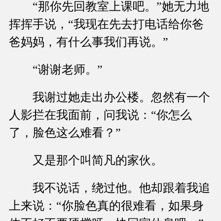
“那你先回教室上课吧。”她无力地
挥挥手说，“我现在先去打电话给你爸
爸妈妈，有什么事我们再说。”
“谢谢老师。”
我谢过她走出办公楼。忽然有一个
人影拦在我面前，问我说：“你怎么
了，脸色这么难看？”
又是那个叫简凡的家伙。
我不说话，绕过他。他却跟着我追
上来说：“你脸色真的很难看，如果身