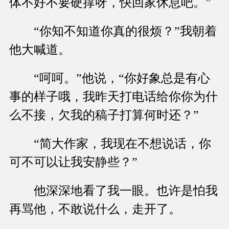
体不好不要硬撑呀，快回家休息吧。”
“你知不知道你真的很烦？”我朝着
他大喊道。
“呵呵。”他说，“你好象总是有心
事的样子哦，我昨天打电话给你你为什
么不接，欠我的稿子打算何时还？”
“简大作家，我现在不想说话，你
可不可以让我安静些？”
他深深地看了我一眼。也许是怕我
再骂他，不敢说什么，走开了。