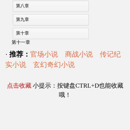
第八章
第九章
第十章
第十一章
·
推荐：
官场小说
商战小说
传记纪
实小说
玄幻奇幻小说
点击收藏
小提示：按键盘CTRL+D也能收藏
哦！