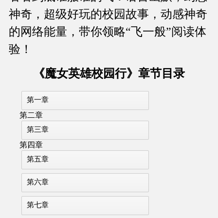
神奇，超级好玩的校园故事，动感神奇
的网络能量，带你领略“飞一般”阅读体
验！
《魔女英雄校园行》章节目录
第一章
第二章
第三章
第四章
第五章
第六章
第七章