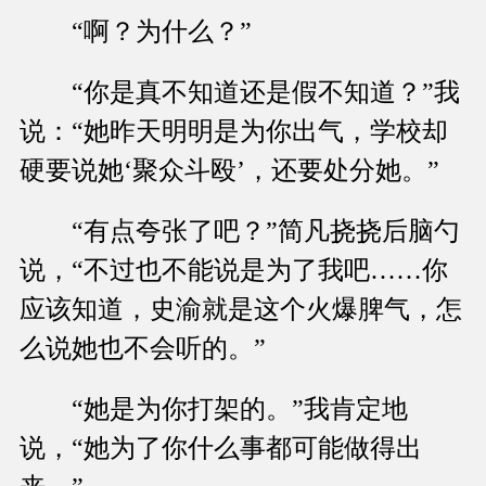
“啊？为什么？”
“你是真不知道还是假不知道？”我
说：“她昨天明明是为你出气，学校却
硬要说她‘聚众斗殴’，还要处分她。”
“有点夸张了吧？”简凡挠挠后脑勺
说，“不过也不能说是为了我吧……你
应该知道，史渝就是这个火爆脾气，怎
么说她也不会听的。”
“她是为你打架的。”我肯定地
说，“她为了你什么事都可能做得出