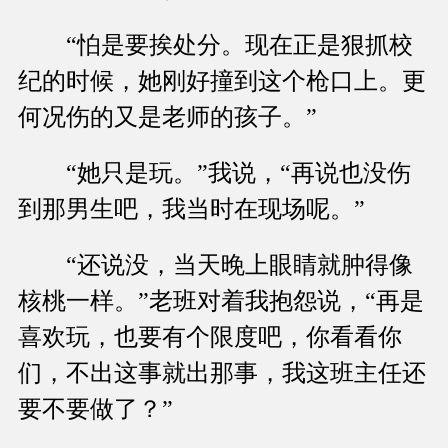
“怕是要挨处分。现在正是狠抓校
纪的时候，她刚好撞到这个枪口上。更
何况伤的又是老师的孩子。”
“她只是玩。”我说，“再说也没伤
到那男生吧，我当时在现场呢。”
“还说没，当天晚上眼睛就肿得像
核桃一样。”老班对着我抱怨说，“再是
喜欢玩，也要有个限度吧，你看看你
们，不出这事就出那事，我这班主任还
要不要做了？”