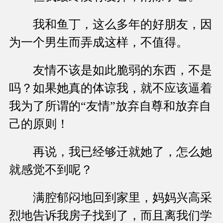
我和鱼丁，这么多年的好朋友，因
为一个男生而弄成这样，不值得。
友情不该是如此脆弱的东西，不是
吗？如果她真的体谅我，就不应该逼着
我为了所谓的“友情”放弃自尊和放弃自
己的原则！
再说，我已经够迁就她了，怎么她
就感觉不到呢？
满腔郁闷地回到家里，妈妈兴高采
烈地告诉我房子找到了，而且离我们学