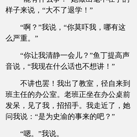
样子来说，“大不了退学！”
“啊？”我说，“你莫吓我，哪有这
么严重。”
“你让我清静一会儿？”鱼丁提高声
音说，“我现在什么话也不想讲！”
不讲也罢！我出了教室，径自来到
班主任的办公室。老班正坐在办公桌前
发呆，见了我，招招手。我走近了，她
问我说：“是为史渝的事来的吧？”
“嗯。”我说。