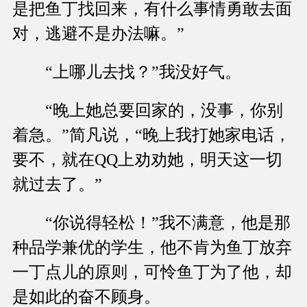
是把鱼丁找回来，有什么事情勇敢去面
对，逃避不是办法嘛。”
“上哪儿去找？”我没好气。
“晚上她总要回家的，没事，你别
着急。”简凡说，“晚上我打她家电话，
要不，就在QQ上劝劝她，明天这一切
就过去了。”
“你说得轻松！”我不满意，他是那
种品学兼优的学生，他不肯为鱼丁放弃
一丁点儿的原则，可怜鱼丁为了他，却
是如此的奋不顾身。