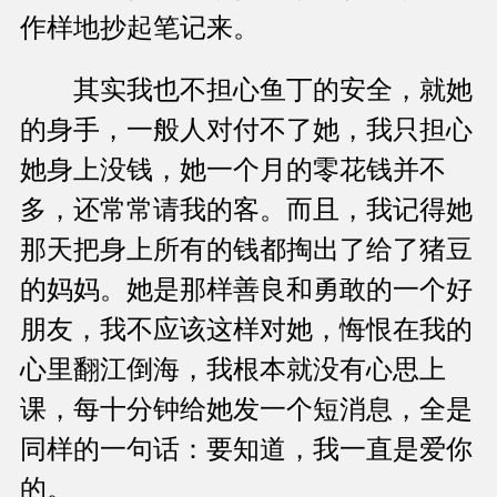
作样地抄起笔记来。
其实我也不担心鱼丁的安全，就她
的身手，一般人对付不了她，我只担心
她身上没钱，她一个月的零花钱并不
多，还常常请我的客。而且，我记得她
那天把身上所有的钱都掏出了给了猪豆
的妈妈。她是那样善良和勇敢的一个好
朋友，我不应该这样对她，悔恨在我的
心里翻江倒海，我根本就没有心思上
课，每十分钟给她发一个短消息，全是
同样的一句话：要知道，我一直是爱你
的。