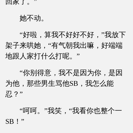
回家了。”
她不动。
“好啦，算我不好好不好，”我放下
架子来哄她，“有气朝我出嘛，好端端
地跟人家打什么打呢。”
“你别得意，我不是因为你，是因
为他，那些男生骂他SB，我怎么能
忍？”
“呵呵。”我笑，“我看你也整个一
SB！”