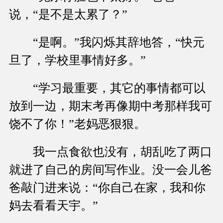
说，“是不是太累了？”
“是啊。”我闪烁其辞地答，“快元
旦了，学校里事情好多。”
“学习最重要，其它的事情都可以
放到一边，期末考再像期中考那样我可
饶不了你！”老妈恶狠狠。
我一点食欲也没有，胡乱吃了两口
就进了自己的房间写作业。没一会儿爸
爸敲门进来说：“你自己在家，我和你
妈去看看天宇。”