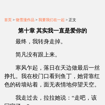
首页
>
饶雪漫作品
>
我要我们在一起
> 正文
第十章 其实我一直是爱你的
最终，我转身走掉。
简凡没有跟上来。
寒风乍起，落日在天边做最后一丝
挣扎。我在校门口看到鱼丁，她背靠红
色的砖墙站着，面无表情地仰望天空。
我走过去，拉拉她说：“走吧，该