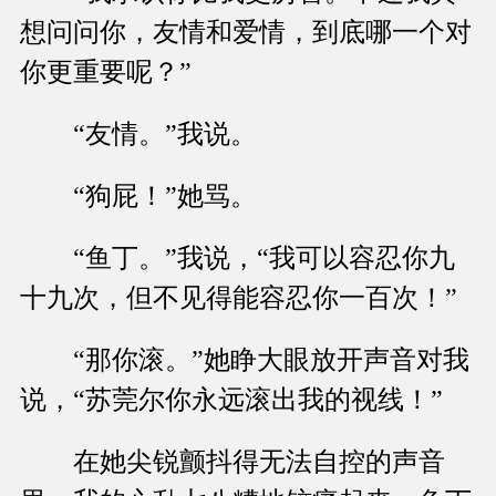
想问问你，友情和爱情，到底哪一个对
你更重要呢？”
“友情。”我说。
“狗屁！”她骂。
“鱼丁。”我说，“我可以容忍你九
十九次，但不见得能容忍你一百次！”
“那你滚。”她睁大眼放开声音对我
说，“苏莞尔你永远滚出我的视线！”
在她尖锐颤抖得无法自控的声音