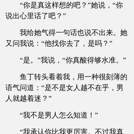
“你是真这样想的吧？”她说，“你
说出心里话了吧？”
我给她气得一句话也说不出来。她
又问我说：“他找你去了，是吗？”
“是。”我说，“你真酸得够水准。”
鱼丁转头看着我，用一种很刻薄的
语气问道：“是不是女人越不在乎，男
人就越着迷？”
“我不是男人怎么知道！”
“我承认你比我更厉害。不过我真