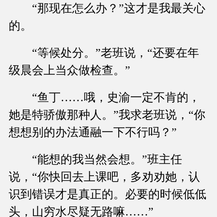
“那现在怎么办？”这才是我最关心
的。
“等候处分。”老班说，“还要在年
级晨会上当众做检查。”
“鱼丁……哦，史渝一定不肯的，
她是特骄傲那种人。”我求老班说，“你
想想别的办法通融一下不行吗？”
“能想的我当然会想。”班主任
说，“你快回去上课吧，多劝劝她，认
识到错误才是真正的。必要的时候低低
头，山穷水尽疑无路嘛……”