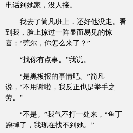
电话到她家，没人接。
我去了简凡班上，还好他没走。看
到我，脸上掠过一阵显而易见的惊
喜：“莞尔，你怎么来了？”
“找你有点事。”我说。
“是黑板报的事情吧。”简凡
说，“不用谢啦，我反正也是举手之
劳。”
“不是。”我气不打一处来，“鱼丁
跑掉了，我现在找不到她。”