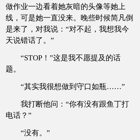
做作业一边看着她灰暗的头像等她上
线，可是她一直没来。晚些时候简凡倒
是来了，对我说：“对不起，我想我今
天说错话了。”
“STOP！”这是我不愿提及的话
题。
“其实我很想做到守口如瓶……”
我打断他问：“你有没有跟鱼丁打
电话？”
“没有。”