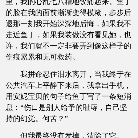
里，我的心乱七八糟地铰痛起来。鱼丁
的脸在我的面前渐渐变得模糊，步步后
退那一刻我开始深深地后悔，如果我不
走近鱼丁，如果我装做没有看见她，也
许，我们就不一定非要弄到像这样子的
伤痕累累和无可救药。
我拼命忍住泪水离开，当我终于在
公共汽车上平静下来后，我拿出手机，
用安妮宝贝的句子给鱼丁写了一条短消
息：“伤口是别人给予的耻辱，自己坚
持的幻觉。何苦？”
但我最终没有发掉，清除了它。