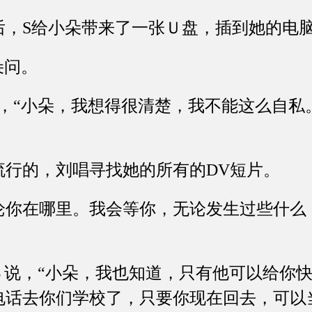
S给小朵带来了一张Ｕ盘，插到她的电
朵问。
，“小朵，我想得很清楚，我不能这么自私
的，刘唱寻找她的所有的DV短片。
在哪里。我会等你，无论发生过些什么
。
说，“小朵，我也知道，只有他可以给你快
电话去你们学校了，只要你现在回去，可以