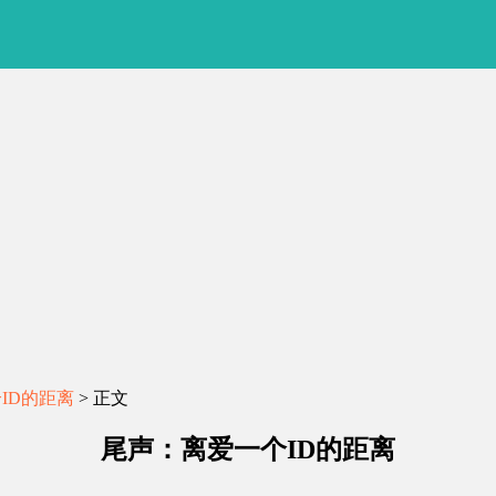
ID的距离
> 正文
尾声：离爱一个ID的距离