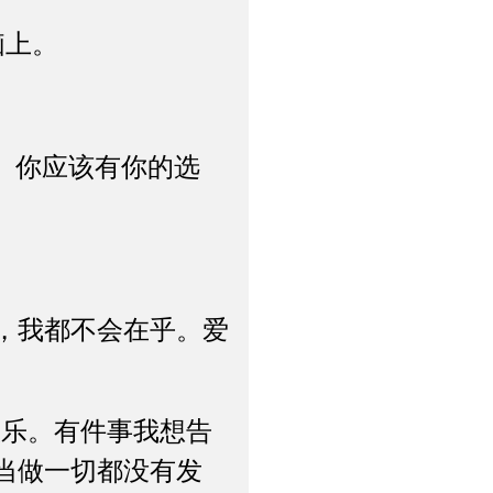
脑上。
。你应该有你的选
，我都不会在乎。爱
乐。有件事我想告
当做一切都没有发