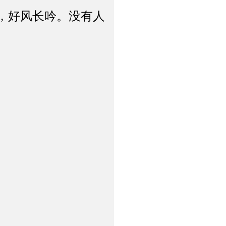
，好风长吟。没有人