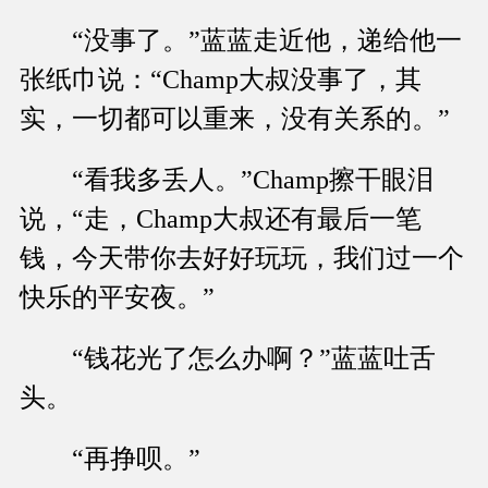
“没事了。”蓝蓝走近他，递给他一
张纸巾说：“Champ大叔没事了，其
实，一切都可以重来，没有关系的。”
“看我多丢人。”Champ擦干眼泪
说，“走，Champ大叔还有最后一笔
钱，今天带你去好好玩玩，我们过一个
快乐的平安夜。”
“钱花光了怎么办啊？”蓝蓝吐舌
头。
“再挣呗。”