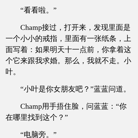
“看看啦。”
Champ接过，打开来，发现里面是
一个小小的戒指，里面有一张纸条，上
面写着：如果明天十一点前，你拿着这
个它来跟我求婚。那么，我就不走。小
叶。
“小叶是你女朋友吧？”蓝蓝问道。
Champ用手捂住脸，问蓝蓝：“你
在哪里找到这个？”
“电脑旁。”