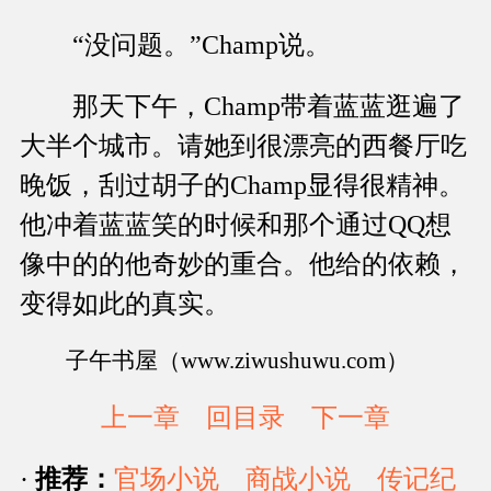
“没问题。”Champ说。
那天下午，Champ带着蓝蓝逛遍了
大半个城市。请她到很漂亮的西餐厅吃
晚饭，刮过胡子的Champ显得很精神。
他冲着蓝蓝笑的时候和那个通过QQ想
像中的的他奇妙的重合。他给的依赖，
变得如此的真实。
子午书屋（www.ziwushuwu.com）
上一章
回目录
下一章
·
推荐：
官场小说
商战小说
传记纪