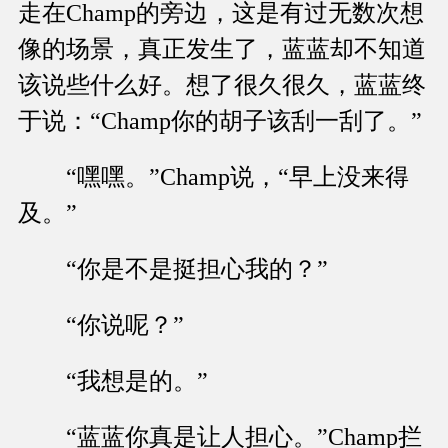
走在Champ的旁边，这是有过无数次想
像的场景，真正发生了，蓝蓝却不知道
该说些什么好。想了很久很久，蓝蓝终
于说：“Champ你的胡子该刮一刮了。”
“嘿嘿。”Champ说，“早上没来得
及。”
“你是不是挺担心我的？”
“你说呢？”
“我想是的。”
“蓝蓝你真是让人担心。”Champ拦