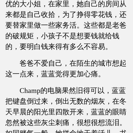
优的大小姐，在家里，她自己的房间从
来都是自己收拾，为了挣得零花钱，还
要替家里做一些家务活。这些都是老爸
的破规矩，小孩子不是想要钱就给钱
的，要明白钱来得有多么不容易。
爸爸不爱自己，在陌生的城市想起
这一点来，蓝蓝觉得更加心痛。
Champ的电脑果然旧得可以，蓝蓝
把键盘倒过来，倒出无数的烟灰，在冬
天早晨的阳光里四散开来，蓝蓝的眼睛
忽然被这些灰尘刺痛，很想很想流泪。