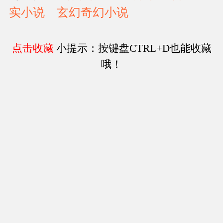
实小说
玄幻奇幻小说
点击收藏
小提示：按键盘CTRL+D也能收藏
哦！