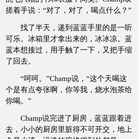
搓着手说：“对了，对了，喝点什么？”
找了半天，递到蓝蓝手里的是一听
可乐。冰箱里才拿出来的，冰冰凉。蓝
蓝本想接过，用手触了一下，又把手缩
了回去。
“呵呵。”Champ说，“这个天喝这
个是有点夸张啊，你等我，烧水泡茶给
你喝。”
Champ说完进了厨房，蓝蓝跟着进
去，小小的厨房里脏得不可开交，地上