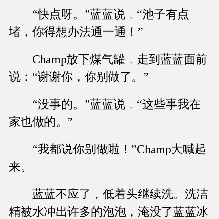
“快点呀。”蓝蓝说，“池子有点
堵，你得想办法通一通！”
Champ放下煤气罐，走到蓝蓝面前
说：“谢谢你，你别做了。”
“没事的。”蓝蓝说，“这些事我在
家也做的。”
“我都说你别做啦！”Champ大喊起
来。
蓝蓝不应了，低着头继续洗。洗洁
精被水冲出许多的泡泡，淹没了蓝蓝冰