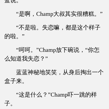
蓝说。
“是啊，Champ大叔其实很糟糕。”
“不是啦。失恋嘛，都是这个样子
的啦。”
“呵呵。”Champ放下碗说，“你怎
么知道我失恋？”
蓝蓝神秘地笑笑，从身后掏出一个
盒子来。
“这是什么？”Champ吓一跳的样
子。