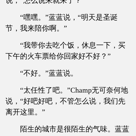
说，“怎么说来就来了？”
“嘿嘿。”蓝蓝说，“明天是圣诞
节，我来陪你啊。”
“我带你去吃个饭，休息一下，买
下午的火车票给你回家好不好？”
“不好。”蓝蓝说。
“太任性了吧。”Champ无可奈何地
说，“好吧好吧，不管怎么说，我们先
离开这里。”
陌生的城市是很陌生的气味。蓝蓝