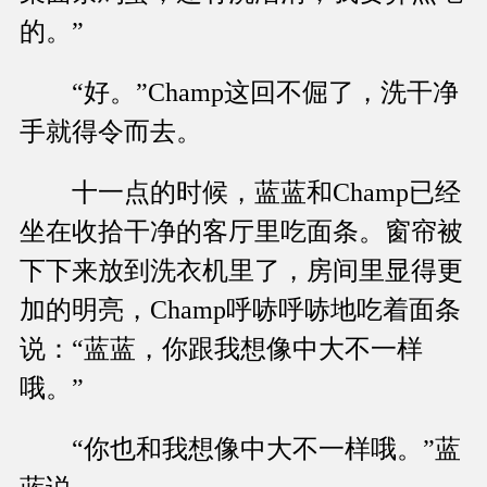
的。”
“好。”Champ这回不倔了，洗干净
手就得令而去。
十一点的时候，蓝蓝和Champ已经
坐在收拾干净的客厅里吃面条。窗帘被
下下来放到洗衣机里了，房间里显得更
加的明亮，Champ呼哧呼哧地吃着面条
说：“蓝蓝，你跟我想像中大不一样
哦。”
“你也和我想像中大不一样哦。”蓝