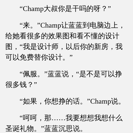
“Champ大叔你是干吗的呀？”
“来。”Champ让蓝蓝到电脑边上，
给她看很多的效果图和看不懂的设计
图，“我是设计师，以后你的新房，我
可以免费替你设计。”
“佩服。”蓝蓝说，“是不是可以挣
很多钱？”
“如果，你想挣的话。”Champ说。
“呵呵，那……我要想想我想什么
圣诞礼物。”蓝蓝沉思说。