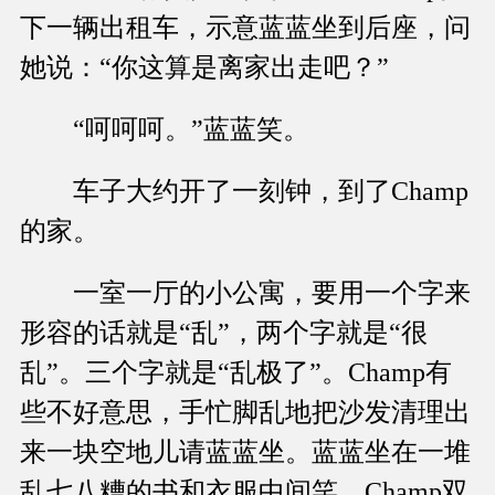
下一辆出租车，示意蓝蓝坐到后座，问
她说：“你这算是离家出走吧？”
“呵呵呵。”蓝蓝笑。
车子大约开了一刻钟，到了Champ
的家。
一室一厅的小公寓，要用一个字来
形容的话就是“乱”，两个字就是“很
乱”。三个字就是“乱极了”。Champ有
些不好意思，手忙脚乱地把沙发清理出
来一块空地儿请蓝蓝坐。蓝蓝坐在一堆
乱七八糟的书和衣服中间笑。Champ双