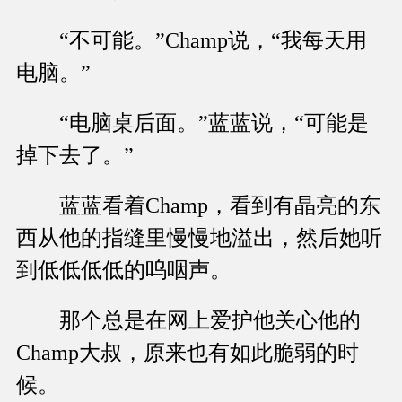
“不可能。”Champ说，“我每天用
电脑。”
“电脑桌后面。”蓝蓝说，“可能是
掉下去了。”
蓝蓝看着Champ，看到有晶亮的东
西从他的指缝里慢慢地溢出，然后她听
到低低低低的呜咽声。
那个总是在网上爱护他关心他的
Champ大叔，原来也有如此脆弱的时
候。