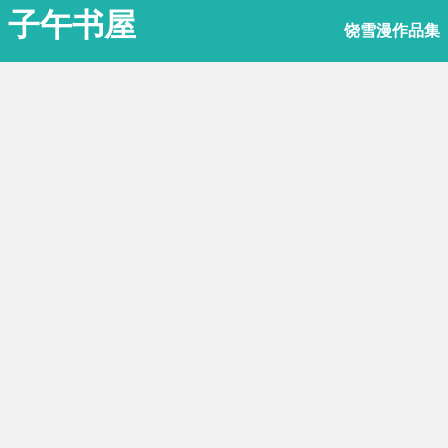
子午书屋
饶雪漫作品集