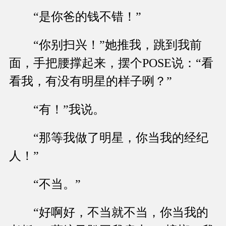
“是你爸的钱不错！”
“你别扫兴！”她推我，跳到我前
面，手把腰撑起来，摆个POSE说：“看
看我，有没有明星的样子咧？”
“有！”我说。
“那等我做了明星，你当我的经纪
人！”
“不当。”
“好啊好，不当就不当，你当我的