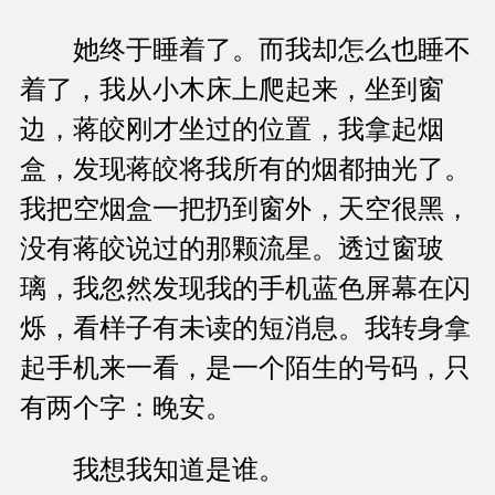
她终于睡着了。而我却怎么也睡不
着了，我从小木床上爬起来，坐到窗
边，蒋皎刚才坐过的位置，我拿起烟
盒，发现蒋皎将我所有的烟都抽光了。
我把空烟盒一把扔到窗外，天空很黑，
没有蒋皎说过的那颗流星。透过窗玻
璃，我忽然发现我的手机蓝色屏幕在闪
烁，看样子有未读的短消息。我转身拿
起手机来一看，是一个陌生的号码，只
有两个字：晚安。
我想我知道是谁。