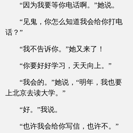
“因为我要等你电话啊。”她说。
“见鬼，你怎么知道我会给你打电
话？”
“我不告诉你。”她又来了！
“你要好好学习，天天向上。”
“我会的。”她说，“明年，我也要
上北京去读大学。”
“好。”我说。
“也许我会给你写信，也许不。”