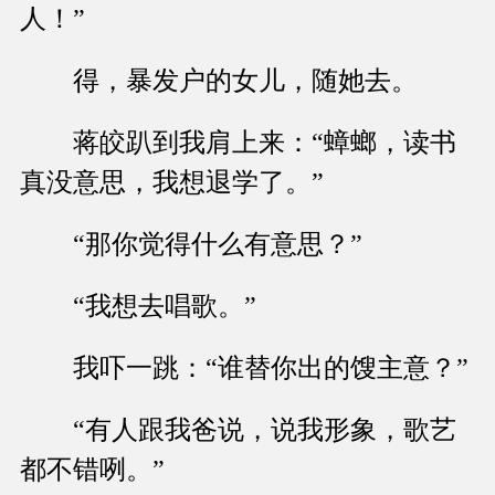
人！”
得，暴发户的女儿，随她去。
蒋皎趴到我肩上来：“蟑螂，读书
真没意思，我想退学了。”
“那你觉得什么有意思？”
“我想去唱歌。”
我吓一跳：“谁替你出的馊主意？”
“有人跟我爸说，说我形象，歌艺
都不错咧。”