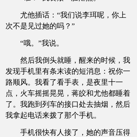
尤他插话：“我们说李珥呢，你上
次不是见过她的吗？”
“哦。”我说。
然后我倒头就睡，醒来的时候，我
发现手机里有条末读的短消息：祝你一
路顺风。我看了看手表，是夜里十一
点，火车摇摇晃晃，蒋皎和尤他都睡着
了。我跑到列车的接口处去抽烟，然后
我拿起电话来拨了那个手机。
手机很快有人接了，她的声音压得