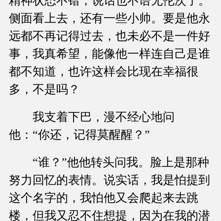
精神状态不错，说话也不语无伦次了。
侧面看上去，还有一些小帅。要是他永
远都不再记得过去，也未必不是一件好
事，我真希望，能像他一样连自己是谁
都不知道，也许这样会比现在幸福很
多，不是吗？
我支着下巴，漫不经心地问
他：“你还，记得莫醒醒？”
“谁？”他他转头问我。脸上是那种
努力回忆的表情。说实话，我是怕提到
这个名字的，我怕他又会爬起来去跳
楼，但我又忍不住想提，因为在我的潜