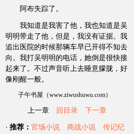
阿布失踪了。
我知道是我害了他，我也知道是吴
明明带走了他，但是，我没有证据。我
追出医院的时候那辆车早已开得不知去
向。我打吴明明的电话，她倒是很快接
起来了。不过声音听上去睡意朦胧，好
像刚醒一般。
子午书屋（www.ziwushuwu.com）
上一章
回目录
下一章
·
推荐：
官场小说
商战小说
传记纪