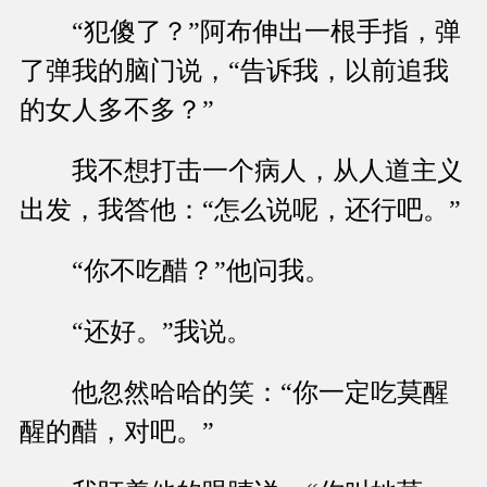
“犯傻了？”阿布伸出一根手指，弹
了弹我的脑门说，“告诉我，以前追我
的女人多不多？”
我不想打击一个病人，从人道主义
出发，我答他：“怎么说呢，还行吧。”
“你不吃醋？”他问我。
“还好。”我说。
他忽然哈哈的笑：“你一定吃莫醒
醒的醋，对吧。”