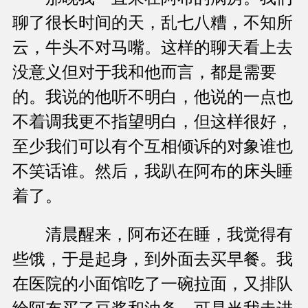
聊了很长时间的天，乱七八糟，不知所
云，牛头不对马嘴。这样的聊天看上去
没意义但对于我和他而言，都是需要
的。我说的他听不明白，他说的一点也
不着调我更不指望明白，但这样很好，
至少我们可以有个互相倾诉的对象谁也
不笑话谁。然后，我趴在阿布的床头睡
着了。
清晨醒来，阿布还在睡，我觉得有
些饿，于是起身，到外面去买早餐。我
在医院的小面馆吃了一碗拉面，又排队