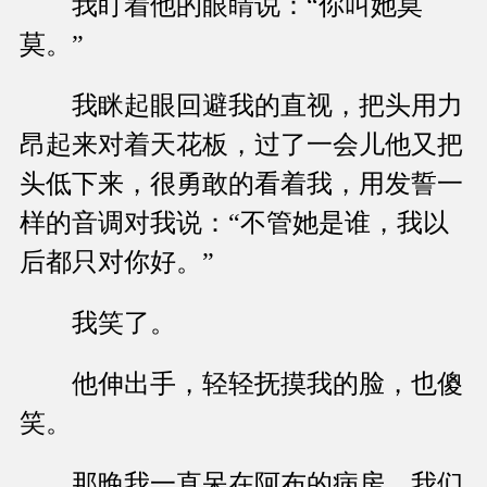
我盯着他的眼睛说：“你叫她莫
莫。”
我眯起眼回避我的直视，把头用力
昂起来对着天花板，过了一会儿他又把
头低下来，很勇敢的看着我，用发誓一
样的音调对我说：“不管她是谁，我以
后都只对你好。”
我笑了。
他伸出手，轻轻抚摸我的脸，也傻
笑。
那晚我一直呆在阿布的病房。我们