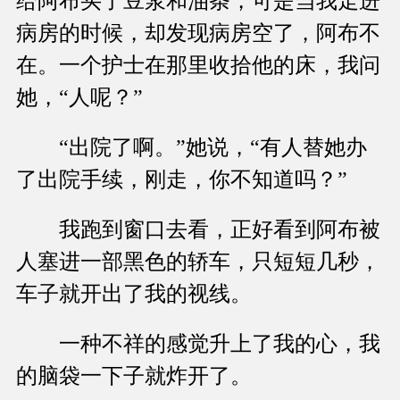
给阿布买了豆浆和油条，可是当我走进
病房的时候，却发现病房空了，阿布不
在。一个护士在那里收拾他的床，我问
她，“人呢？”
“出院了啊。”她说，“有人替她办
了出院手续，刚走，你不知道吗？”
我跑到窗口去看，正好看到阿布被
人塞进一部黑色的轿车，只短短几秒，
车子就开出了我的视线。
一种不祥的感觉升上了我的心，我
的脑袋一下子就炸开了。