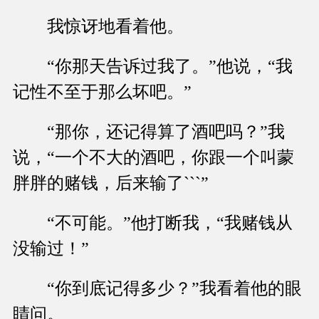
我惊讶地看着他。
“你那天告诉过我了。”他说，“我
记性不至于那么坏吧。”
“那你，还记得算了酒吧吗？”我
说，“一个不大的酒吧，你跟一个叫蒙
胖胖的赌钱，后来输了```”
“不可能。”他打断我，“我赌钱从
没输过！”
“你到底记得多少？”我看着他的眼
睛问。