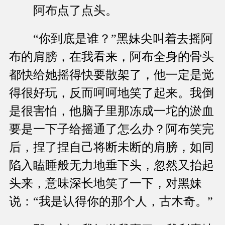
阿布点了点头。
“你到底是谁？”黑妹尖叫着去摇阿
布的肩膀，在我看来，阿布全身的骨头
都快给她摇得快要散架了，他一定是觉
得很好玩，反而呵呵地笑了起来。我倒
是很害怕，他脑子里那冻成一坨的淤血
要是一下子给摇通了怎么办？阿布笑完
后，捏了捏自己将断未断的肩膀，如同
陷入瞌睡般无力地垂下头，忽然又抬起
头来，意味深长地笑了一下，对黑妹
说：“我是认得你的那个人，古木奇。”