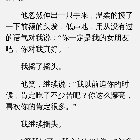
他忽然伸出一只手来，温柔的摸了
一下前额的头发，低声地，用从没有过
的语气对我说：“你一定是我的女朋友
吧，你对我真好。”
我摇了摇头。
他笑，继续说：“我以前追你的时
候，肯定吃了不少苦吧？你这么漂亮，
喜欢你的肯定很多。”
我继续摇头。