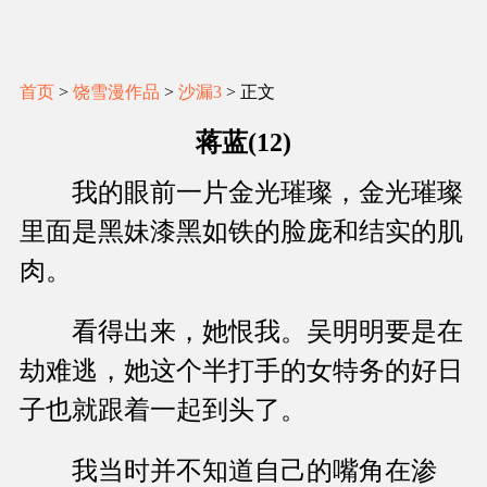
首页
>
饶雪漫作品
>
沙漏3
> 正文
蒋蓝(12)
我的眼前一片金光璀璨，金光璀璨
里面是黑妹漆黑如铁的脸庞和结实的肌
肉。
看得出来，她恨我。吴明明要是在
劫难逃，她这个半打手的女特务的好日
子也就跟着一起到头了。
我当时并不知道自己的嘴角在渗