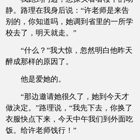
静。路理在我身后说：“许老师是来告
别的，你知道吗，她调到省里的一所学
校去了，明天就走。”
“什么？”我大惊，忽然明白他昨天
醉成那样的原因了。
他是爱她的。
“那边邀请她很久了，她到今天才
做决定。”路理说，“我先下去，你换了
衣服快点下来，今天中午我们到外面吃
饭。给许老师饯行！”