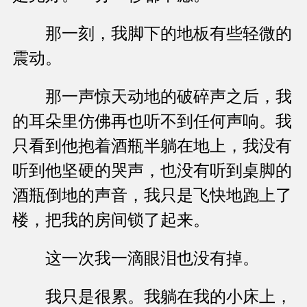
那一刻，我脚下的地板有些轻微的
震动。
那一声惊天动地的破碎声之后，我
的耳朵里仿佛再也听不到任何声响。我
只看到他抱着酒瓶半躺在地上，我没有
听到他坚硬的哭声，也没有听到桌脚的
酒瓶倒地的声音，我只是飞快地跑上了
楼，把我的房间锁了起来。
这一次我一滴眼泪也没有掉。
我只是很累。我躺在我的小床上，