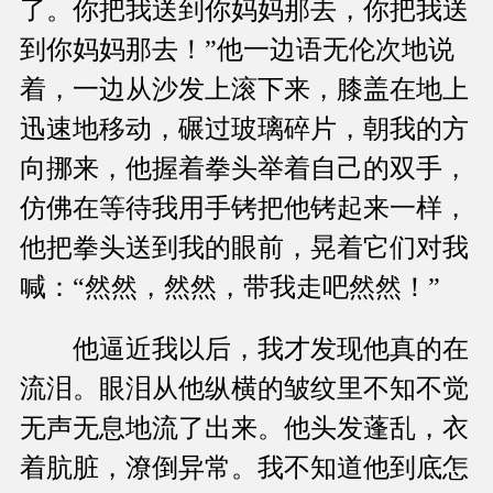
了。你把我送到你妈妈那去，你把我送
到你妈妈那去！”他一边语无伦次地说
着，一边从沙发上滚下来，膝盖在地上
迅速地移动，碾过玻璃碎片，朝我的方
向挪来，他握着拳头举着自己的双手，
仿佛在等待我用手铐把他铐起来一样，
他把拳头送到我的眼前，晃着它们对我
喊：“然然，然然，带我走吧然然！”
他逼近我以后，我才发现他真的在
流泪。眼泪从他纵横的皱纹里不知不觉
无声无息地流了出来。他头发蓬乱，衣
着肮脏，潦倒异常。我不知道他到底怎