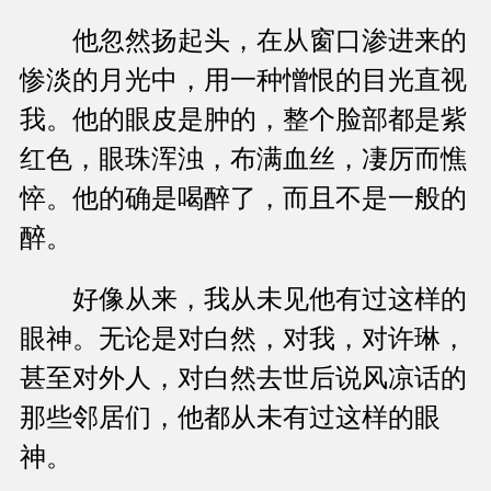
他忽然扬起头，在从窗口渗进来的
惨淡的月光中，用一种憎恨的目光直视
我。他的眼皮是肿的，整个脸部都是紫
红色，眼珠浑浊，布满血丝，凄厉而憔
悴。他的确是喝醉了，而且不是一般的
醉。
好像从来，我从未见他有过这样的
眼神。无论是对白然，对我，对许琳，
甚至对外人，对白然去世后说风凉话的
那些邻居们，他都从未有过这样的眼
神。