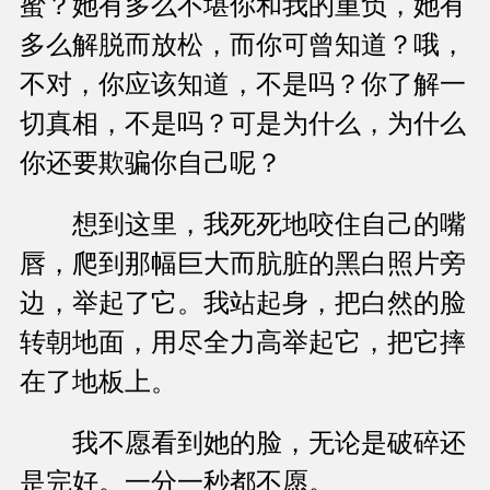
蜜？她有多么不堪你和我的重负，她有
多么解脱而放松，而你可曾知道？哦，
不对，你应该知道，不是吗？你了解一
切真相，不是吗？可是为什么，为什么
你还要欺骗你自己呢？
想到这里，我死死地咬住自己的嘴
唇，爬到那幅巨大而肮脏的黑白照片旁
边，举起了它。我站起身，把白然的脸
转朝地面，用尽全力高举起它，把它摔
在了地板上。
我不愿看到她的脸，无论是破碎还
是完好。一分一秒都不愿。