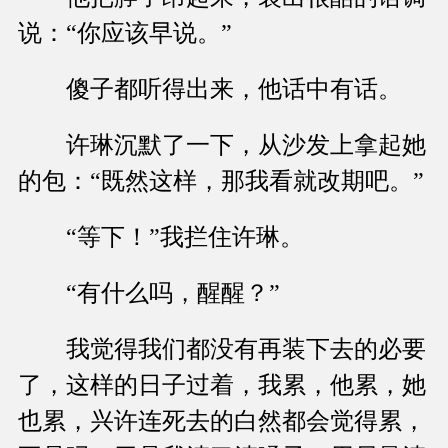
说：“你应该早说。”
傻子都听得出来，他话中有话。
许琳沉默了一下，从沙发上拿起她
的包：“既然这样，那我看就改期吧。”
“等下！”我拦住许琳。
“有什么吗，醒醒？”
我觉得我们都没有再装下去的必要
了，这样的日子过着，我累，他累，她
也累，兴许连死去的白然都会觉得累，