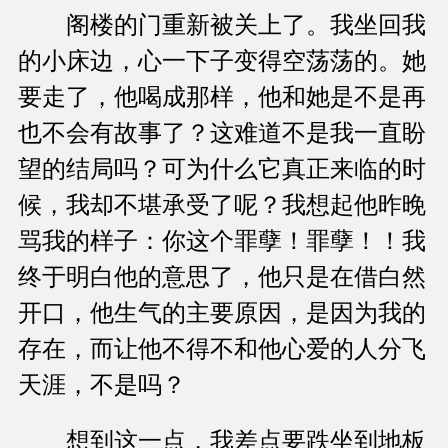
阁楼的门重新被关上了。我坐回我
的小床边，心一下子变得空荡荡的。她
要走了，他喝成那样，他和她是不是再
也不会有故事了？这难道不是我一直盼
望的结局吗？可为什么它真正来临的时
候，我却不堪承受了呢？我想起他昨晚
骂我的样子：你这个罪孽！罪孽！！我
终于明白他的意思了，他只是在借白然
开口，他生气的主要原因，是因为我的
存在，而让他不得不和他心爱的人分飞
天涯，不是吗？
想到这一点，我差点要跌坐到地板