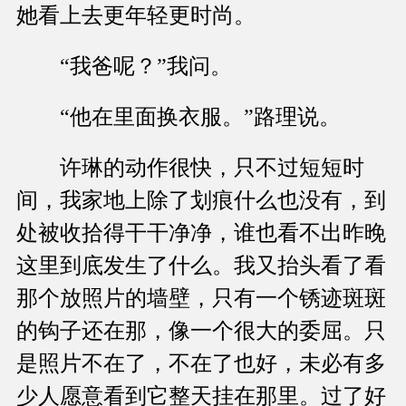
她看上去更年轻更时尚。
“我爸呢？”我问。
“他在里面换衣服。”路理说。
许琳的动作很快，只不过短短时
间，我家地上除了划痕什么也没有，到
处被收拾得干干净净，谁也看不出昨晚
这里到底发生了什么。我又抬头看了看
那个放照片的墙壁，只有一个锈迹斑斑
的钩子还在那，像一个很大的委屈。只
是照片不在了，不在了也好，未必有多
少人愿意看到它整天挂在那里。过了好