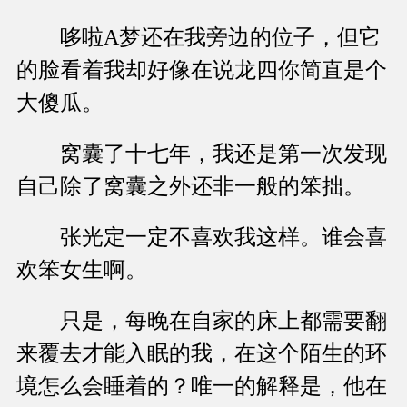
哆啦A梦还在我旁边的位子，但它
的脸看着我却好像在说龙四你简直是个
大傻瓜。
窝囊了十七年，我还是第一次发现
自己除了窝囊之外还非一般的笨拙。
张光定一定不喜欢我这样。谁会喜
欢笨女生啊。
只是，每晚在自家的床上都需要翻
来覆去才能入眠的我，在这个陌生的环
境怎么会睡着的？唯一的解释是，他在