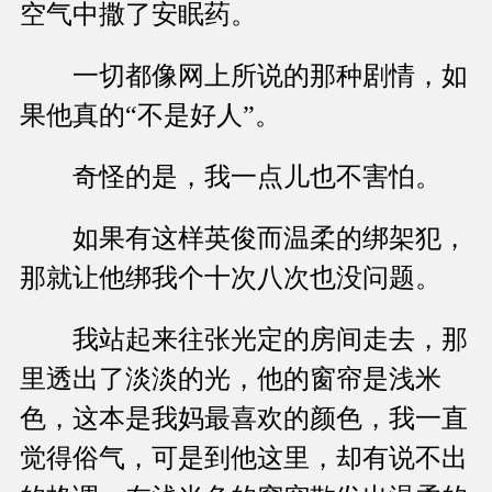
空气中撒了安眠药。
一切都像网上所说的那种剧情，如
果他真的“不是好人”。
奇怪的是，我一点儿也不害怕。
如果有这样英俊而温柔的绑架犯，
那就让他绑我个十次八次也没问题。
我站起来往张光定的房间走去，那
里透出了淡淡的光，他的窗帘是浅米
色，这本是我妈最喜欢的颜色，我一直
觉得俗气，可是到他这里，却有说不出