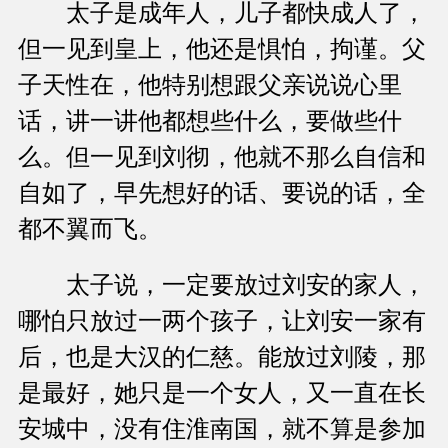
太子是成年人，儿子都快成人了，
但一见到皇上，他还是惧怕，拘谨。父
子天性在，他特别想跟父亲说说心里
话，讲一讲他都想些什么，要做些什
么。但一见到刘彻，他就不那么自信和
自如了，早先想好的话、要说的话，全
都不翼而飞。
太子说，一定要放过刘安的家人，
哪怕只放过一两个孩子，让刘安一家有
后，也是大汉的仁慈。能放过刘陵，那
是最好，她只是一个女人，又一直在长
安城中，没有住淮南国，就不算是参加