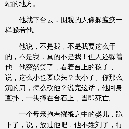
站的地方。
他就下台去，围观的人像躲瘟疫一
样躲着他。
他说，不是我，不是我要这么干
的，不是我，真的不是我！但人还躲着
他。他突然笑了，看着台上的孩子，
说，这么小也要砍头？太小了。你那么
沉的刀，怎么砍他？说完这话，他回身
直扑，一头撞在台石上，当即死亡。
一个母亲抱着襁褓之中的婴儿，跪
下了，说，放过他吧，他不姓刘了，行