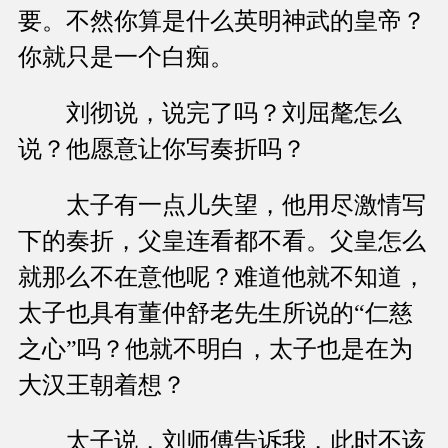
要。不然你算是什么英明神武的皇帝？
你就只是一个白痴。
刘彻说，说完了吗？刘屈氂怎么
说？他愿意让你写奏折吗？
太子有一点儿失望，他用尽激情写
下的奏折，父皇连看都不看。父皇怎么
就那么不在意他呢？难道他就不知道，
太子也具有董仲舒老先生所说的“仁慈
之心”吗？他就不明白，太子也是在为
大汉王朝着想？
太子说，刘师傅告诉我，此时不该