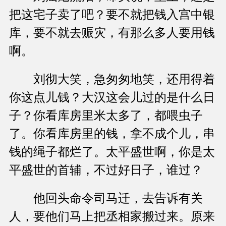
把这宅子卖了吧？要不就把钱入宫中银
库，要不就去赈灾，有那么多人要用钱
啊。
刘彻大笑，急匆匆地笑，还用得着
你这点儿钱？大汉这会儿过的是什么日
子？你看库房里米太多了，都喂虫子
了。你看库房里的钱，拿不成个儿，串
钱的绳子都烂了。太平盛世啊，你是太
平盛世的首辅，不过好日子，谁过？
他回头命令司马迁，去告诉有关
人，要他们马上把丞相家搬过来。原来