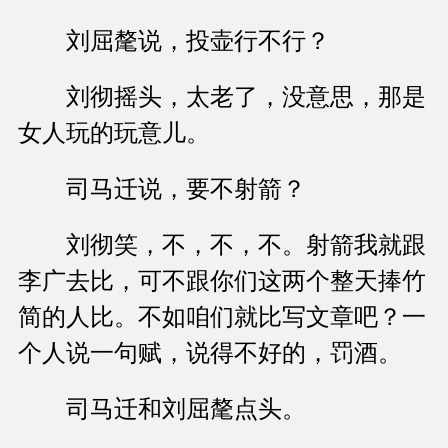
刘屈氂说，投壶行不行？
刘彻摇头，太老了，没意思，那是
女人玩的玩意儿。
司马迁说，要不射箭？
刘彻笑，不，不，不。射箭我就跟
李广去比，可不跟你们这两个整天捧竹
简的人比。不如咱们就比写文章吧？一
个人说一句赋，说得不好的，罚酒。
司马迁和刘屈氂点头。