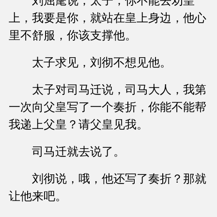
刘屈氂说，太子，你不能去劝皇
上，我要是你，就站在皇上身边，他心
里不舒服，你该支撑他。
太子求见，刘彻不想见他。
太子对司马迁说，司马大人，我第
一次向父皇写了一个奏折，你能不能帮
我递上父皇？请父皇见我。
司马迁就去说了。
刘彻说，哦，他还写了奏折？那就
让他来吧。