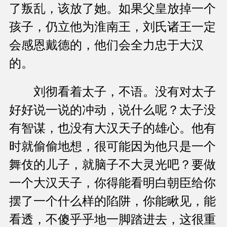
了叛乱，该放了她。如果父皇放掉一个
孩子，仍立他为淮南王，刘氏诸王一定
会感恩戴德的，他们会全力忠于大汉
的。
刘彻看着太子，不语。没有对太子
好好说一说的冲动，说什么呢？太子没
有智谋，也没有大汉天子的雄心。他有
时就偷偷地想，很可能因为他只是一个
舞伎的儿子，就脑子不大灵光吧？要做
一个大汉天子，你得能看明白朝臣给你
摆了一个什么样的陷阱，你能瞅见，能
看透，不傻乎乎地一脚踏进去，这很重