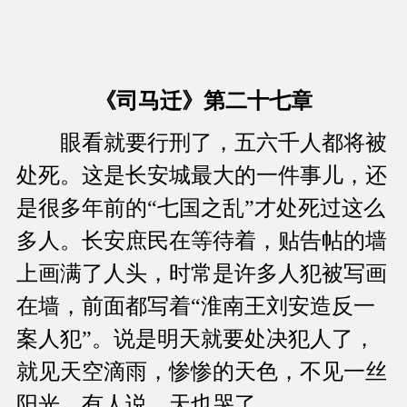
《司马迁》第二十七章
眼看就要行刑了，五六千人都将被
处死。这是长安城最大的一件事儿，还
是很多年前的“七国之乱”才处死过这么
多人。长安庶民在等待着，贴告帖的墙
上画满了人头，时常是许多人犯被写画
在墙，前面都写着“淮南王刘安造反一
案人犯”。说是明天就要处决犯人了，
就见天空滴雨，惨惨的天色，不见一丝
阳光，有人说，天也哭了。