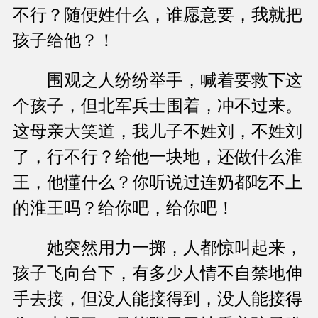
不行？随便姓什么，谁愿意要，我就把
孩子给他？！
围观之人纷纷举手，喊着要救下这
个孩子，但北军兵士围着，冲不过来。
这母亲大笑道，我儿子不姓刘，不姓刘
了，行不行？给他一块地，还做什么淮
王，他懂什么？你听说过连奶都吃不上
的淮王吗？给你吧，给你吧！
她突然用力一掷，人都惊叫起来，
孩子飞向台下，有多少人情不自禁地伸
手去接，但没人能接得到，没人能接得