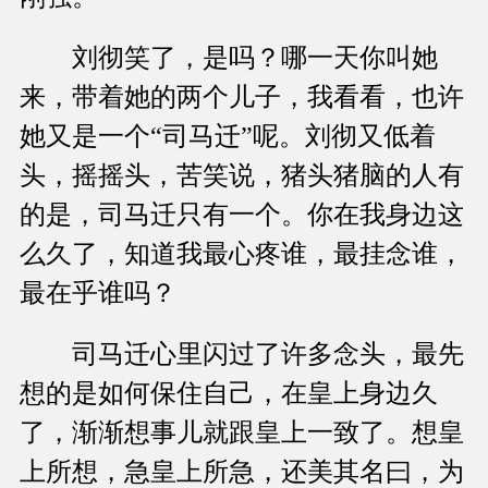
刘彻笑了，是吗？哪一天你叫她
来，带着她的两个儿子，我看看，也许
她又是一个“司马迁”呢。刘彻又低着
头，摇摇头，苦笑说，猪头猪脑的人有
的是，司马迁只有一个。你在我身边这
么久了，知道我最心疼谁，最挂念谁，
最在乎谁吗？
司马迁心里闪过了许多念头，最先
想的是如何保住自己，在皇上身边久
了，渐渐想事儿就跟皇上一致了。想皇
上所想，急皇上所急，还美其名曰，为