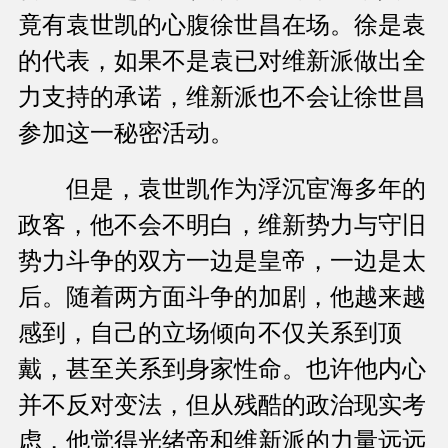
竟有袁世凯的心腹徐世昌在场。徐是袁
的代表，如果不是袁已对维新派做出全
力支持的承诺，维新派也不会让徐世昌
参加这一秘密活动。
但是，袁世凯作为浮沉宦海多年的
政客，他不会不明白，维新势力与守旧
势力斗争的双方一边是皇帝，一边是太
后。随着两方面斗争的加剧，他越来越
感到，自己的立场倾向不仅关系到顶
戴，甚至关系到身家性命。也许他内心
并不反对变法，但从残酷的政治现实考
虑，他觉得光绪帝和维新派的力量远远