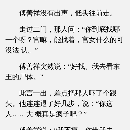
傅善祥没有出声，低头往前走。
走过二门，那人问：“你到底找哪
一个呀？官嘛，能找着，宫女什么的可
没法 认。”
傅善祥突然说：“好找。我去看东
王的尸体。”
此言一出，差点把那人吓了个跟
头。他连连退了好几步，说：“你这
人……大 概真是疯子吧？”