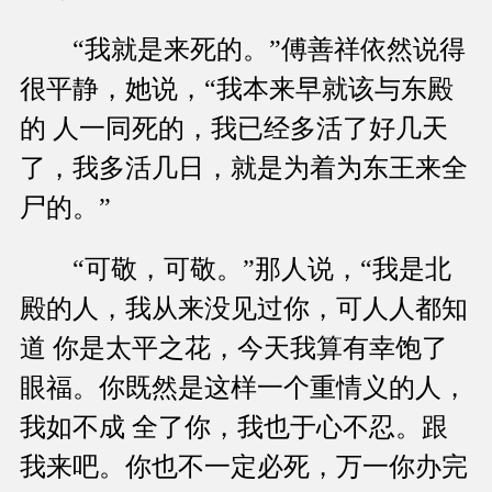
“我就是来死的。”傅善祥依然说得
很平静，她说，“我本来早就该与东殿
的 人一同死的，我已经多活了好几天
了，我多活几日，就是为着为东王来全
尸的。”
“可敬，可敬。”那人说，“我是北
殿的人，我从来没见过你，可人人都知
道 你是太平之花，今天我算有幸饱了
眼福。你既然是这样一个重情义的人，
我如不成 全了你，我也于心不忍。跟
我来吧。你也不一定必死，万一你办完