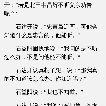
开：“若是北王韦昌辉不听父亲劝告
呢？”
石达开说：“忠言虽逆耳，可他会
知道什么是忠言的，他能听。”
石益阳固执地说：“我问的是不听
怎么办，不是问他能不能听。”
石达开认真想了想，说：“那我真
的不知道该怎么办。你知道吗？”
石益阳说：“我也不知道。”
石达开说：“我的小军师第一次无