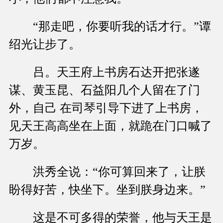
“那走吧，你要听我的话才行。”谭
绍光让步了。
吕。天王府上书房石达开把张遂
谋、黄玉昆、石益阳几个人留在了门
外，自己 在司琴引导下进了上书房，
见天王高高坐在上面，就跪在门口喊了
万岁。
洪秀全说：“你可算回来了，让朕
盼得好苦，快坐下。坐到朕身边来。”
这是不可多得的荣誉，他与天王是