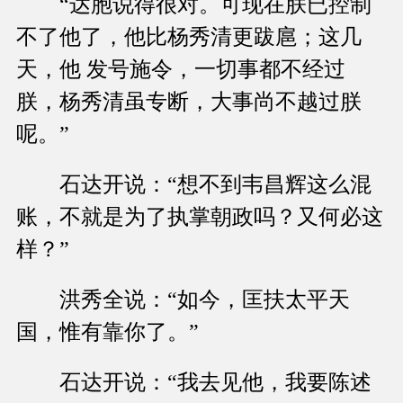
“达胞说得很对。可现在朕已控制
不了他了，他比杨秀清更跋扈；这几
天，他 发号施令，一切事都不经过
朕，杨秀清虽专断，大事尚不越过朕
呢。”
石达开说：“想不到韦昌辉这么混
账，不就是为了执掌朝政吗？又何必这
样？”
洪秀全说：“如今，匡扶太平天
国，惟有靠你了。”
石达开说：“我去见他，我要陈述