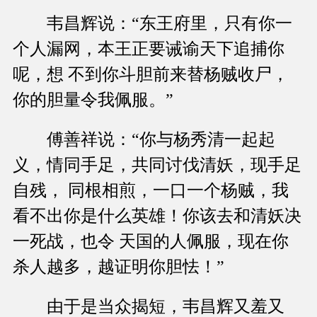
韦昌辉说：“东王府里，只有你一
个人漏网，本王正要诫谕天下追捕你
呢，想 不到你斗胆前来替杨贼收尸，
你的胆量令我佩服。”
傅善祥说：“你与杨秀清一起起
义，情同手足，共同讨伐清妖，现手足
自残， 同根相煎，一口一个杨贼，我
看不出你是什么英雄！你该去和清妖决
一死战，也令 天国的人佩服，现在你
杀人越多，越证明你胆怯！”
由于是当众揭短，韦昌辉又羞又