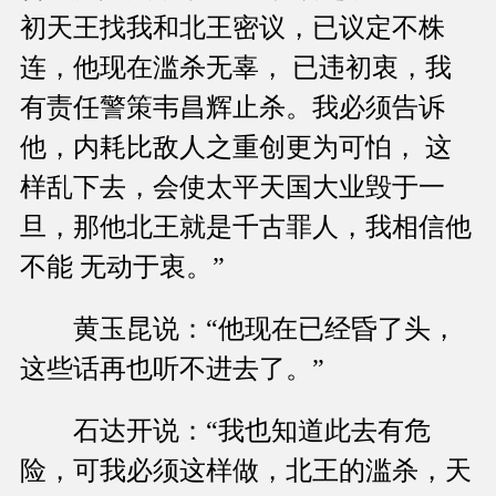
初天王找我和北王密议，已议定不株
连，他现在滥杀无辜， 已违初衷，我
有责任警策韦昌辉止杀。我必须告诉
他，内耗比敌人之重创更为可怕， 这
样乱下去，会使太平天国大业毁于一
旦，那他北王就是千古罪人，我相信他
不能 无动于衷。”
黄玉昆说：“他现在已经昏了头，
这些话再也听不进去了。”
石达开说：“我也知道此去有危
险，可我必须这样做，北王的滥杀，天