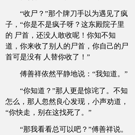
“收尸？”那个牌刀手以为遇见了疯
子，“你是不是疯子呀？这东殿院子里
的 尸首，还没人敢收呢！你知不知
道，你来收了别人的尸首，你自己的尸
首可是没有 人替你收了！”
傅善祥依然平静地说：“我知道。”
“你知道？”那人更是惊诧了。不知
怎么，那人忽然良心发现，小声劝道，
“你快走，别在这找死了。”
“那我看看总可以吧？”傅善祥说。