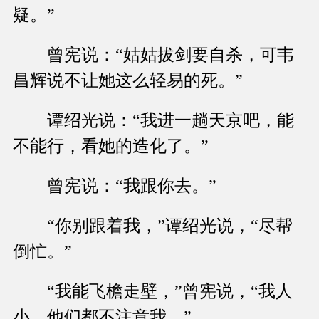
疑。”
曾宪说：“姑姑拔剑要自杀，可韦
昌辉说不让她这么轻易的死。”
谭绍光说：“我进一趟天京吧，能
不能行，看她的造化了。”
曾宪说：“我跟你去。”
“你别跟着我，”谭绍光说，“尽帮
倒忙。”
“我能飞檐走壁，”曾宪说，“我人
小，他们都不注意我。”