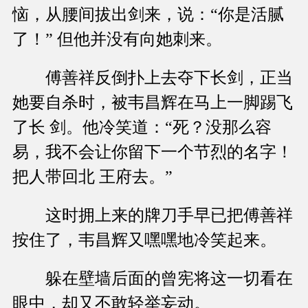
恼，从腰间拔出剑来，说：“你是活腻
了！” 但他并没有向她刺来。
傅善祥反倒扑上去夺下长剑，正当
她要自杀时，被韦昌辉在马上一脚踢飞
了长 剑。他冷笑道：“死？没那么容
易，我不会让你留下一个节烈的名字！
把人带回北 王府去。”
这时拥上来的牌刀手早已把傅善祥
按住了，韦昌辉又嘿嘿地冷笑起来。
躲在壁墙后面的曾宪将这一切看在
眼中，却又不敢轻举妄动。