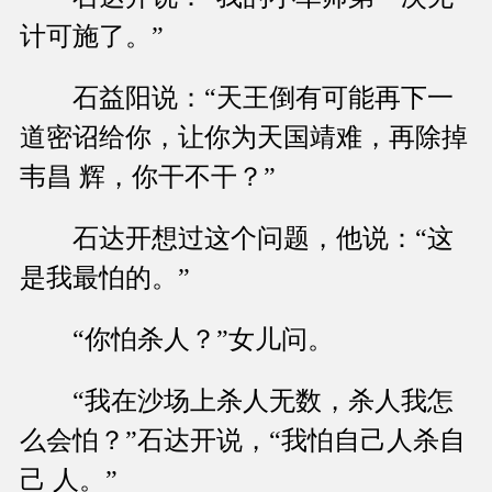
计可施了。”
石益阳说：“天王倒有可能再下一
道密诏给你，让你为天国靖难，再除掉
韦昌 辉，你干不干？”
石达开想过这个问题，他说：“这
是我最怕的。”
“你怕杀人？”女儿问。
“我在沙场上杀人无数，杀人我怎
么会怕？”石达开说，“我怕自己人杀自
己 人。”