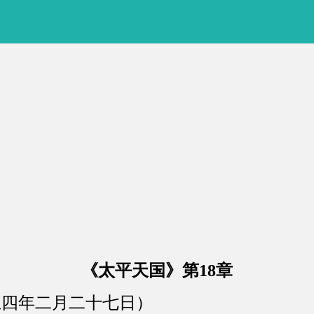
《太平天国》第18章
四年二月二十七日）