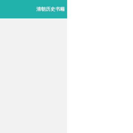
清朝历史书籍