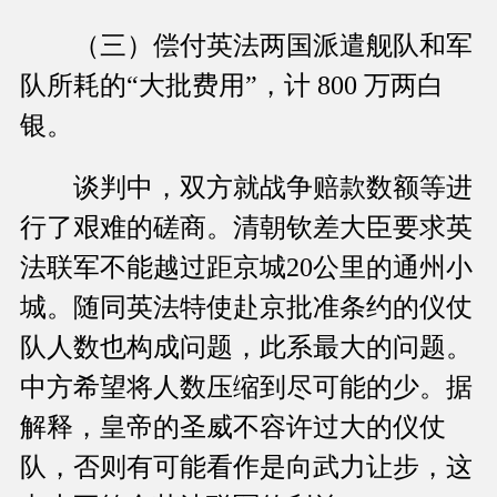
（三）偿付英法两国派遣舰队和军
队所耗的“大批费用”，计 800 万两白
银。
谈判中，双方就战争赔款数额等进
行了艰难的磋商。清朝钦差大臣要求英
法联军不能越过距京城20公里的通州小
城。随同英法特使赴京批准条约的仪仗
队人数也构成问题，此系最大的问题。
中方希望将人数压缩到尽可能的少。据
解释，皇帝的圣威不容许过大的仪仗
队，否则有可能看作是向武力让步，这