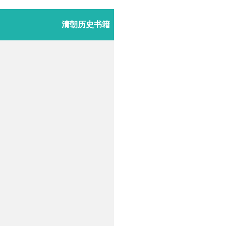
清朝历史书籍