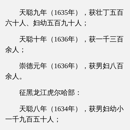
天聪九年（1635年），获壮丁五百
六十人、妇幼五百九十人；
天聪十年（1636年），获一千三百
余人；
崇德元年（1636年），获男妇八百
余人。
征黑龙江虎尔哈部：
天聪八年（1634年），获男妇幼小
一千九百五十人；