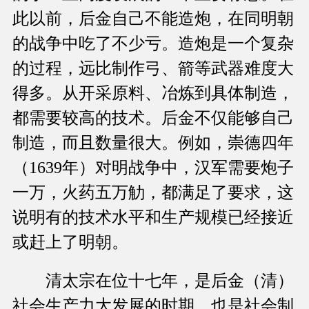
此以前，后金自己不能造炮，在同明朝
的战争中吃了不少亏。造炮是一个复杂
的过程，远比制作弓、箭等武器难度大
得多。从开采原料、冶炼到具体制造，
都需要较高的技术。后金不仅能够自己
制造，而且数量很大。例如，崇德四年
（1639年）对明战争中，汉军需要炮子
一万，火药五万觔，都满足了要求，这
说明有的技术水平和生产规模已经接近
或赶上了明朝。
清太宗在位十七年，是后金（清）
社会生产力大发展的时期，也是社会制