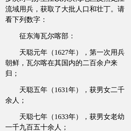
流域用兵，获取了大批人口和壮丁。请
看下列数字：
征东海瓦尔喀部：
天聪元年（1627年），第一次用兵
朝鲜，瓦尔喀在其国内的二百余户来
归；
天聪五年（1631年），获男女二千
余人；
天聪七年（1633年），获男女老幼
一千九百五十余人；