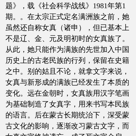
题》，载《社会科学战线》1981年第1
期。。在太宗正式定名满洲族之前，她
虽然还自称女真（诸申），但已基本上
不是辽、金、元及明初时的女真族了。
从此，她只能作为满族的先世加入中国
历史上的古老民族的行列，保留在史籍
之中。别的姑且不论，就拿文字来说，
女真与新形成的满族已经发生了本质的
变化。远在金朝时，女真族用汉字笔画
为基础制造了女真字，用来书写本民族
的语言。后在蒙古长期统治下，深受蒙
古文化的影响，逐渐改习蒙古文字，而