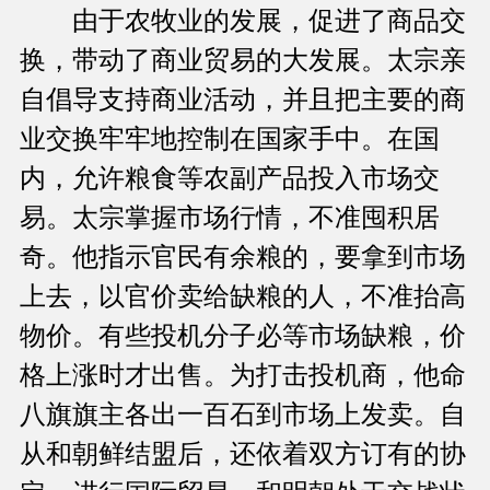
由于农牧业的发展，促进了商品交
换，带动了商业贸易的大发展。太宗亲
自倡导支持商业活动，并且把主要的商
业交换牢牢地控制在国家手中。在国
内，允许粮食等农副产品投入市场交
易。太宗掌握市场行情，不准囤积居
奇。他指示官民有余粮的，要拿到市场
上去，以官价卖给缺粮的人，不准抬高
物价。有些投机分子必等市场缺粮，价
格上涨时才出售。为打击投机商，他命
八旗旗主各出一百石到市场上发卖。自
从和朝鲜结盟后，还依着双方订有的协