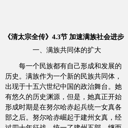
《清太宗全传》4.3节 加速满族社会进步
一、满族共同体的扩大
每一个民族都有自己形成和发展的
历史。满族作为一个新的民族共同体，
出现于十五六世纪中国的政治舞台。她
有悠久的历史渊源，但是，她真正开始
形成时期是在努尔哈赤起兵统一女真各
部之后。努尔哈赤崛起于建州女真，经
过四十年征战，统一了建州五部，继而