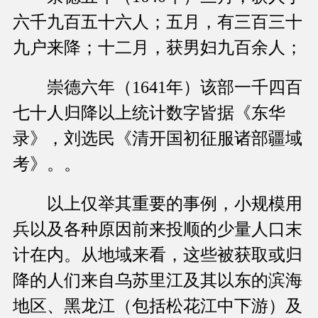
六千九百五十六人；五月，有三百三十
九户来降；十二月，获男妇九百余人；
崇德六年（1641年）该部一千四百
七十人归降以上统计数字皆据《东华
录》，刘选民《清开国初征服诸部疆域
考》。。
以上仅举其重要的事例，小规模用
兵以及各种原因前来投顺的少量人口末
计在内。从地域来看，这些被获取或归
降的人们来自乌苏里江及其以东的滨海
地区、黑龙江（包括松花江中下游）及