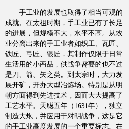
手工业的发展也取得了相当可观的
成就。在太祖时期，手工业已有了长足
的进展，但规模不大，水平不高。从农
业分离出来的手工业者如织工、瓦匠、
铁匠、弓匠、银匠，其制作仅限于日常
生活用的小商品，供战争需要的也不过
是刀、箭、矢之类。到太宗时，大力发
展开矿，开办大型冶炼场。特别是从明
朝方面得到先进技术，因而大大提高了
工艺水平。天聪五年（1631年），独立
制造大炮，并应用于对明战争，这是它
的手工业高度发展的一个重要标志。在