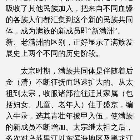
吸收了其他民族加入，把来自不同血缘
的各族人们都汇集到这个新的民族共同
体，成为满族的新成员即“新满洲”。
新、老满洲的区别，正好显示了满族发
展史上两个不同的历史阶段。
太宗时期，满族共同体是伴随着后
金（清）不断征抚而迅速扩大的。从太
祖到太宗，收服诸部往往迁其家属（包
括妇女、儿童、老年人）住于盛京，编
入牛录，选其青壮年披甲入伍，使满族
的新成员不断增加。太宗继太祖之后，
多次对乌苏里江以东滨海地区及黑龙江