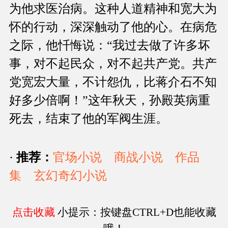
为他求医治病。这种人道精神和宽大为
怀的行动，深深触动了他的心。在病危
之际，他忏悔说：“我过去做了许多坏
事，对不起民众，对不起共产党。共产
党宽宏大量，不计怨仇，比蒋介石不知
好多少倍啊！”这年秋天，孙殿英病重
死去，结束了他的军阀生涯。
·
推荐：
官场小说
商战小说
作品
集
玄幻奇幻小说
点击收藏
小提示：按键盘CTRL+D也能收藏